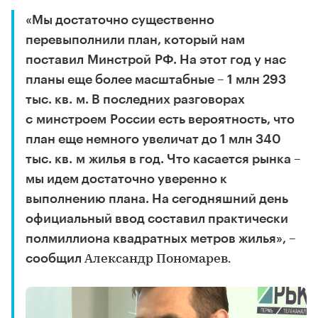
«Мы достаточно существенно
перевыполнили план, который нам
поставил Минстрой РФ. На этот год у нас
планы еще более масштабные – 1 млн 293
тыс. кв. м. В последних разговорах
с минстроем России есть вероятность, что
план еще немного увеличат до 1 млн 340
тыс. кв. м жилья в год. Что касается рынка –
мы идем достаточно уверенно к
выполнению плана. На сегодняшний день
официальный ввод составил практически
полмиллиона квадратных метров жилья», –
сообщил
Александр Пономарев.