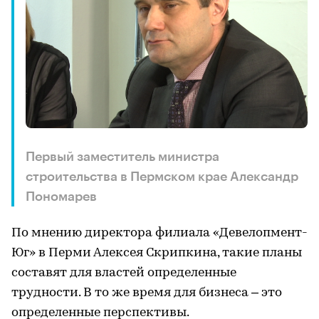
Первый заместитель министра
строительства в Пермском крае Александр
Пономарев
По мнению директора филиала «Девелопмент-
Юг» в Перми Алексея Скрипкина, такие планы
составят для властей определенные
трудности. В то же время для бизнеса – это
определенные перспективы.