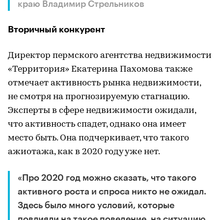
краю Владимир Стрельников
Вторичный конкурент
Директор пермского агентства недвижимости
«Территория» Екатерина Пахомова также
отмечает активность рынка недвижимости,
не смотря на прогнозируемую стагнацию.
Эксперты в сфере недвижимости ожидали,
что активность спадет, однако она имеет
место быть. Она подчеркивает, что такого
ажиотажа, как в 2020 году уже нет.
«Про 2020 год можно сказать, что такого
активного роста и спроса никто не ожидал.
Здесь было много условий, которые
повлияли на такое поведение, на ситуацию.