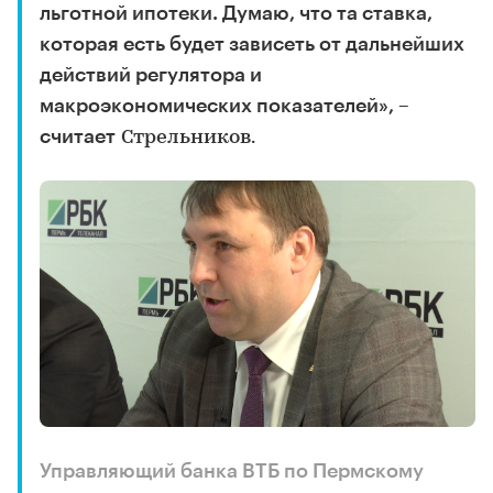
льготной ипотеки. Думаю, что та ставка,
которая есть будет зависеть от дальнейших
действий регулятора и
макроэкономических показателей», –
считает
Стрельников.
Управляющий банка ВТБ по Пермскому