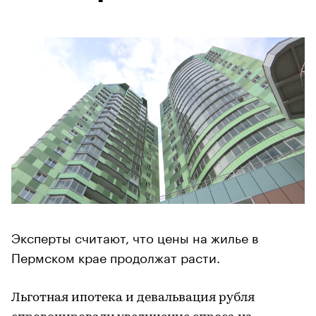
Эксперты считают, что цены на жилье в
Пермском крае продолжат расти.
Льготная ипотека и девальвация рубля