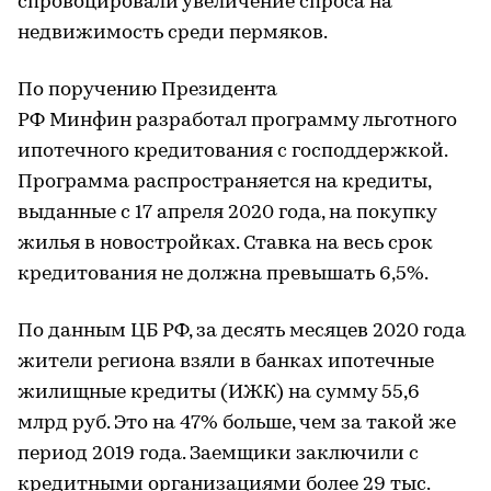
спровоцировали увеличение спроса на
недвижимость среди пермяков.
По поручению Президента
РФ Минфин разработал программу льготного
ипотечного кредитования с господдержкой.
Программа распространяется на кредиты,
выданные с 17 апреля 2020 года, на покупку
жилья в новостройках. Ставка на весь срок
кредитования не должна превышать 6,5%.
По данным ЦБ РФ, за десять месяцев 2020 года
жители региона взяли в банках ипотечные
жилищные кредиты (ИЖК) на сумму 55,6
млрд руб. Это на 47% больше, чем за такой же
период 2019 года. Заемщики заключили с
кредитными организациями более 29 тыс.