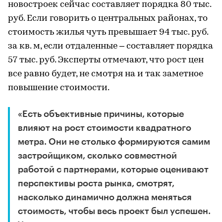
новостроек сейчас составляет порядка 80 тыс.
руб. Если говорить о центральных районах, то
стоимость жилья чуть превышает 94 тыс. руб.
за кв. м, если отдаленные – составляет порядка
57 тыс. руб. Эксперты отмечают, что рост цен
все равно будет, не смотря на и так заметное
повышение стоимости.
«Есть объективные причины, которые
влияют на рост стоимости квадратного
метра. Они не столько формируются самим
застройщиком, сколько совместной
работой с партнерами, которые оценивают
перспективы роста рынка, смотрят,
насколько динамично должна меняться
стоимость, чтобы весь проект был успешен.