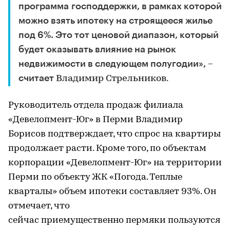
программа господдержки, в рамках которой
можно взять ипотеку на строящееся жилье
под 6%. Это тот ценовой диапазон, который
будет оказывать влияние на рынок
недвижимости в следующем полугодии», –
считает
Владимир Стрельников.
Руководитель отдела продаж филиала
«Девелопмент-Юг» в Перми Владимир
Борисов подтверждает, что спрос на квартиры
продолжает расти. Кроме того, по объектам
корпорации «Девелопмент-Юг» на территории
Перми по объекту ЖК «Погода. Теплые
кварталы» объем ипотеки составляет 93%. Он
отмечает, что
сейчас приемущественно пермяки пользуются