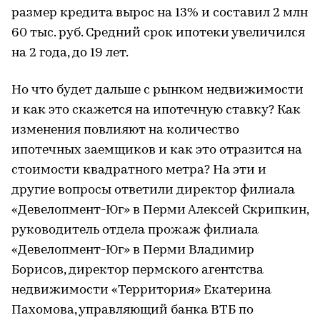
размер кредита вырос на 13% и составил 2 млн
60 тыс. руб. Средний срок ипотеки увеличился
на 2 года, до 19 лет.
Но что будет дальше с рынком недвижимости
и как это скажется на ипотечную ставку? Как
изменения повлияют на количество
ипотечных заемщиков и как это отразится на
стоимости квадратного метра? На эти и
другие вопросы ответили директор филиала
«Девелопмент-Юг» в Перми Алексей Скрипкин,
руководитель отдела прожаж филиала
«Девелопмент-Юг» в Перми Владимир
Борисов, директор пермского агентства
недвижимости «Территория» Екатерина
Пахомова, управляющий банка ВТБ по