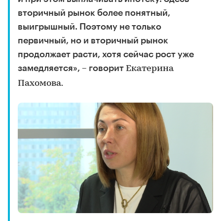
вторичный рынок более понятный,
выигрышный. Поэтому не только
первичный, но и вторичный рынок
продолжает расти, хотя сейчас рост уже
замедляется», – говорит
Екатерина
Пахомова.