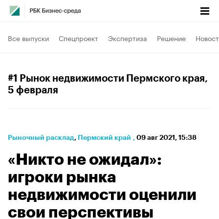
Все выпуски
Спецпроект
Экспертиза
Решение
Новост
#1 Рынок недвижимости Пермского края
,
5 февраля
Рыночный расклад
⁠,
Пермский край
,
09 авг 2021, 15:38
«Никто не ожидал»:
игроки рынка
недвижимости оценили
свои перспективы