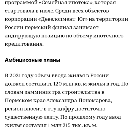
программой «Семейная ипотека», которая
стартовала в июле. Среди всех объектов
корпорации «Девелопмент-Юг» на территории
России пермский филиал занимает
лидирующую позицию по объему ипотечного
кредитования.
Амбициозные планы
В 2021 году объем ввода жилья в России
должен составить 120 млн кв. м жилья в год. По
словам замминистра строительства в
Пермском крае Александра Пономарева,
регион вносит в эту цифру достаточно
существенную лепту. По прошлому году ввод
жилья составил 1 млн 215 тыс. кв. м.