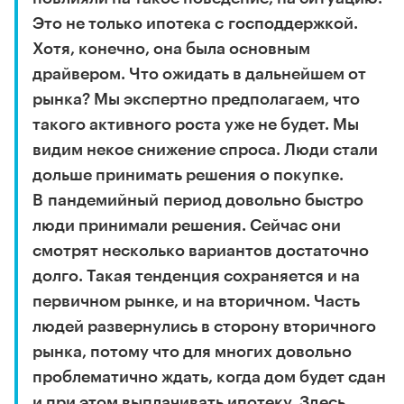
Это не только ипотека с господдержкой.
Хотя, конечно, она была основным
драйвером. Что ожидать в дальнейшем от
рынка? Мы экспертно предполагаем, что
такого активного роста уже не будет. Мы
видим некое снижение спроса. Люди стали
дольше принимать решения о покупке.
В пандемийный период довольно быстро
люди принимали решения. Сейчас они
смотрят несколько вариантов достаточно
долго. Такая тенденция сохраняется и на
первичном рынке, и на вторичном. Часть
людей развернулись в сторону вторичного
рынка, потому что для многих довольно
проблематично ждать, когда дом будет сдан
и при этом выплачивать ипотеку. Здесь