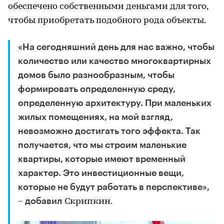
обеспечено собственными деньгами для того,
чтобы приобретать подобного рода объекты.
«На сегодняшний день для нас важно, чтобы
количество или качество многоквартирных
домов было разнообразным, чтобы
формировать определенную среду,
определенную архитектуру. При маленьких
жилых помещениях, на мой взгляд,
невозможно достигать того эффекта. Так
получается, что мы строим маленькие
квартиры, которые имеют временный
характер. Это инвестиционные вещи,
которые не будут работать в перспективе»,
– добавил
Скрипкин.