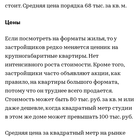
стоит. Средняя цена порядка 68 тыс. за кв. м.
Цены
Если посмотреть на форматы жилья, то у
застройщиков редко меняется ценник на
крупногабаритные квартиры. Нет
интенсивного роста стоимости. Кроме того,
застройщики часто объявляют акции, как
правило, на квартиры большого формата,
потому что он труднее всего продается.
Стоимость может быть 80 тыс. руб. за кв. м или
даже дешевле, когда квадратный метр студии
в этом же доме может превышать 100 тыс. руб.
Средняя цена за квадратный метр на рынке