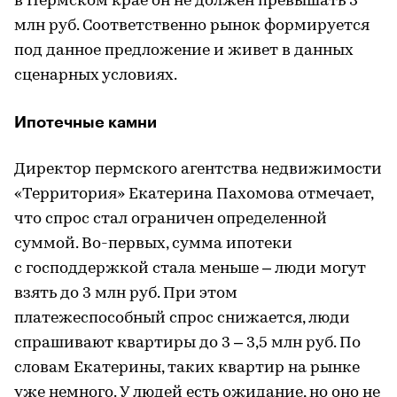
в Пермском крае он не должен превышать 3
млн руб. Соответственно рынок формируется
под данное предложение и живет в данных
сценарных условиях.
Ипотечные камни
Директор пермского агентства недвижимости
«Территория» Екатерина Пахомова отмечает,
что спрос стал ограничен определенной
суммой. Во-первых, сумма ипотеки
с господдержкой стала меньше – люди могут
взять до 3 млн руб. При этом
платежеспособный спрос снижается, люди
спрашивают квартиры до 3 – 3,5 млн руб. По
словам Екатерины, таких квартир на рынке
уже немного. У людей есть ожидание, но оно не