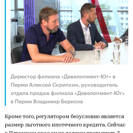
Директор филиала «Девелопмент-Юг» в
Перми Алексей Скрипкин, руководитель
отдела продаж филиала «Девелопмент-Юг»
в Перми Владимир Борисов
Кроме того, регулятором безусловно является
размер льготного ипотечного кредита. Сейчас