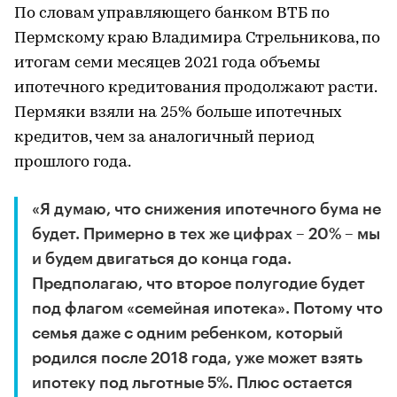
По словам управляющего банком ВТБ по
Пермскому краю Владимира Стрельникова, по
итогам семи месяцев 2021 года объемы
ипотечного кредитования продолжают расти.
Пермяки взяли на 25% больше ипотечных
кредитов, чем за аналогичный период
прошлого года.
«Я думаю, что снижения ипотечного бума не
будет. Примерно в тех же цифрах – 20% – мы
и будем двигаться до конца года.
Предполагаю, что второе полугодие будет
под флагом «семейная ипотека». Потому что
семья даже с одним ребенком, который
родился после 2018 года, уже может взять
ипотеку под льготные 5%. Плюс остается