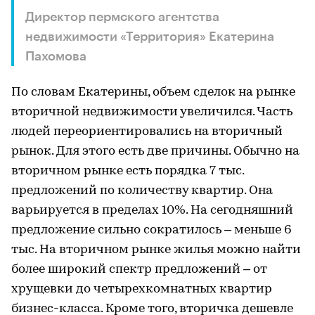
Директор пермского агентства
недвижимости «Территория» Екатерина
Пахомова
По словам Екатерины, объем сделок на рынке
вторичной недвижимости увеличился. Часть
людей переориентировались на вторичный
рынок. Для этого есть две причины. Обычно на
вторичном рынке есть порядка 7 тыс.
предложений по количеству квартир. Она
варьируется в пределах 10%. На сегодняшний
предложение сильно сократилось – меньше 6
тыс. На вторичном рынке жилья можно найти
более широкий спектр предложений – от
хрущевки до четырехкомнатных квартир
бизнес-класса. Кроме того, вторичка дешевле