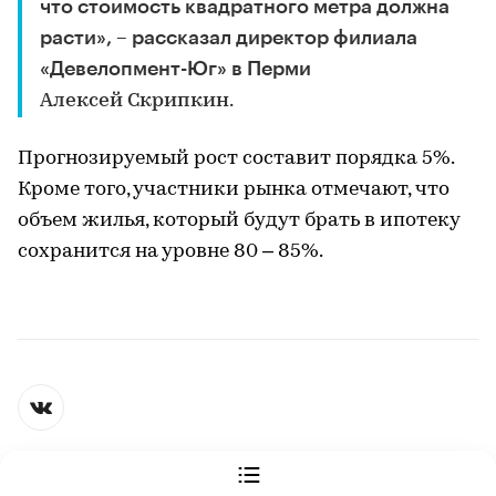
что стоимость квадратного метра должна
расти», – рассказал директор филиала
«Девелопмент-Юг» в Перми
Алексей Скрипкин.
Прогнозируемый рост составит порядка 5%.
Кроме того, участники рынка отмечают, что
объем жилья, который будут брать в ипотеку
сохранится на уровне 80 – 85%.