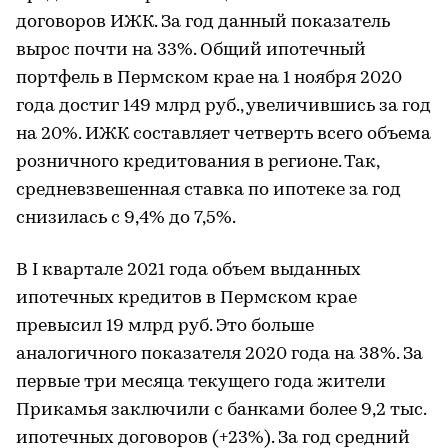
договоров ИЖК. За год данный показатель
вырос почти на 33%. Общий ипотечный
портфель в Пермском крае на 1 ноября 2020
года достиг 149 млрд руб., увеличившись за год
на 20%. ИЖК составляет четверть всего объема
розничного кредитования в регионе. Так,
средневзвешенная ставка по ипотеке за год
снизилась c 9,4% до 7,5%.
В I квартале 2021 года объем выданных
ипотечных кредитов в Пермском крае
превысил 19 млрд руб. Это больше
аналогичного показателя 2020 года на 38%. За
первые три месяца текущего года жители
Прикамья заключили с банками более 9,2 тыс.
ипотечных договоров (+23%). За год средний