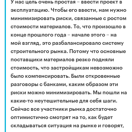
У нас цель очень простая – ввести проект в
эксплуатацию. Чтобы его ввести, нам нужно
минимизировать риски, связанные с ростом
стоимости материалов. То, что произошло в
конце прошлого года – начале этого – на
мой взгляд, это разбалансировало систему
строительного рынка. Потому что основные
поставщики материалов резко подняли
стоимость, что застройщикам невозможно
было компенсировать. Были откровенные
разговоры с банками, каким образом эти
риски можно минимизировать. Мы пошли на
какие-то неутешительные для себя шаги.
Сейчас все участники рынка достаточно
оптимистично смотрят на то, как будет
складываться ситуация на рынке и говорят,