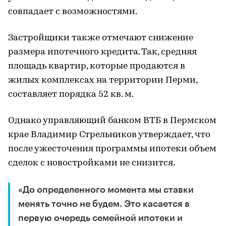
совпадает с возможностями.
Застройщики также отмечают снижение
размера ипотечного кредита. Так, средняя
площадь квартир, которые продаются в
жилых комплексах на территории Перми,
составляет порядка 52 кв. м.
Однако управляющий банком ВТБ в Пермском
крае Владимир Стрельников утверждает, что
после ужесточения программы ипотеки объем
сделок с новостройками не снизится.
«До определенного момента мы ставки
менять точно не будем. Это касается в
первую очередь семейной ипотеки и