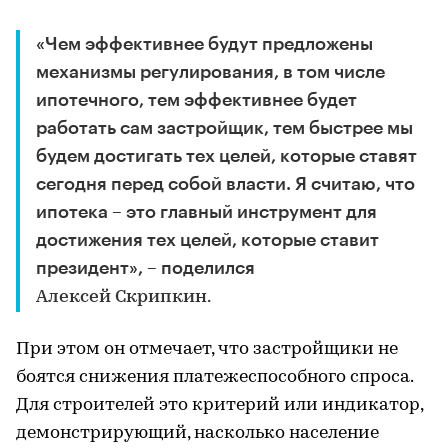
«Чем эффективнее будут предложены
механизмы регулирования, в том числе
ипотечного, тем эффективнее будет
работать сам застройщик, тем быстрее мы
будем достигать тех целей, которые ставят
сегодня перед собой власти. Я считаю, что
ипотека – это главный инструмент для
достижения тех целей, которые ставит
президент», – поделился
Алексей Скрипкин.
При этом он отмечает, что застройщики не
боятся снижения платежеспособного спроса.
Для строителей это критерий или индикатор,
демонстрирующий, насколько население