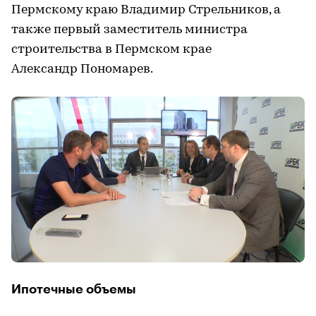
Пермскому краю Владимир Стрельников, а
также первый заместитель министра
строительства в Пермском крае
Александр Пономарев.
Ипотечные объемы