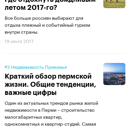
летом 2017-го?
Все больше россиян выбирают для
отдыха пляжный и событийный туризм
внутри страны.
19 июля 2017
#3 Недвижимость Прикамья
Краткий обзор пермской
жизни. Общие тенденции,
важные цифры
Один из актуальных трендов рынка жилой
недвижимости в Перми – строительство
малогабаритных квартир,
однокомнатных и квартир-студий. Самая