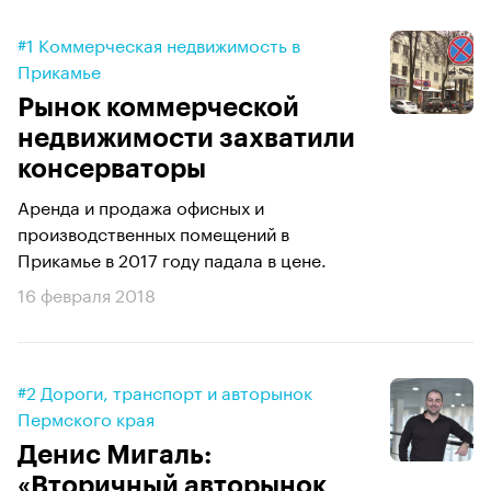
#1 Коммерческая недвижимость в
Прикамье
Рынок коммерческой
недвижимости захватили
консерваторы
Аренда и продажа офисных и
производственных помещений в
Прикамье в 2017 году падала в цене.
16 февраля 2018
#2 Дороги, транспорт и авторынок
Пермского края
Денис Мигаль:
«Вторичный авторынок