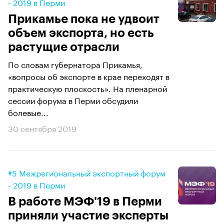
- 2019 в Перми
Прикамье пока не удвоит
объем экспорта, но есть
растущие отрасли
По словам губернатора Прикамья,
«вопросы об экспорте в крае переходят в
практическую плоскость». На пленарной
сессии форума в Перми обсудили
болевые...
30 сентября 2019
#5 Межрегиональный экспортный форум
- 2019 в Перми
В работе МЭФ'19 в Перми
приняли участие эксперты