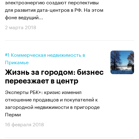
электроэнергию создают перспективы
для развития дата-центров в РФ. На этом
фоне ведущий...
2 марта 2018
#1 Коммерческая недвижимость в
Прикамье
Жизнь за городом: бизнес
переезжает в центр
Эксперты РБК+: кризис изменил
отношение продавцов и покупателей к
загородной недвижимости в пригороде
Перми
16 февраля 2018