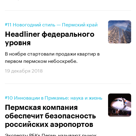
#11 Новогодний стиль — Пермский край
Headliner федерального
уровня
В ноябре стартовали продажи квартир в
первом пермском небоскребе.
19 декабря 2018
#10 Инновации в Прикамье: наука и жизнь
Пермская компания
обеспечит безопасность
российских аэропортов
Эксперты РБК+ Пермь называют рынок