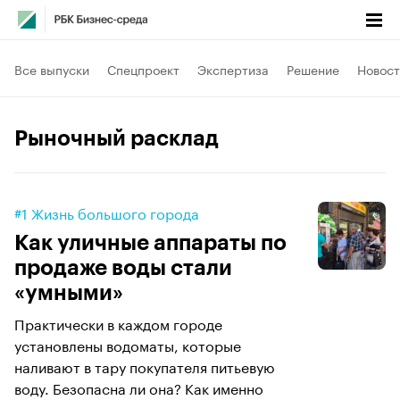
Все выпуски
Спецпроект
Экспертиза
Решение
Новост
Рыночный расклад
#1 Жизнь большого города
Как уличные аппараты по
продаже воды стали
«умными»
Практически в каждом городе
установлены водоматы, которые
наливают в тару покупателя питьевую
воду. Безопасна ли она? Как именно