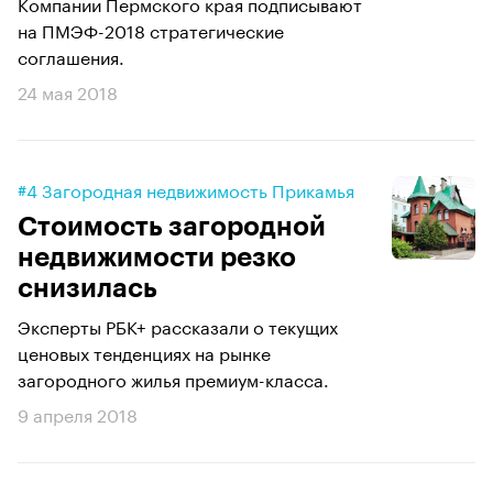
Компании Пермского края подписывают
на ПМЭФ-2018 стратегические
соглашения.
24 мая 2018
#4 Загородная недвижимость Прикамья
Стоимость загородной
недвижимости резко
снизилась
Эксперты РБК+ рассказали о текущих
ценовых тенденциях на рынке
загородного жилья премиум-класса.
9 апреля 2018