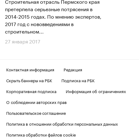
Строительная отрасль Пермского края
претерпела серьезные потрясения в
2014-2015 годах. По мнению экспертов,
2017 год с нововведениями в
строительном...
27 января 2017
Контактная информация
Редакция
Скрыть баннеры на РБК
Подписка на РБК
Корпоративная подписка
Информация об ограничениях
О соблюдении авторских прав
Пользовательское соглашение
Политика в отношении обработки персональных данных
Политика обработки файлов cookie