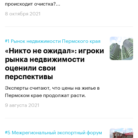
происходит очистка?...
8 октября 2021
#1 Рынок недвижимости Пермского края
«Никто не ожидал»: игроки
рынка недвижимости
оценили свои
перспективы
Эксперты считают, что цены на жилье в
Пермском крае продолжат расти.
9 августа 2021
#5 Межрегиональный экспортный форум