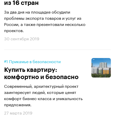
из 16 стран
За два дня на площадке обсудили
проблемы экспорта товаров и услуг из
России, а также презентовали несколько
проектов.
30 сентября 2019
#1 Прикамье в безопасности
Купить квартиру:
комфортно и безопасно
Современный, архитектурный проект
заинтересует людей, которые ценят
комфорт бизнес-класса и уникальность
предложения.
27 марта 2019