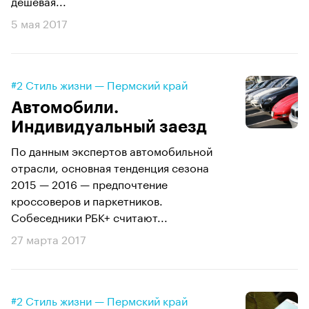
дешевая...
5 мая 2017
#2 Стиль жизни — Пермский край
Автомобили.
Индивидуальный заезд
По данным экспертов автомобильной
отрасли, основная тенденция сезона
2015 — 2016 — предпочтение
кроссоверов и паркетников.
Собеседники РБК+ считают...
27 марта 2017
#2 Стиль жизни — Пермский край