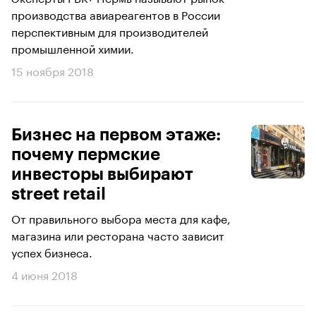
производства авиареагентов в России
перспективным для производителей
промышленной химии.
15 ноября 2018
Бизнес на первом этаже:
почему пермские
инвесторы выбирают
street retail
От правильного выбора места для кафе,
магазина или ресторана часто зависит
успех бизнеса.
4 июня 2018