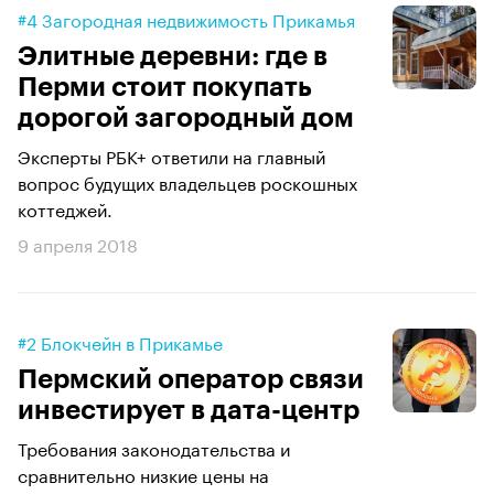
#4 Загородная недвижимость Прикамья
Элитные деревни: где в
Перми стоит покупать
дорогой загородный дом
Эксперты РБК+ ответили на главный
вопрос будущих владельцев роскошных
коттеджей.
9 апреля 2018
#2 Блокчейн в Прикамье
Пермский оператор связи
инвестирует в дата-центр
Требования законодательства и
сравнительно низкие цены на