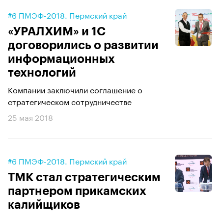
#6 ПМЭФ-2018. Пермский край
«УРАЛХИМ» и 1С
договорились о развитии
информационных
технологий
Компании заключили соглашение о
стратегическом сотрудничестве
25 мая 2018
#6 ПМЭФ-2018. Пермский край
ТМК стал стратегическим
партнером прикамских
калийщиков