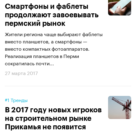
Смартфоны и фаблеты
продолжают завоевывать
пермский рынок
Жители региона чаще выбирают фаблеты
вместо планшетов, а смартфоны —
вместо компактных фотоаппаратов.
Реализация планшетов в Перми
сократилась почти...
27 марта 2017
#1 Тренды
В 2017 году новых игроков
на строительном рынке
Прикамья не появится