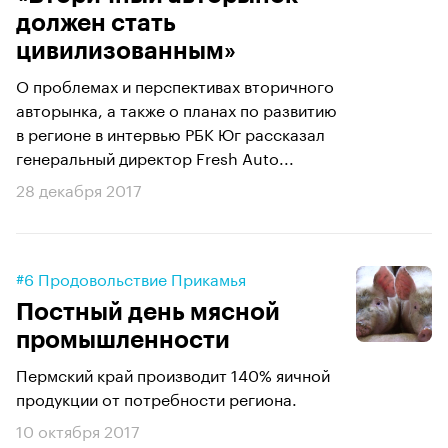
должен стать
цивилизованным»
О проблемах и перспективах вторичного
авторынка, а также о планах по развитию
в регионе в интервью РБК Юг рассказал
генеральный директор Fresh Auto...
28 декабря 2017
#6 Продовольствие Прикамья
Постный день мясной
промышленности
Пермский край производит 140% яичной
продукции от потребности региона.
10 октября 2017