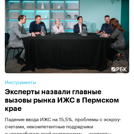
Инструменты
Эксперты назвали главные
вызовы рынка ИЖС в Пермском
крае
Падение ввода ИЖС на 15,5%, проблемы с эскроу-
счетами, некомпетентные подрядчики
и «потребительский экстремизм» — эксперты