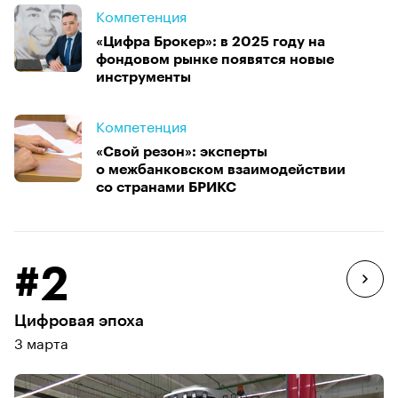
Компетенция
«Цифра Брокер»: в 2025 году на
фондовом рынке появятся новые
инструменты
Компетенция
«Свой резон»: эксперты
о межбанковском взаимодействии
со странами БРИКС
#2
Цифровая эпоха
3 марта