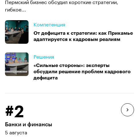
Пермский бизнес обсудил короткие стратегии,
гибкое...
Компетенция
От дефицита к стратегии: как Прикамье
адаптируется к кадровым реалиям
Решения
«Сильные стороны»: эксперты
обсудили решение проблем кадрового
дефицита
#2
Банки и финансы
5 августа