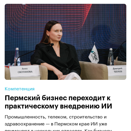
Компетенция
Пермский бизнес переходит к
практическому внедрению ИИ
Промышленность, телеком, строительство и
здравоохранение — в Пермском крае ИИ уже
применяют в нескольких отраслях. Как бизнесу