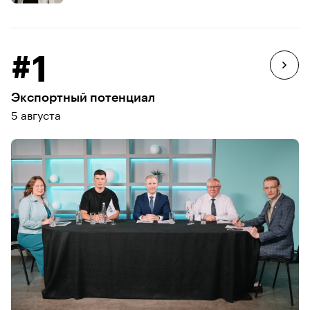
#1
Экспортный потенциал
5 августа