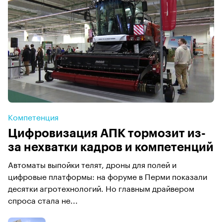
Компетенция
Цифровизация АПК тормозит из-
за нехватки кадров и компетенций
Автоматы выпойки телят, дроны для полей и
цифровые платформы: на форуме в Перми показали
десятки агротехнологий. Но главным драйвером
спроса стала не...