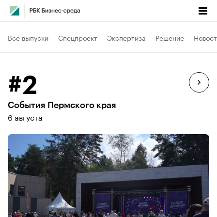
Все выпуски
Спецпроект
Экспертиза
Решение
Новост
#2
События Пермского края
6 августа