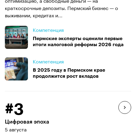
оптимизацию, а свободные деньги — на
краткосрочные депозиты. Пермский бизнес — о
выживании, кредитах и...
Компетенция
Пермские эксперты оценили первые
итоги налоговой реформы 2026 года
Компетенция
В 2025 году в Пермском крае
продолжится рост вкладов
#3
Цифровая эпоха
5 августа