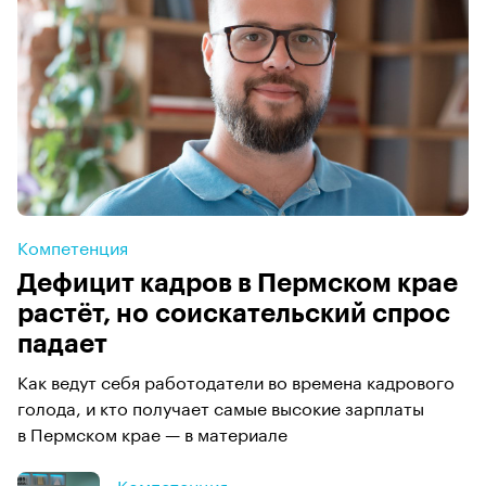
Компетенция
Дефицит кадров в Пермском крае
растёт, но соискательский спрос
падает
Как ведут себя работодатели во времена кадрового
голода, и кто получает самые высокие зарплаты
в Пермском крае — в материале
Компетенция