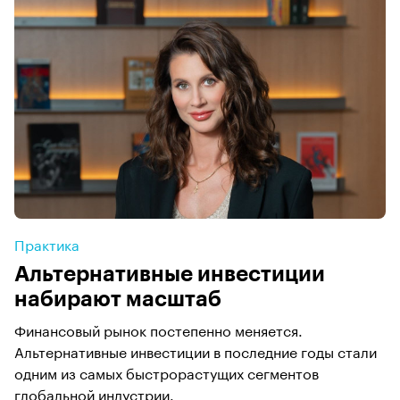
Практика
Альтернативные инвестиции
набирают масштаб
Финансовый рынок постепенно меняется.
Альтернативные инвестиции в последние годы стали
одним из самых быстрорастущих сегментов
глобальной индустрии.