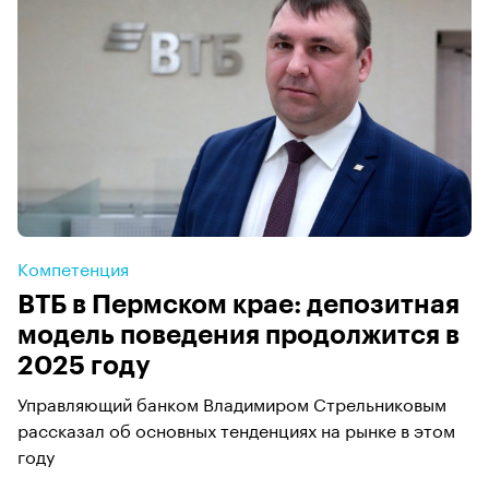
Компетенция
ВТБ в Пермском крае: депозитная
модель поведения продолжится в
2025 году
Управляющий банком Владимиром Стрельниковым
рассказал об основных тенденциях на рынке в этом
году