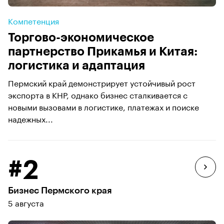
Компетенция
Торгово-экономическое
партнерство Прикамья и Китая:
логистика и адаптация
Пермский край демонстрирует устойчивый рост
экспорта в КНР, однако бизнес сталкивается с
новыми вызовами в логистике, платежах и поиске
надежных...
#2
Бизнес Пермского края
5 августа