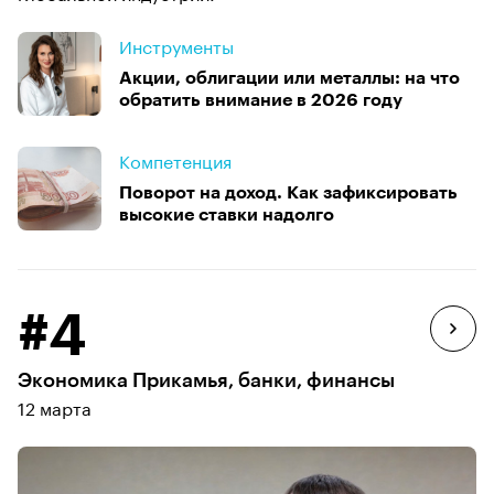
Инструменты
Акции, облигации или металлы: на что
обратить внимание в 2026 году
Компетенция
Поворот на доход. Как зафиксировать
высокие ставки надолго
#4
Экономика Прикамья, банки, финансы
12 марта