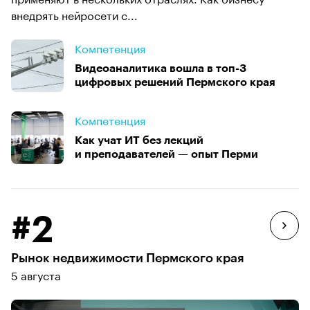
внедрять нейросети с...
Компетенция
Видеоаналитика вошла в топ-3
цифровых решений Пермского края
Компетенция
Как учат ИТ без лекций
и преподавателей — опыт Перми
#2
Рынок недвижимости Пермского края
5 августа