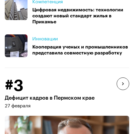
Компетенция
Цифровая недвижимость: технологии
создают новый стандарт жилья в
Прикамье
Инновации
Кооперация ученых и промышленников
представила совместную разработку
#3
Дефицит кадров в Пермском крае
27 февраля