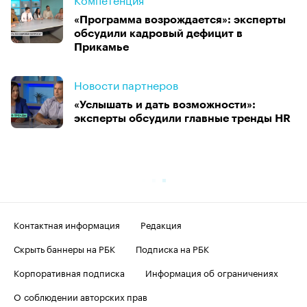
«Программа возрождается»: эксперты
обсудили кадровый дефицит в
Прикамье
Новости партнеров
«Услышать и дать возможности»:
эксперты обсудили главные тренды HR
Контактная информация
Редакция
Скрыть баннеры на РБК
Подписка на РБК
Корпоративная подписка
Информация об ограничениях
О соблюдении авторских прав