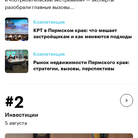
разобрали главные вызовы...
Компетенция
КРТ в Пермском крае: что мешает
застройщикам и как меняются подходы
Компетенция
Рынок недвижимости Пермского края:
стратегии, вызовы, перспективы
#2
Инвестиции
5 августа