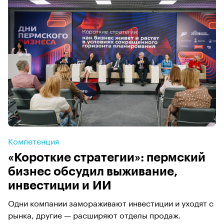
Компетенция
«Короткие стратегии»: пермский
бизнес обсудил выживание,
инвестиции и ИИ
Одни компании замораживают инвестиции и уходят с
рынка, другие — расширяют отделы продаж.