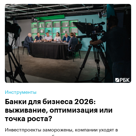
Инструменты
Банки для бизнеса 2026:
выживание, оптимизация или
точка роста?
Инвестпроекты заморожены, компании уходят в