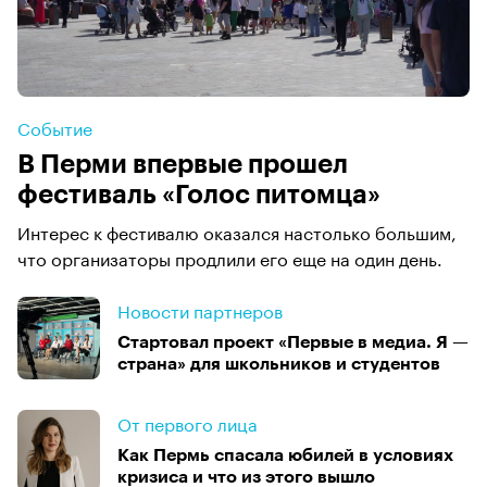
Событие
В Перми впервые прошел
фестиваль «Голос питомца»
Интерес к фестивалю оказался настолько большим,
что организаторы продлили его еще на один день.
Новости партнеров
Стартовал проект «Первые в медиа. Я —
страна» для школьников и студентов
От первого лица
Как Пермь спасала юбилей в условиях
кризиса и что из этого вышло