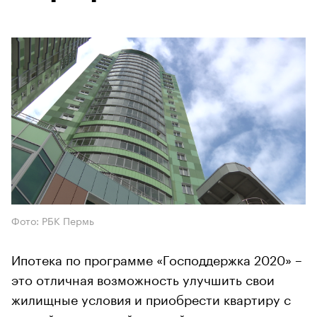
Фото: РБК Пермь
Ипотека по программе «Господдержка 2020» –
это отличная возможность улучшить свои
жилищные условия и приобрести квартиру с