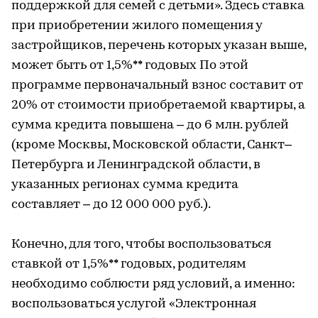
поддержкой для семей с детьми». Здесь ставка
при приобретении жилого помещения у
застройщиков, перечень которых указан выше,
может быть от 1,5%** годовых По этой
программе первоначальный взнос составит от
20% от стоимости приобретаемой квартиры, а
сумма кредита повышена – до 6 млн. рублей
(кроме Москвы, Московской области, Санкт–
Петербурга и Ленинградской области, в
указанных регионах сумма кредита
составляет – до 12 000 000 руб.).
Конечно, для того, чтобы воспользоваться
ставкой от 1,5%** годовых, родителям
необходимо соблюсти ряд условий, а именно:
воспользоваться услугой «Электронная