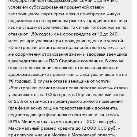
условием субсидирования процентной ставки
застройщиком–партнером можно приобрести жилую
недвижимость на первичном рынке у юридического лица
как на стадии строительства, так и как готовое жилье по
ставке от 1,5% годовых на срок кредита от 12 до 240
месяцев при условии при проведении сделки с услугой
«Электронная регистрация права собственности», а так
же оформления страхования жизни и здоровья заемщика
в аккредитованных ПАО Сбербанк компаниях. В случае
отказа от заключения договора страхования жизни и
здоровья заемщика процентная ставка увеличивается на
1% годовых. В случае отказа заемщика от услуги
«Электронная регистрация права собственности» ставка
увеличивается на 0,3% годовых. Первоначальный взнос
от 20% от стоимости кредитуемого жилого помещения
(для физических лиц, не предоставивших документы,
подтверждающие финансовое состояние и занятость –
30%). Минимальная сумма кредита – 300 тыс. руб.
Максимальный размер кредита до 12 000 000 руб. –
при покупке жилья в Москве и Московской области,