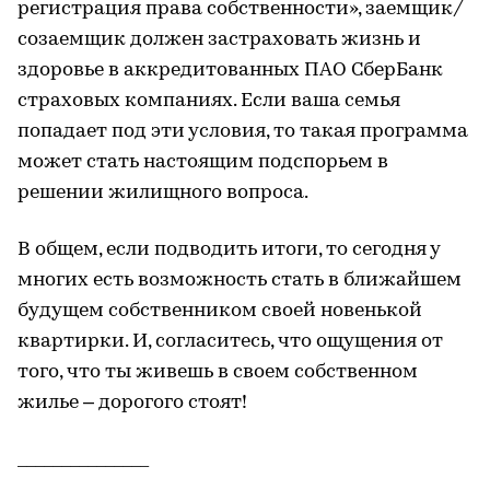
регистрация права собственности», заемщик/
созаемщик должен застраховать жизнь и
здоровье в аккредитованных ПАО СберБанк
страховых компаниях. Если ваша семья
попадает под эти условия, то такая программа
может стать настоящим подспорьем в
решении жилищного вопроса.
В общем, если подводить итоги, то сегодня у
многих есть возможность стать в ближайшем
будущем собственником своей новенькой
квартирки. И, согласитесь, что ощущения от
того, что ты живешь в своем собственном
жилье – дорогого стоят!
_______________