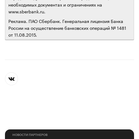
необходимых документах и ограничениях на
www.sberbank.ru.
Реклама. ПАО Сбербанк. Генеральная лицензия Банка
России на осуществление банковских операций № 1481
от 11.08.2015.
НОВОСТИ ПАРТНЕРОВ