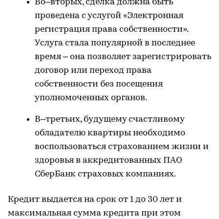
Во–вторых, сделка должна быть
проведена с услугой «Электронная
регистрация права собственности».
Услуга стала популярной в последнее
время – она позволяет зарегистрировать
договор или переход права
собственности без посещения
уполномоченных органов.
В–третьих, будущему счастливому
обладателю квартиры необходимо
воспользоваться страхованием жизни и
здоровья в аккредитованных ПАО
СберБанк страховых компаниях.
Кредит выдается на срок от 1 до 30 лет и
максимальная сумма кредита при этом