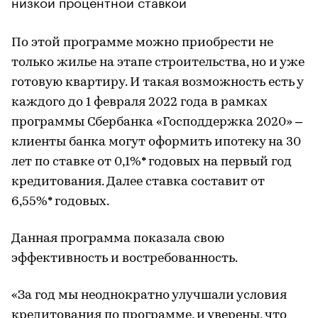
низкой процентной ставкой
По этой программе можно приобрести не
только жилье на этапе строительства, но и уже
готовую квартиру. И такая возможность есть у
каждого до 1 февраля 2022 года в рамках
программы Сбербанка «Господдержка 2020» –
клиенты банка могут оформить ипотеку на 30
лет по ставке от 0,1%* годовых на первый год
кредитования. Далее ставка составит от
6,55%* годовых.
Данная программа показала свою
эффективность и востребованность.
«За год мы неоднократно улучшали условия
кредитования по программе, и уверены, что