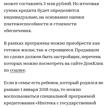
может составлять 3 млн рублей. Но итоговая
сумма кредита будет определяется
индивидуально, на основании оценки
платежеспособности и стоимости
обеспечения.
В рамках программы можно приобрести как
готовое жилье, так и строящееся. Продавцом
по сделке должен быть застройщик, перечень
которых можно посмотреть на сайте ДомКлик
по
ссылке
.
Если в семье есть ребенок, который родился не
раньше 1 января 2018 года, то можно
воспользоваться специальной программой
кредитования «Ипотека с государственной