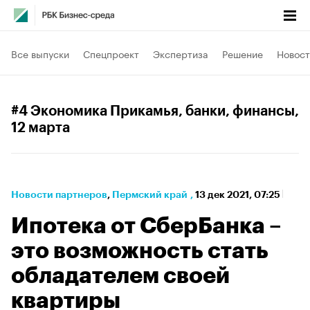
Все выпуски
Спецпроект
Экспертиза
Решение
Новост
#4 Экономика Прикамья, банки, финансы
,
12 марта
Новости партнеров
⁠,
Пермский край
,
13 дек 2021, 07:25
Ипотека от СберБанка –
это возможность стать
обладателем своей
квартиры