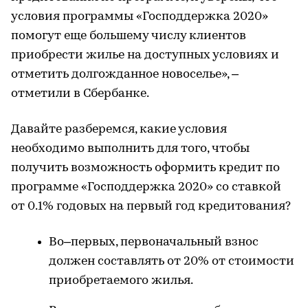
условия программы «Господдержка 2020»
помогут еще большему числу клиентов
приобрести жилье на доступных условиях и
отметить долгожданное новоселье», –
отметили в Сбербанке.
Давайте разберемся, какие условия
необходимо выполнить для того, чтобы
получить возможность оформить кредит по
программе «Господдержка 2020» со ставкой
от 0.1% годовых на первый год кредитования?
Во–первых, первоначальный взнос
должен составлять от 20% от стоимости
приобретаемого жилья.