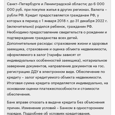
Санкт–Петербурге и Ленинградской области; до 6 000
000 руб. при покупке жилья в других регионах. Валюта –
рубли РФ. Кредит предоставляется гражданам РФ, у
которых в период с 1 января 2018 г. до 31 декабря 2022 г.
(включительно) родился ребенок, гражданин РФ.
Необходимо предоставление свидетельств о рождении и
подтверждение гражданства всех детей.
Дополнительные расходы: страхование жизни и здоровья
заемщика, страхование и оценка объекта недвижимости,
оформляемого в залог (тарифы зависят от
индивидуальных особенностей заемщика), нотариальное
заверение документов, направление документов на гос.
регистрацию ДДУ в электронном виде. Обеспечение по
кредиту – залог кредитуемого объекта недвижимости.
Итоговая сумма кредита определяется индивидуально, на
основании оценки платежеспособности и стоимости
обеспечения.
Банк вправе отказать в выдаче кредита без объяснения
причин. Изменение условий – Банком в одностороннем
порядке. Подробнее об условиях кредитования,