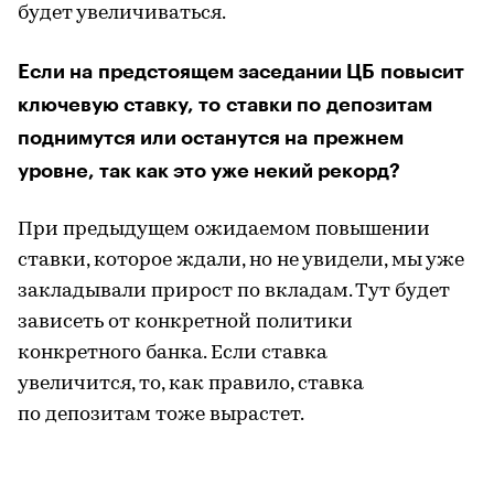
будет увеличиваться.
Если на предстоящем заседании ЦБ повысит
ключевую ставку, то ставки по депозитам
поднимутся или останутся на прежнем
уровне, так как это уже некий рекорд?
При предыдущем ожидаемом повышении
ставки, которое ждали, но не увидели, мы уже
закладывали прирост по вкладам. Тут будет
зависеть от конкретной политики
конкретного банка. Если ставка
увеличится, то, как правило, ставка
по депозитам тоже вырастет.