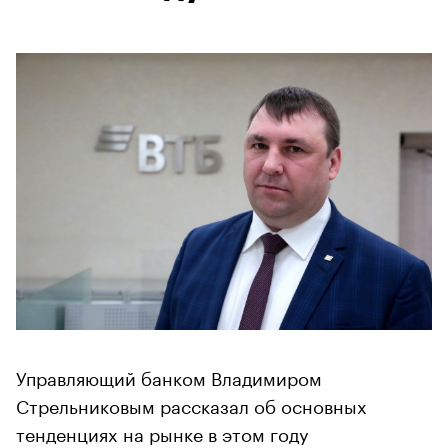
Управляющий банком Владимиром
Стрельниковым рассказал об основных
тенденциях на рынке в этом году