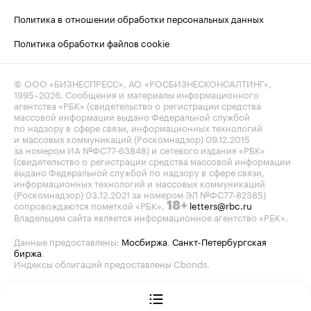
Политика в отношении обработки персональных данных
Политика обработки файлов cookie
© ООО «БИЗНЕСПРЕСС», АО «РОСБИЗНЕСКОНСАЛТИНГ»,
1995–2026
. Сообщения и материалы информационного
агентства «РБК» (свидетельство о регистрации средства
массовой информации выдано Федеральной службой
по надзору в сфере связи, информационных технологий
и массовых коммуникаций (Роскомнадзор) 09.12.2015
за номером ИА №ФС77-63848) и сетевого издания «РБК»
(свидетельство о регистрации средства массовой информации
выдано Федеральной службой по надзору в сфере связи,
информационных технологий и массовых коммуникаций
(Роскомнадзор) 03.12.2021 за номером ЭЛ №ФС77-82385)
сопровождаются пометкой «РБК».
letters@rbc.ru
18+
Владельцем сайта является информационное агентство «РБК».
Данные предоставлены:
Мосбиржа
,
Санкт-Петербургская
биржа
.
Индексы облигаций предоставлены Cbonds.