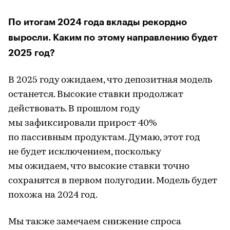
По итогам 2024 года вклады рекордно
выросли. Каким по этому направлению будет
2025 год?
В 2025 году ожидаем, что депозитная модель
останется. Высокие ставки продолжат
действовать. В прошлом году
мы зафиксировали прирост 40%
по пассивным продуктам. Думаю, этот год
не будет исключением, поскольку
мы ожидаем, что высокие ставки точно
сохранятся в первом полугодии. Модель будет
похожа на 2024 год.
Мы также замечаем снижение спроса