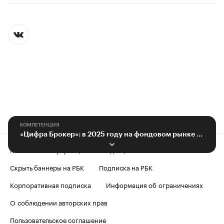
КОМПЕТЕНЦИЯ
«Цифра Брокер»: в 2025 году на фондовом рынке появятся новые инструменты
Контактная информация
Редакция
Скрыть баннеры на РБК
Подписка на РБК
Корпоративная подписка
Информация об ограничениях
О соблюдении авторских прав
Пользовательское соглашение