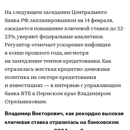
На следующем заседании Центрального
банка РФ, запланированном на 14 февраля,
ожидается повышение ключевой ставки до 22-
23%, уверяют федеральные аналитики.
Регулятор отмечает ускорение инфляции
в конце прошлого года, несмотря
на замедление темпов кредитования. Как
отразилась жесткая кредитно-денежная
политика на секторе кредитования
и инвестициях — в интервью с управляющим
банка ВТБ в Пермском крае Владимиром
Стрельниковым.
Владимир Викторович, как рекордно высокая
ключевая ставка отразилась на банковском