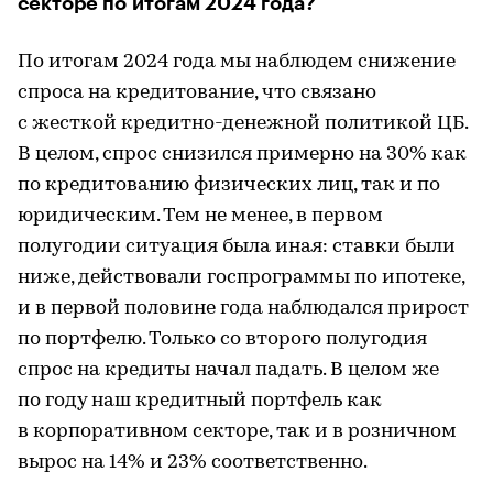
секторе по итогам 2024 года?
По итогам 2024 года мы наблюдем снижение
спроса на кредитование, что связано
с жесткой кредитно-денежной политикой ЦБ.
В целом, спрос снизился примерно на 30% как
по кредитованию физических лиц, так и по
юридическим. Тем не менее, в первом
полугодии ситуация была иная: ставки были
ниже, действовали госпрограммы по ипотеке,
и в первой половине года наблюдался прирост
по портфелю. Только со второго полугодия
спрос на кредиты начал падать. В целом же
по году наш кредитный портфель как
в корпоративном секторе, так и в розничном
вырос на 14% и 23% соответственно.