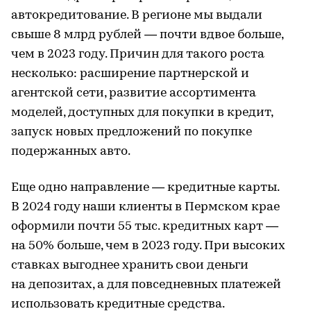
автокредитование. В регионе мы выдали
свыше 8 млрд рублей — почти вдвое больше,
чем в 2023 году. Причин для такого роста
несколько: расширение партнерской и
агентской сети, развитие ассортимента
моделей, доступных для покупки в кредит,
запуск новых предложений по покупке
подержанных авто.
Еще одно направление — кредитные карты.
В 2024 году наши клиенты в Пермском крае
оформили почти 55 тыс. кредитных карт —
на 50% больше, чем в 2023 году. При высоких
ставках выгоднее хранить свои деньги
на депозитах, а для повседневных платежей
использовать кредитные средства.