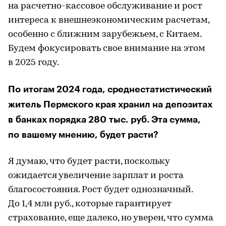
на расчетно-кассовое обслуживание и рост
интереса к внешнеэкономическим расчетам,
особенно с ближним зарубежьем, с Китаем.
Будем фокусировать свое внимание на этом
в 2025 году.
По итогам 2024 года, среднестатистический
житель Пермского края хранил на депозитах
в банках порядка 280 тыс. руб. Эта сумма,
по вашему мнению, будет расти?
Я думаю, что будет расти, поскольку
ожидается увеличение зарплат и роста
благосостояния. Рост будет однозначный.
До 1,4 млн руб., которые гарантирует
страхование, еще далеко, но уверен, что сумма