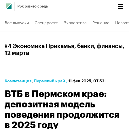
Все выпуски
Спецпроект
Экспертиза
Решение
Новост
#4 Экономика Прикамья, банки, финансы
,
12 марта
Компетенция
⁠,
Пермский край
,
11 фев 2025, 07:52
ВТБ в Пермском крае:
депозитная модель
поведения продолжится
в 2025 году