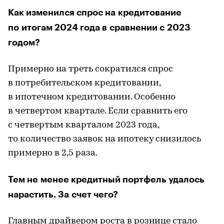
Как изменился спрос на кредитование
по итогам 2024 года в сравнении с 2023
годом?
Примерно на треть сократился спрос
в потребительском кредитовании,
в ипотечном кредитовании. Особенно
в четвертом квартале. Если сравнить его
с четвертым кварталом 2023 года,
то количество заявок на ипотеку снизилось
примерно в 2,5 раза.
Тем не менее кредитный портфель удалось
нарастить. За счет чего?
Главным драйвером роста в рознице стало