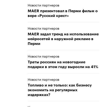
Новости партнеров
MAER презентовал в Перми фильм о
вере «Русский крест»
Новости партнеров
MAER задал тренд на использование
нейросетей в наружной рекламе в
Перми
Новости партнеров
Траты россиян на новогодние
подарки в этом году выросли на 41%
Новости партнеров
Топливо и не только: как бизнесу
экономить на регулярных
издержках?