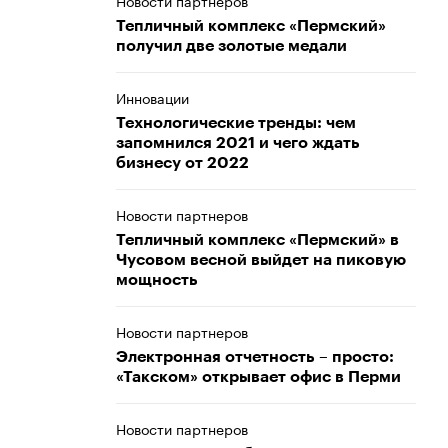
Новости партнеров
Тепличный комплекс «Пермский»
получил две золотые медали
Инновации
Технологические тренды: чем
запомнился 2021 и чего ждать
бизнесу от 2022
Новости партнеров
Тепличный комплекс «Пермский» в
Чусовом весной выйдет на пиковую
мощность
Новости партнеров
Электронная отчетность – просто:
«Такском» открывает офис в Перми
Новости партнеров