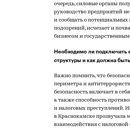
очередь, силовые органы пол
руководство предприятий не
и сообщать о потенциальных 
подозрений, исчезает и почв
бизнесом и государственным
Необходимо ли подключать 
структуры и как должна быт
Важно помнить, что безопасн
периметра и антитеррористи
безопасность включает в себ
а также способность против
и налоговых преступлений. И
в Краснокамске прозвучала м
взаимодействия с налоговой 