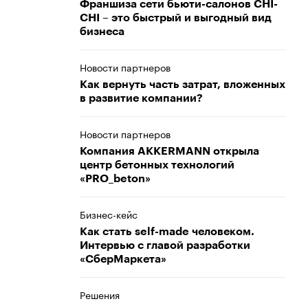
Франшиза сети бьюти-салонов CHI-
CHI – это быстрый и выгодный вид
бизнеса
Новости партнеров
Как вернуть часть затрат, вложенных
в развитие компании?
Новости партнеров
Компания AKKERMANN открыла
центр бетонных технологий
«PRO_beton»
Бизнес-кейс
Как стать self-made человеком.
Интервью с главой разработки
«СберМаркета»
Решения