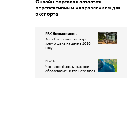
Онлайн-торговля остается
перспективным направлением для
экспорта
РБК Недвижимость
Как обустроить стильную
зону отдыха на даче в 2026
году
РБК Life
Что такое фьорды, как они
образовались и где находятся