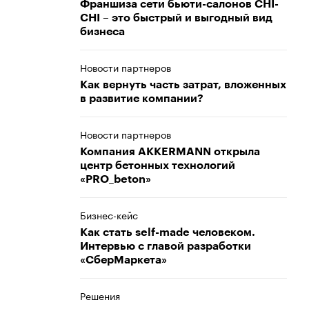
Франшиза сети бьюти-салонов CHI-
CHI – это быстрый и выгодный вид
бизнеса
Новости партнеров
Как вернуть часть затрат, вложенных
в развитие компании?
Новости партнеров
Компания AKKERMANN открыла
центр бетонных технологий
«PRO_beton»
Бизнес-кейс
Как стать self-made человеком.
Интервью с главой разработки
«СберМаркета»
Решения