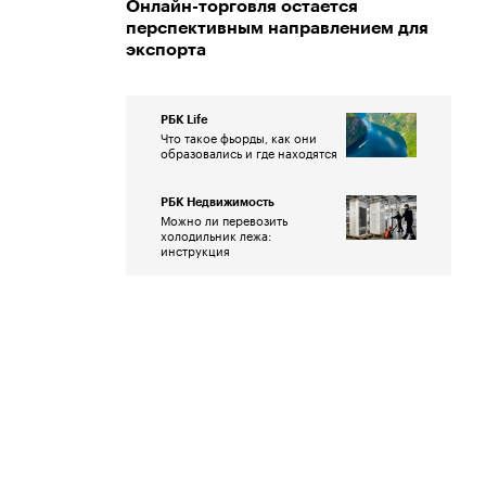
Онлайн-торговля остается
перспективным направлением для
экспорта
РБК Life
Что такое фьорды, как они
образовались и где находятся
РБК Недвижимость
Можно ли перевозить
холодильник лежа:
инструкция