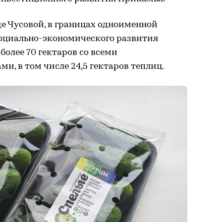
е Чусовой, в границах одноименной
оциально-экономического развития
более 70 гектаров со всеми
, в том числе 24,5 гектаров теплиц.