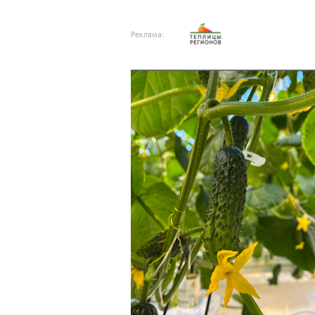
Реклама: