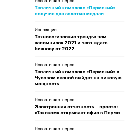
Новости партнеров
Тепличный комплекс «Пермский»
получил две золотые медали
Инновации
Технологические тренды: чем
запомнился 2021 и чего ждать
бизнесу от 2022
Новости партнеров
Тепличный комплекс «Пермский» в
Чусовом весной выйдет на пиковую
мощность
Новости партнеров
Электронная отчетность – просто:
«Такском» открывает офис в Перми
Новости партнеров