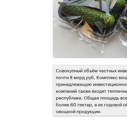
Совокупный объём частных инве
почти 8 млрд руб. Комплекс вхо
принадлежащую инвестиционном
компаний также входят тепличн
республике. Общая площадь все
более 60 гектар, а их годовой 
овощной продукции.