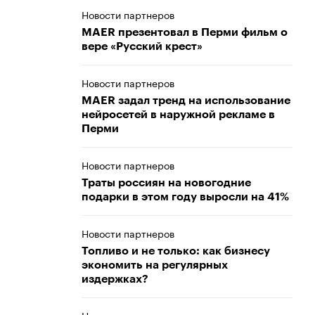
Новости партнеров
MAER презентовал в Перми фильм о
вере «Русский крест»
Новости партнеров
MAER задал тренд на использование
нейросетей в наружной рекламе в
Перми
Новости партнеров
Траты россиян на новогодние
подарки в этом году выросли на 41%
Новости партнеров
Топливо и не только: как бизнесу
экономить на регулярных
издержках?