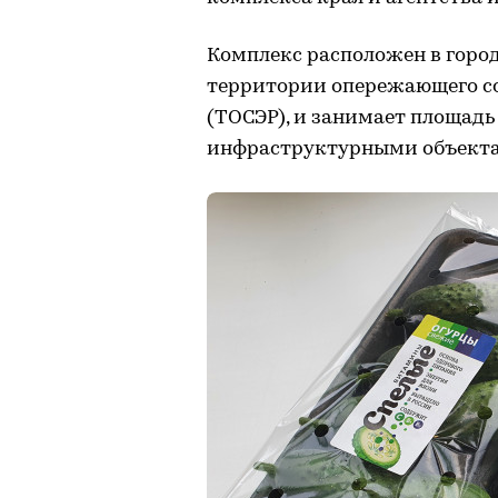
Комплекс расположен в город
территории опережающего с
(ТОСЭР), и занимает площадь 
инфраструктурными объектами