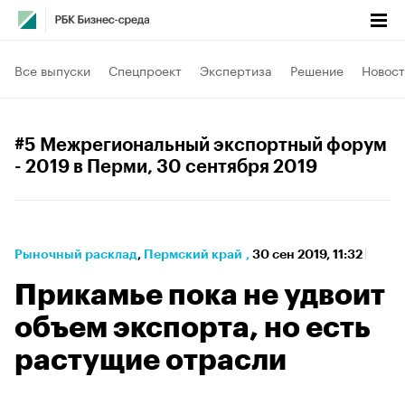
Все выпуски
Спецпроект
Экспертиза
Решение
Новост
#5 Межрегиональный экспортный форум
- 2019 в Перми
, 30 сентября 2019
Рыночный расклад
⁠,
Пермский край
,
30 сен 2019, 11:32
Прикамье пока не удвоит
объем экспорта, но есть
растущие отрасли