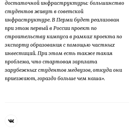
достаточной инфраструктуры: большинство
студентов живут в советской
инфраструктуре. В Перми будет реализован
при этом первый в России проект по
строительству кампуса в рамках проекта по
экспорту образования с помощью частных
инвестиций. При этом есть также такая
проблема, что стартовая зарплата
зарубежных студентов медвузов, откуда они
приезжают, гораздо больше чем наша».