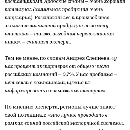
поставщиками. Арабские станы – очень хороший
потенциал (халяльная продукция очень
популярна). Российский лес и производство
экологически чистой продукции по замену
пластика – также выгодная перспективная
ниша», – считает эксперт.
Тем не менее, по словам Андрея Слепнева,
«у
нас процент экспортеров от общего числа
российских компаний – 0,7%. У нас проблема –
нет связи с компаниями, нужно их
информировать о возможном экспорте».
По мнению эксперта, регионы лучше знают
свой потенциал:
«это лучше проводить в
рамках единой российской экспортной системы.