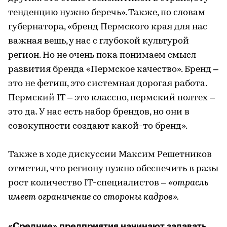
тенденцию нужно беречь». Также, по словам
губернатора, «бренд Пермского края для нас
важная вещь, у нас с глубокой культурой
регион. Но не очень пока понимаем смысл
развития бренда «Пермское качество». Бренд –
это не фетиш, это системная дорогая работа.
Пермский IT – это классно, пермский полтех –
это да. У нас есть набор брендов, но они в
совокупности создают какой-то бренд».
Также в ходе дискуссии Максим Решетников
отметил, что региону нужно обеспечить в разы
рост количество IT-специалистов –
«отрасль
имеет ограничение со стороны кадров».
«Средние» предприятия начинают задавать