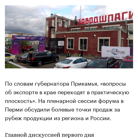
По словам губернатора Прикамья, «вопросы
об экспорте в крае переходят в практическую
плоскость». На пленарной сессии форума в
Перми обсудили болевые точки продаж за
рубеж продукции из региона и России.
Главной дискуссией первого дня