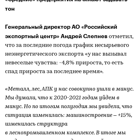
тон
Генеральный директор АО «Российский
экспортный центр» Андрей Слепнев
отметил,
что за последние погода график несырьевого
неэнергетического экспорта «у нас вызывал
невеселые чувства: -4,8% прироста, то есть
спад прироста за последнее время».
«Металл, лес, АПК у нас совокупно ушли в минус.
Мы думали, что к 2020-2021 годам уйдем в
минус. Но по итогам полугодия мы увидели, что
ситуация изменилась: машиностроение – +15%,
изменилась структура
в леснопромышленном комплексе. В итоге мы