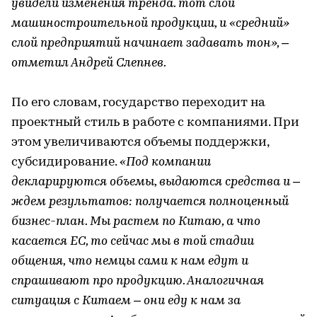
увидели изменения тренда. тот слой
машиностроительной продукции, и «средний»
слой предприятий начинает задавать тон», –
отметил Андрей Слепнев.
По его словам, государство переходит на
проектный стиль в работе с компаниями. При
этом увеличиваются объемы поддержки,
субсидирование.
«Под компании
декларируются объемы, выдаются средства и –
ждем результатов: получается полноценный
бизнес-план. Мы растем по Китаю, а что
касается ЕС, то сейчас мы в той стадии
общения, что немцы сами к нам едут и
спрашивают про продукцию. Аналогичная
ситуация с Китаем – они еду к нам за