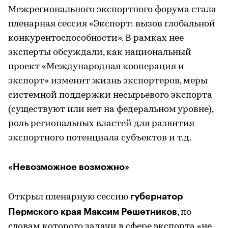
Межрегионального экспортного форума стала
пленарная сессия «Экспорт: вызов глобальной
конкурентоспособности». В рамках нее
эксперты обсуждали, как национальный
проект «Международная кооперация и
экспорт» изменит жизнь экспортеров, меры
системной поддержки несырьевого экспорта
(существуют или нет на федеральном уровне),
роль региональных властей для развития
экспортного потенциала субъектов и т.д.
«Невозможное возможно»
губернатор
Открыл пленарную сессию
Пермского края Максим Решетников
, по
словам которого задачи в сфере экспорта «не