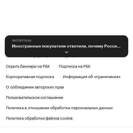
ЭКСПЕРТИЗА
Иностранные покупатели ответили, почему России трудно продавать за рубеж
Контактная информация
Редакция
Скрыть баннеры на РБК
Подписка на РБК
Корпоративная подписка
Информация об ограничениях
О соблюдении авторских прав
Пользовательское соглашение
Политика в отношении обработки персональных данных
Политика обработки файлов cookie