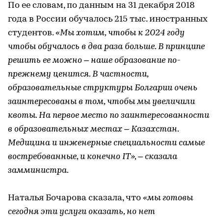
По ее словам, по данным на 31 декабря 2018
года в России обучалось 215 тыс. иностранных
студентов.
«Мы хотим, чтобы к 2024 году
чтобы обучалось в два раза больше. В принципе
решить ее можно – наше образование по-
прежнему ценится. В частности,
образовательные структуры Болгарии очень
заинтересованы в том, чтобы мы увеличили
квоты. На первое место по заинтересованности
в образовательных местах – Казахстан.
Медицина и инженерные специальности самые
востребованные, и конечно IT», – сказала
замминистра.
Наталья Бочарова сказала, что
«мы готовы
сегодня эти услуги оказать, но нет