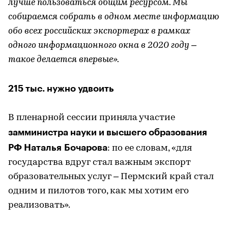
лучше пользоваться общим ресурсом. Мы
собираемся собрать в одном месте информацию
обо всех российских экспортерах в рамках
одного информационного окна в 2020 году –
такое делается впервые».
215 тыс. нужно удвоить
В пленарной сессии приняла участие
замминистра науки и высшего образования
РФ Наталья Бочарова
: по ее словам, «для
государства вдруг стал важным экспорт
образовательных услуг – Пермский край стал
одним и пилотов того, как мы хотим его
реализовать».