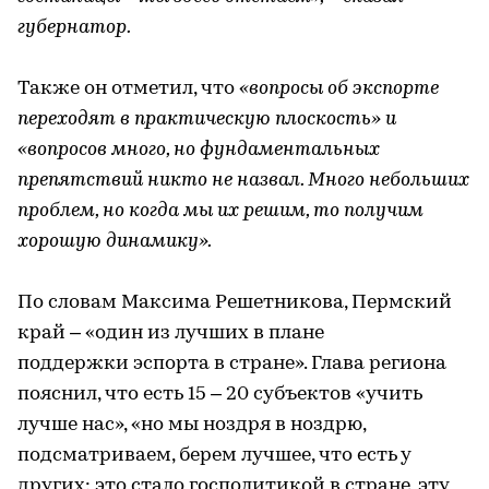
губернатор.
Также он отметил, что
«вопросы об экспорте
переходят в практическую плоскость» и
«вопросов много, но фундаментальных
препятствий никто не назвал. Много небольших
проблем, но когда мы их решим, то получим
хорошую динамику».
По словам Максима Решетникова, Пермский
край – «один из лучших в плане
поддержки эспорта в стране». Глава региона
пояснил, что есть 15 – 20 субъектов «учить
лучше нас», «но мы ноздря в ноздрю,
подсматриваем, берем лучшее, что есть у
других: это стало госполитикой в стране, эту