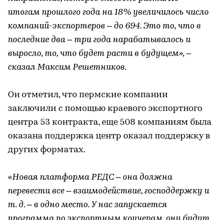
итогам прошлого года на 18% увеличилось число
компаний-экспортеров – до 694. Это то, что в
последние два – три года нарабатывалось и
выросло, то, что будет расти в будущем», –
сказал Максим Решетников.
Он отметил, что пермские компании
заключили с помощью краевого экспортного
центра 53 контракта, еще 508 компаниям была
оказана поддержка центр оказал поддержку в
других форматах.
«Новая платформа РЕДС – она должна
перевести все – взаимодействие, господдержку и
т. д. – в одно место. У нас запускается
программа по экспортным коучерам, они будут