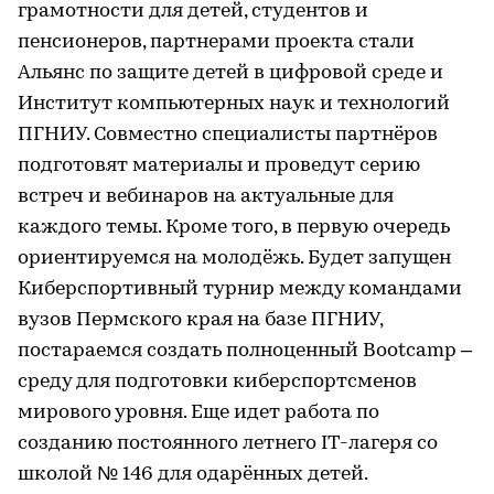
грамотности для детей, студентов и
пенсионеров, партнерами проекта стали
Альянс по защите детей в цифровой среде и
Институт компьютерных наук и технологий
ПГНИУ. Совместно специалисты партнёров
подготовят материалы и проведут серию
встреч и вебинаров на актуальные для
каждого темы. Кроме того, в первую очередь
ориентируемся на молодёжь. Будет запущен
Киберспортивный турнир между командами
вузов Пермского края на базе ПГНИУ,
постараемся создать полноценный Bootcamp –
среду для подготовки киберспортсменов
мирового уровня. Еще идет работа по
созданию постоянного летнего IT-лагеря со
школой № 146 для одарённых детей.