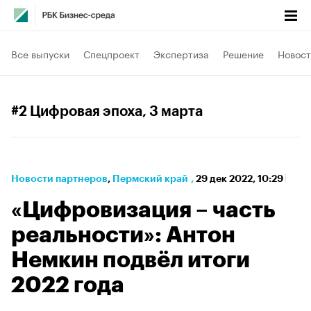
Все выпуски
Спецпроект
Экспертиза
Решение
Новост
#2 Цифровая эпоха
, 3 марта
Новости партнеров
⁠,
Пермский край
,
29 дек 2022, 10:29
«Цифровизация – часть
реальности»: Антон
Немкин подвёл итоги
2022 года