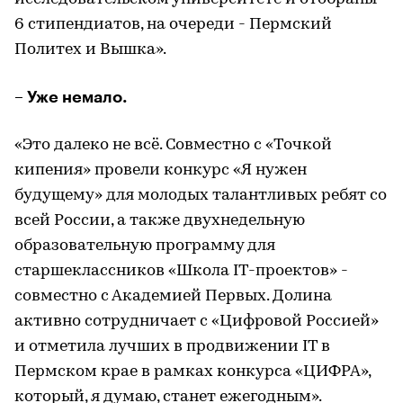
6 стипендиатов, на очереди - Пермский
Политех и Вышка».
– Уже немало.
«Это далеко не всё. Совместно с «Точкой
кипения» провели конкурс «Я нужен
будущему» для молодых талантливых ребят со
всей России, а также двухнедельную
образовательную программу для
старшеклассников «Школа IT-проектов» -
совместно с Академией Первых. Долина
активно сотрудничает с «Цифровой Россией»
и отметила лучших в продвижении IT в
Пермском крае в рамках конкурса «ЦИФРА»,
который, я думаю, станет ежегодным».