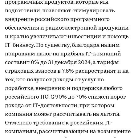
программных продуктов, которые мы
подготовили, позволяют стимулировать
внедрение российского программного
обеспечения и радиоэлектронной продукции
и кратно увеличивают инвестиции и помощь
IT-бизнесу. По существу, благодаря нашим
поправкам налог на прибыль IT-компаний
составит 0% до 31 декабря 2024, а тарифы
страховых взносов в 7,6% распространят и на
тех, кто получает доходы от услуг по
доработке, внедрению и поддержке любого
российского ПО. С 90% до 70% снижен порог
дохода от IT-деятельности, при котором
компания может рассчитывать на льготы.
Отменено требование к российским IT-
компаниям, рассчитывающим на возмещение