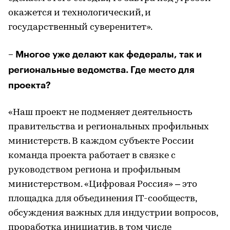
окажется и технологический, и
государственный суверенитет».
– Многое уже делают как федералы, так и
региональные ведомства. Где место для
проекта?
«Наш проект не подменяет деятельность
правительства и региональных профильных
министерств. В каждом субъекте России
команда проекта работает в связке с
руководством региона и профильным
министерством. «Цифровая Россия» – это
площадка для объединения IT-сообществ,
обсуждения важных для индустрии вопросов,
проработка инициатив, в том числе