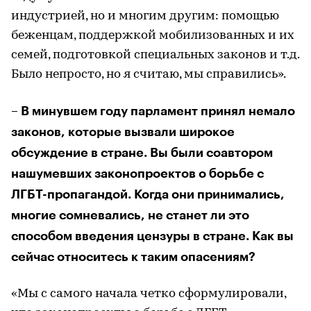
индустрией, но и многим другим: помощью
беженцам, поддержкой мобилизованных и их
семей, подготовкой специальных законов и т.д.
Было непросто, но я считаю, мы справились».
– В минувшем году парламент принял немало
законов, которые вызвали широкое
обсуждение в стране. Вы были соавтором
нашумевших законопроектов о борьбе с
ЛГБТ-пропагандой. Когда они принимались,
многие сомневались, не станет ли это
способом введения цензуры в стране. Как вы
сейчас относитесь к таким опасениям?
«Мы с самого начала четко сформулировали,