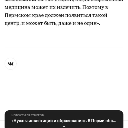
медицина может их излечить. Поэтому в
Пермском крае должен появиться такой
центр, и может быть, даже и не один».
НОВОСТИ ПАРТНЕРОВ
«Нужны инвестиции и образование». В Перми обсудили цифровизацию