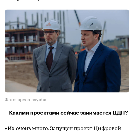
Фото: пресс-служба
– Какими проектами сейчас занимается ЦДП?
«Их очень много. Запущен проект Цифровой