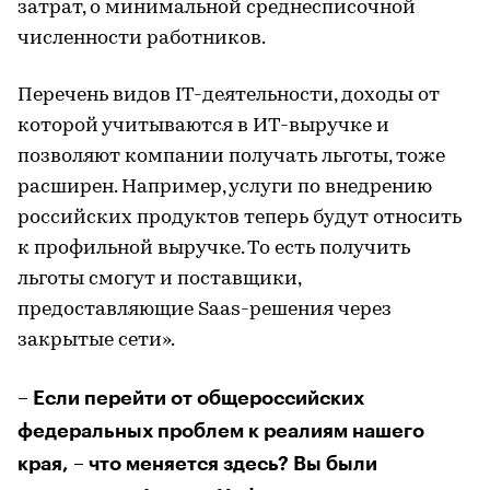
затрат, о минимальной среднесписочной
численности работников.
Перечень видов IT-деятельности, доходы от
которой учитываются в ИТ-выручке и
позволяют компании получать льготы, тоже
расширен. Например, услуги по внедрению
российских продуктов теперь будут относить
к профильной выручке. То есть получить
льготы смогут и поставщики,
предоставляющие Saas-решения через
закрытые сети».
– Если перейти от общероссийских
федеральных проблем к реалиям нашего
края, – что меняется здесь? Вы были