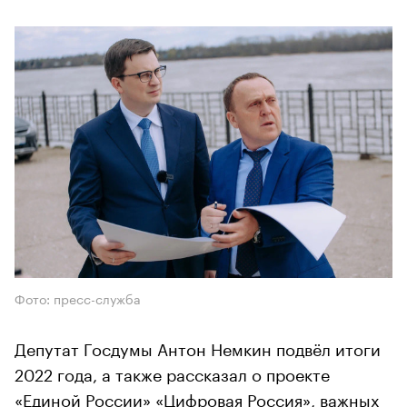
Фото: пресс-служба
Депутат Госдумы Антон Немкин подвёл итоги
2022 года, а также рассказал о проекте
«Единой России» «Цифровая Россия», важных