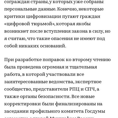
сограждан страны, у которых уже собраны
персональные данные. Конечно, некоторые
критики цифровизации пугают граждан
«цифровой тюрьмой», которая якобы
возникнет после вступления закона в силу, но
я считаю, что такие опасения не имеют под
собой никаких оснований.
При разработке поправок ко второму чтению
была проведена огромная и тщательная
работа, в которой участвовали все
заинтересованные ведомства, экспертное
сообщество, представители РПЦ и СПЧ, а
также органы безопасности. Все новые
корректировки были финализированы на
заседании профильного комитета Госдумы