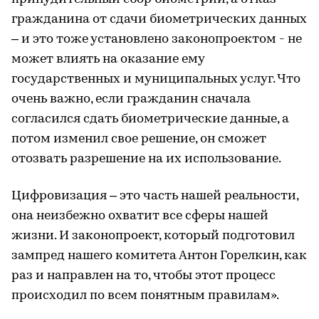
гражданина от сдачи биометрических данных
– и это тоже установлено законопроектом - не
может влиять на оказание ему
государственных и муниципальных услуг. Что
очень важно, если гражданин сначала
согласился сдать биометрические данные, а
потом изменил свое решение, он сможет
отозвать разрешение на их использование.
Цифровизация – это часть нашей реальности,
она неизбежно охватит все сферы нашей
жизни. И законопроект, который подготовил
зампред нашего комитета Антон Горелкин, как
раз и направлен на то, чтобы этот процесс
происходил по всем понятным правилам».