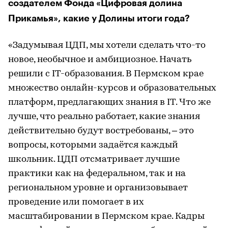
создателем Фонда «Цифровая долина
Прикамья», какие у Долины итоги года?
«Задумывая ЦДП, мы хотели сделать что-то
новое, необычное и амбициозное. Начать
решили с IT-образования. В Пермском крае
множество онлайн-курсов и образовательных
платформ, предлагающих знания в IT. Что же
лучше, что реально работает, какие знания
действительно будут востребованы, – это
вопросы, которыми задаётся каждый
школьник. ЦДП отсматривает лучшие
практики как на федеральном, так и на
региональном уровне и организовывает
проведение или помогает в их
масштабировании в Пермском крае. Кадры