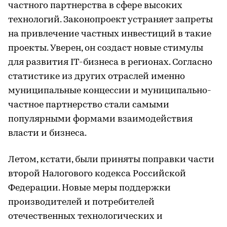
частного партнерства в сфере высоких
технологий. Законопроект устраняет запреты
на привлечение частных инвестиций в такие
проекты. Уверен, он создаст новые стимулы
для развития IT-бизнеса в регионах. Согласно
статистике из других отраслей именно
муниципальные концессии и муниципально-
частное партнерство стали самыми
популярными формами взаимодействия
власти и бизнеса.
Летом, кстати, были приняты поправки части
второй Налогового кодекса Российской
Федерации. Новые меры поддержки
производителей и потребителей
отечественных технологических и