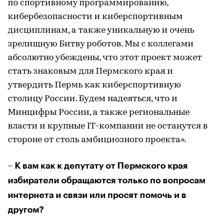
по спортивному программированию,
кибербезопасности и киберспортивным
дисциплинам, а также уникальную и очень
зрелищную Битву роботов. Мы с коллегами
абсолютно убеждены, что этот проект может
стать знаковым для Пермского края и
утвердить Пермь как киберспортивную
столицу России. Будем надеяться, что и
Минцифры России, а также региональные
власти и крупные IT-компании не останутся в
стороне от столь амбициозного проекта».
– К вам как к депутату от Пермского края
избиратели обращаются только по вопросам
интернета и связи или просят помочь и в
другом?