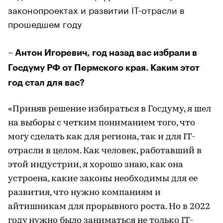
законопроектах и развитии IT-отрасли в
прошедшем году
– Антон Игоревич, год назад вас избрали в
Госдуму РФ от Пермского края. Каким этот
год стал для вас?
«Приняв решение избираться в Госдуму, я шел
на выборы с четким пониманием того, что
могу сделать как для региона, так и для IT-
отрасли в целом. Как человек, работавший в
этой индустрии, я хорошо знаю, как она
устроена, какие законы необходимы для ее
развития, что нужно компаниям и
айтишникам для прорывного роста. Но в 2022
году нужно было заниматься не только IT-