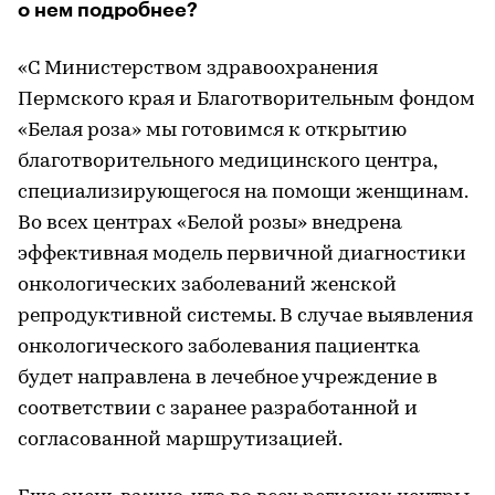
о нем подробнее?
«С Министерством здравоохранения
Пермского края и Благотворительным фондом
«Белая роза» мы готовимся к открытию
благотворительного медицинского центра,
специализирующегося на помощи женщинам.
Во всех центрах «Белой розы» внедрена
эффективная модель первичной диагностики
онкологических заболеваний женской
репродуктивной системы. В случае выявления
онкологического заболевания пациентка
будет направлена в лечебное учреждение в
соответствии с заранее разработанной и
согласованной маршрутизацией.