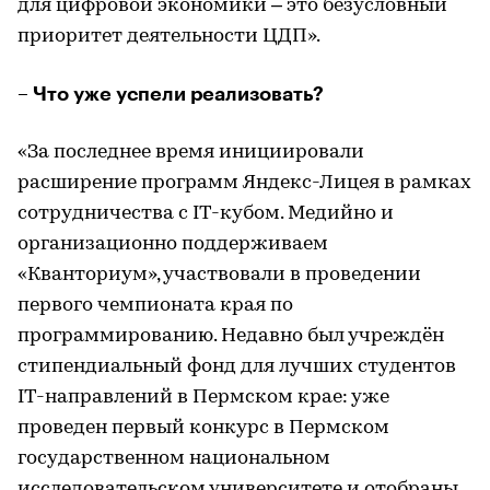
для цифровой экономики – это безусловный
приоритет деятельности ЦДП».
– Что уже успели реализовать?
«За последнее время инициировали
расширение программ Яндекс-Лицея в рамках
сотрудничества с IT-кубом. Медийно и
организационно поддерживаем
«Кванториум», участвовали в проведении
первого чемпионата края по
программированию. Недавно был учреждён
стипендиальный фонд для лучших студентов
IT-направлений в Пермском крае: уже
проведен первый конкурс в Пермском
государственном национальном
исследовательском университете и отобраны