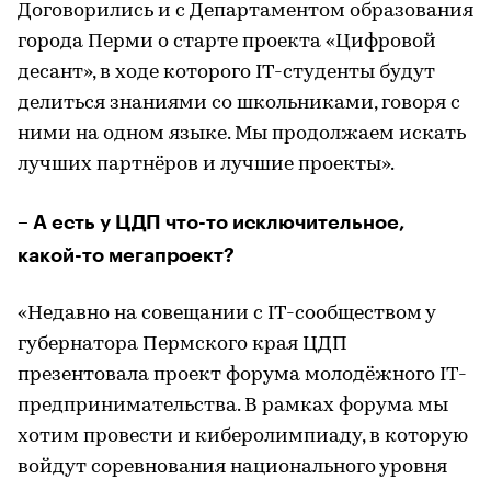
Договорились и с Департаментом образования
города Перми о старте проекта «Цифровой
десант», в ходе которого IT-студенты будут
делиться знаниями со школьниками, говоря с
ними на одном языке. Мы продолжаем искать
лучших партнёров и лучшие проекты».
– А есть у ЦДП что-то исключительное,
какой-то мегапроект?
«Недавно на совещании с IT-сообществом у
губернатора Пермского края ЦДП
презентовала проект форума молодёжного IT-
предпринимательства. В рамках форума мы
хотим провести и киберолимпиаду, в которую
войдут соревнования национального уровня