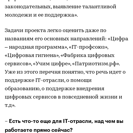
законодательных, выявление талантливой
молодежи и ее поддержка».
Задачи проекта легко оценить даже по
названиям его основных направлений: «Цифра
– народная программа», «IT-профсоюз»,
«Цифровая гигиена», «Фабрика цифровых
сервисов», «Учим цифре», «Патриотизм.рф».
Уже из этого перечня понятно, что речь идет о
поддержке IT-отрасли, о помощи
образованию, о поддержке внедрения
цифровых сервисов в повседневной жизни и
т.д».
– Есть что-то еще для IT-отрасли, над чем вы
работаете прямо сейчас?