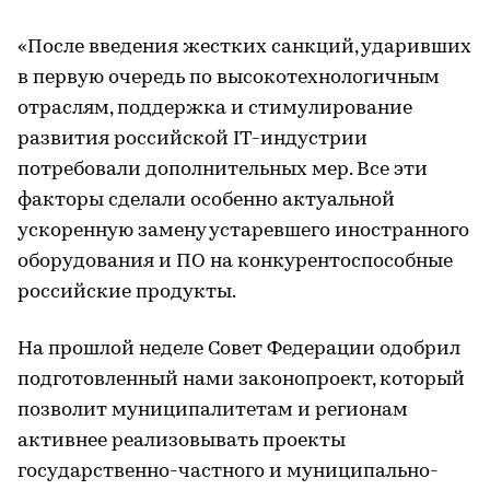
«После введения жестких санкций, ударивших
в первую очередь по высокотехнологичным
отраслям, поддержка и стимулирование
развития российской IT-индустрии
потребовали дополнительных мер. Все эти
факторы сделали особенно актуальной
ускоренную замену устаревшего иностранного
оборудования и ПО на конкурентоспособные
российские продукты.
На прошлой неделе Совет Федерации одобрил
подготовленный нами законопроект, который
позволит муниципалитетам и регионам
активнее реализовывать проекты
государственно-частного и муниципально-