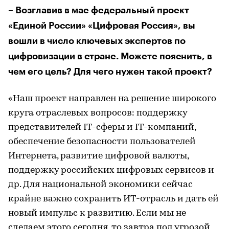
– Возглавив в мае федеральный проект
«Единой России» «Цифровая Россия», вы
вошли в число ключевых экспертов по
цифровизации в стране. Можете пояснить, в
чем его цель? Для чего нужен такой проект?
«Наш проект направлен на решение широкого
круга отраслевых вопросов: поддержку
представителей IT-сферы и IT-компаний,
обеспечение безопасности пользователей
Интернета, развитие цифровой валюты,
поддержку российских цифровых сервисов и
др. Для национальной экономики сейчас
крайне важно сохранить ИТ-отрасль и дать ей
новый импульс к развитию. Если мы не
сделаем этого сегодня, то завтра под угрозой