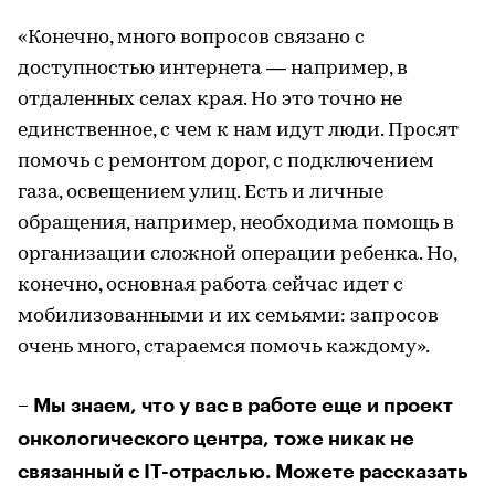
«Конечно, много вопросов связано с
доступностью интернета — например, в
отдаленных селах края. Но это точно не
единственное, с чем к нам идут люди. Просят
помочь с ремонтом дорог, с подключением
газа, освещением улиц. Есть и личные
обращения, например, необходима помощь в
организации сложной операции ребенка. Но,
конечно, основная работа сейчас идет с
мобилизованными и их семьями: запросов
очень много, стараемся помочь каждому».
– Мы знаем, что у вас в работе еще и проект
онкологического центра, тоже никак не
связанный с IT-отраслью. Можете рассказать