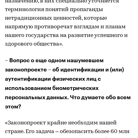
назначению, в них специально уточняется
терминология понятий пропаганды
нетрадиционных ценностей, которые
напрямую противоречат взглядам и планам
нашего государства на развитие успешного и
здорового общества».
– Вопрос о еще одном нашумевшем
законопроекте – об идентификации и (или)
аутентификации физических лиц с
использованием биометрических
персональных данных. Что думаете обо всем
этом?
«Законопроект крайне необходим нашей
стране. Его задача – обезопасить более 60 млн