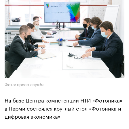
Фото: пресс-служба
На базе Центра компетенций НТИ «Фотоника»
в Перми состоялся круглый стол «Фотоника и
цифровая экономика»