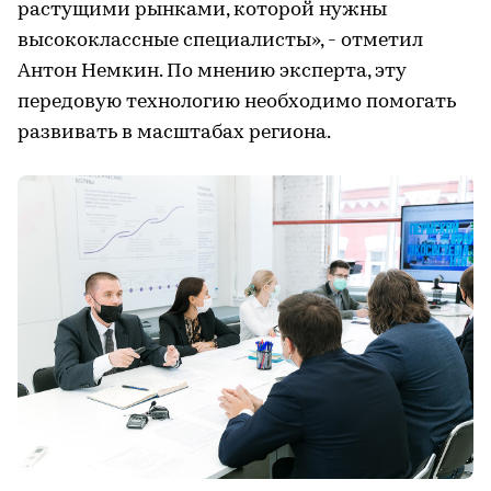
растущими рынками, которой нужны
высококлассные специалисты», - отметил
Антон Немкин. По мнению эксперта, эту
передовую технологию необходимо помогать
развивать в масштабах региона.