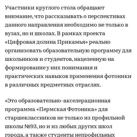
Участники круглого стола обращают
внимание, что рассказывать о перспективах
данного направления необходимо не только в
вузах, но и школах. В рамках проекта
«Цифровая долина Прикамья» реально
организовать образовательную программу для
школьников и студентов, нацеленную на
формирование у них понимания и
практических навыков применения фотоники
в различных предметных отраслях.
«Это образовательно-акселерационная
программа «Пермская Фотоника» для
старшеклассников не только из профильной
школы №93, но и из любых других школ
города, а также студенты непрофильных