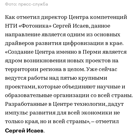
Фото: пресс-служба
Как отметил директор Центра компетенций
НТИ «Фотоника» Сергей Исаев, данное
направление является одним из основных
драйверов развития цифровизации в крае.
«Создание Центра именно в Перми является
ядром возникновения новых проектов на
территории региона в целом. Уже сейчас
ведутся работы над пятью крупными
проектами, которые объединяют научные и
образовательные организации со всей страны.
Разработанные в Центре технологии, дадут
импульс развития для всей экономики не
только края, но и всей страны», – отметил
Сергей Исаев
.