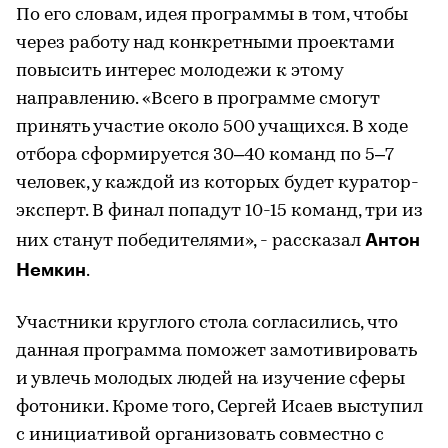
По его словам, идея программы в том, чтобы
через работу над конкретными проектами
повысить интерес молодежи к этому
направлению. «Всего в программе смогут
принять участие около 500 учащихся. В ходе
отбора сформируется 30–40 команд по 5–7
человек, у каждой из которых будет куратор-
эксперт. В финал попадут 10-15 команд, три из
Антон
них станут победителями», - рассказал
Немкин
.
Участники круглого стола согласились, что
данная программа поможет замотивировать
и увлечь молодых людей на изучение сферы
фотоники. Кроме того, Сергей Исаев выступил
с инициативой организовать совместно с