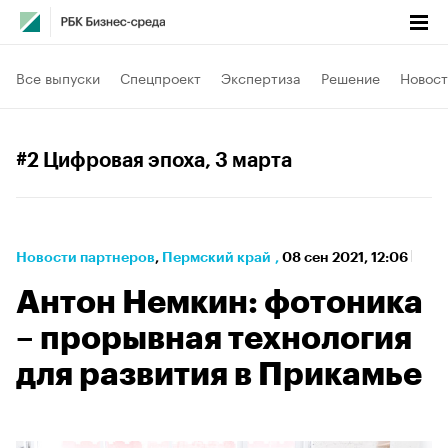
Все выпуски
Спецпроект
Экспертиза
Решение
Новост
#2 Цифровая эпоха
, 3 марта
Новости партнеров
⁠,
Пермский край
,
08 сен 2021, 12:06
Антон Немкин: фотоника
– прорывная технология
для развития в Прикамье