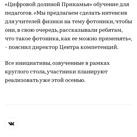
«Цифровой долиной Прикамья» обучение для
педагогов. «Мы предлагаем сделать интенсив
для учителей физики на тему фотоники, чтобы
они, в свою очередь, рассказывали ребятам,
что такое фотоника, как ее можно применять»,
- пояснил директор Центра компетенций.
Все инициативы, озвученные в рамках
круглого стола, участники планируют
реализовать уже этой осенью.