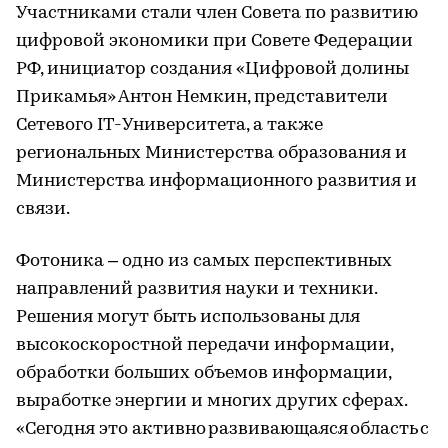
Участниками стали член Совета по развитию
цифровой экономики при Совете Федерации
РФ, инициатор создания «Цифровой долины
Прикамья» Антон Немкин, представители
Сетевого IT-Университета, а также
региональных Министерства образования и
Министерства информационного развития и
связи.
Фотоника – одно из самых перспективных
направлений развития науки и техники.
Решения могут быть использованы для
высокоскоростной передачи информации,
обработки больших объемов информации,
выработке энергии и многих других сферах.
«Сегодня это активно развивающаяся область с