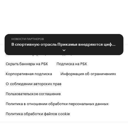
НОВОСТИ ПАРТНЕРОВ
В спортивную отрасль Прикамья внедряются цифровые технологии
Контактная информация
Редакция
Скрыть баннеры на РБК
Подписка на РБК
Корпоративная подписка
Информация об ограничениях
О соблюдении авторских прав
Пользовательское соглашение
Политика в отношении обработки персональных данных
Политика обработки файлов cookie