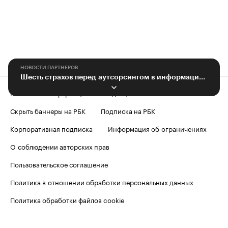
НОВОСТИ ПАРТНЕРОВ
Шесть страхов перед аутсорсингом в информационной безопасности
Контактная информация
Редакция
Скрыть баннеры на РБК
Подписка на РБК
Корпоративная подписка
Информация об ограничениях
О соблюдении авторских прав
Пользовательское соглашение
Политика в отношении обработки персональных данных
Политика обработки файлов cookie