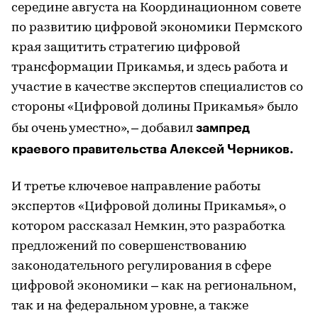
середине августа на Координационном совете
по развитию цифровой экономики Пермского
края защитить стратегию цифровой
трансформации Прикамья, и здесь работа и
участие в качестве экспертов специалистов со
стороны «Цифровой долины Прикамья» было
зампред
бы очень уместно», – добавил
краевого правительства Алексей Черников.
И третье ключевое направление работы
экспертов «Цифровой долины Прикамья», о
котором рассказал Немкин, это разработка
предложений по совершенствованию
законодательного регулирования в сфере
цифровой экономики – как на региональном,
так и на федеральном уровне, а также