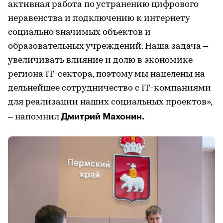
активная работа по устранению цифрового
неравенства и подключению к интернету
социально значимых объектов и
образовательных учреждений. Наша задача –
увеличивать влияние и долю в экономике
региона IT-сектора, поэтому мы нацелены на
дельнейшее сотрудничество с IT-компаниями
для реализации наших социальных проектов»,
Дмитрий Махонин.
– напомнил