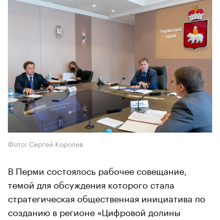
Фото: Сергей Королев
В Перми состоялось рабочее совещание,
темой для обсуждения которого стала
стратегическая общественная инициатива по
созданию в регионе «Цифровой долины