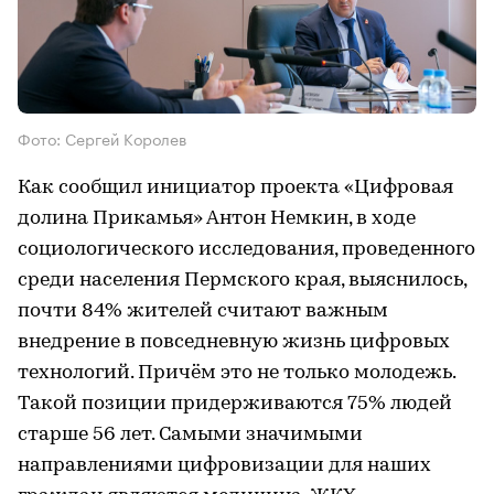
Фото: Сергей Королев
Как сообщил инициатор проекта «Цифровая
долина Прикамья» Антон Немкин, в ходе
социологического исследования, проведенного
среди населения Пермского края, выяснилось,
почти 84% жителей считают важным
внедрение в повседневную жизнь цифровых
технологий. Причём это не только молодежь.
Такой позиции придерживаются 75% людей
старше 56 лет. Самыми значимыми
направлениями цифровизации для наших