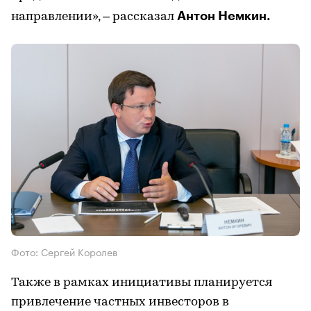
Антон Немкин.
направлении», – рассказал
Фото: Сергей Королев
Также в рамках инициативы планируется
привлечение частных инвесторов в