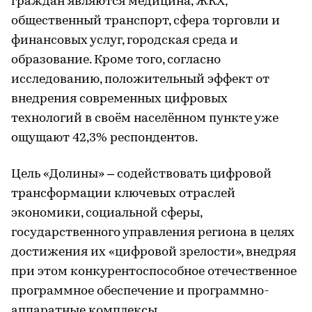
граждан являются медицина, ЖКХ,
общественный транспорт, сфера торговли и
финансовых услуг, городская среда и
образование. Кроме того, согласно
исследованию, положительный эффект от
внедрения современных цифровых
технологий в своём населённом пункте уже
ощущают 42,3% респондентов.
Цель «Долины» – содействовать цифровой
трансформации ключевых отраслей
экономики, социальной сферы,
государственного управления региона в целях
достижения их «цифровой зрелости», внедряя
при этом конкурентоспособное отечественное
программное обеспечение и программно-
аппаратные комплексы.