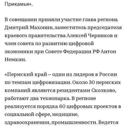
Прикамья».
В совещании приняли участие глава региона
Дмитрий Махонин, заместитель председателя
краевого правительства Алексей Черников и
член совета по развитию цифровой
экономики при Совете Федерации РФ Антон
Немкин.
«Пермский край – один из лидеров в России
по темпам цифровизации. Около 30 пермских
компаний являются резидентами Сколково,
работают два технопарка. В регионе
реализуется порядка 60 цифровых проектов в
социальной сфере, медицине,
здравоохранении, промышленности. Ведется