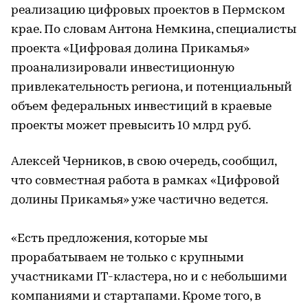
реализацию цифровых проектов в Пермском
крае. По словам Антона Немкина, специалисты
проекта «Цифровая долина Прикамья»
проанализировали инвестиционную
привлекательность региона, и потенциальный
объем федеральных инвестиций в краевые
проекты может превысить 10 млрд руб.
Алексей Черников, в свою очередь, сообщил,
что совместная работа в рамках «Цифровой
долины Прикамья» уже частично ведется.
«Есть предложения, которые мы
прорабатываем не только с крупными
участниками IT-кластера, но и с небольшими
компаниями и стартапами. Кроме того, в