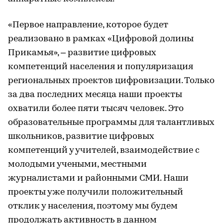
«Первое направление, которое будет
реализовано в рамках «Цифровой долины
Прикамья», – развитие цифровых
компетенций населения и популяризация
региональных проектов цифровизации. Только
за два последних месяца наши проекты
охватили более пяти тысяч человек. Это
образовательные программы для талантливых
школьников, развитие цифровых
компетенций у учителей, взаимодействие с
молодыми учеными, местными
журналистами и районными СМИ. Наши
проекты уже получили положительный
отклик у населения, поэтому мы будем
продолжать активность в данном