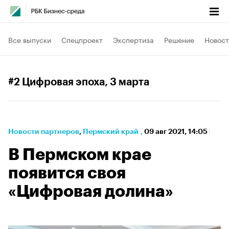
Все выпуски
Спецпроект
Экспертиза
Решение
Новост
#2 Цифровая эпоха
, 3 марта
Новости партнеров
⁠,
Пермский край
,
09 авг 2021, 14:05
В Пермском крае
появится своя
«Цифровая долина»