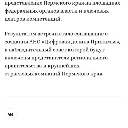
представление Пермского края на площадках
федеральных органов власти и ключевых
центров компетенций.
Результатом встречи стало соглашение о
создании АНО «Цифровая долина Прикамья»,
в наблюдательный совет которой будут
включены представители регионального
правительства и крупнейших
отраслевых компаний Пермского края.