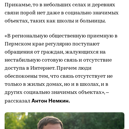
Прикамье, то в небольших селах и деревнях
связи порой нет даже в социально значимых
объектах, таких как школы и больницы.
«В региональную общественную приемную в
Пермском крае регулярно поступают
обращения от граждан, жалующихся на
нестабильную сотовую связь и отсутствие
доступа в Интернет. Причем люди
обеспокоены тем, что связь отсутствует не
только в жилых домах, но и в школах, и в
других социально значимых объектах», –
Антон Немкин.
рассказал