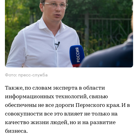
Фото: пресс-служба
Также, по словам эксперта в области
информационных технологий, связью
обеспечены не все дороги Пермского края. И в
совокупности все это влияет не только на
качество жизни людей, но и на развитие
бизнеса.