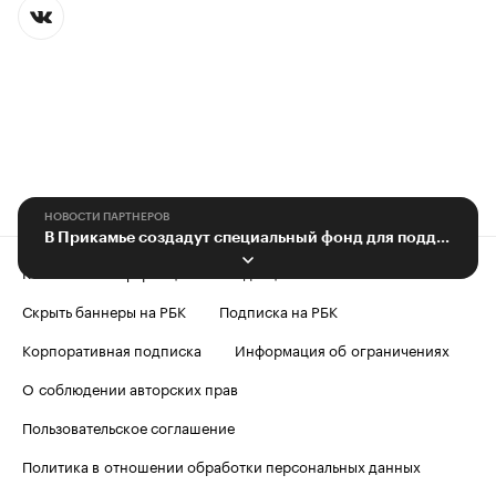
НОВОСТИ ПАРТНЕРОВ
В Прикамье создадут специальный фонд для поддержки талантливой молодежи
Контактная информация
Редакция
Скрыть баннеры на РБК
Подписка на РБК
Корпоративная подписка
Информация об ограничениях
О соблюдении авторских прав
Пользовательское соглашение
Политика в отношении обработки персональных данных