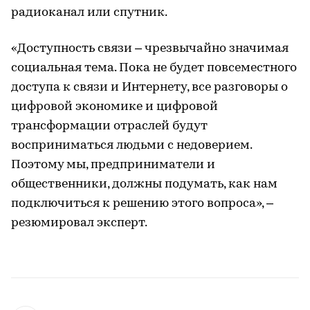
радиоканал или спутник.
«Доступность связи – чрезвычайно значимая
социальная тема. Пока не будет повсеместного
доступа к связи и Интернету, все разговоры о
цифровой экономике и цифровой
трансформации отраслей будут
восприниматься людьми с недоверием.
Поэтому мы, предприниматели и
общественники, должны подумать, как нам
подключиться к решению этого вопроса», –
резюмировал эксперт.