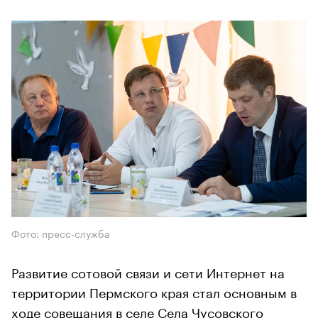
Фото: пресс-служба
Развитие сотовой связи и сети Интернет на
территории Пермского края стал основным в
ходе совещания в селе Села Чусовского