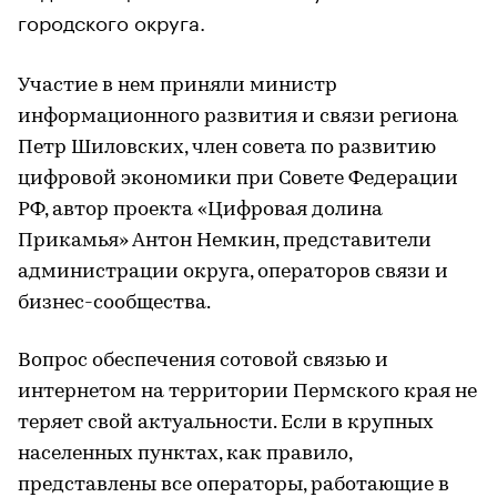
городского округа.
Участие в нем приняли министр
информационного развития и связи региона
Петр Шиловских, член совета по развитию
цифровой экономики при Совете Федерации
РФ, автор проекта «Цифровая долина
Прикамья» Антон Немкин, представители
администрации округа, операторов связи и
бизнес-сообщества.
Вопрос обеспечения сотовой связью и
интернетом на территории Пермского края не
теряет свой актуальности. Если в крупных
населенных пунктах, как правило,
представлены все операторы, работающие в