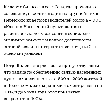
К слову о бизнесе: в селе Села, где проходило
совещание, находится один их крупнейших в
Пермском крае производителей молока – ООО
«Ключи». Населенный пункт активно
развивается, здесь возводятся социально
значимые объекты, и вопрос доступности
сотовой связи и интернета является для Сел
очень актуальным.
Петр Шиловских рассказал присутствующим,
что задача по обеспечению связью населенных
пунктов численностью от 500 до 2000 жителей
в Пермском крае на данный момент решена на
98%, и до конца года этот показатель
возрастёт до 100%.