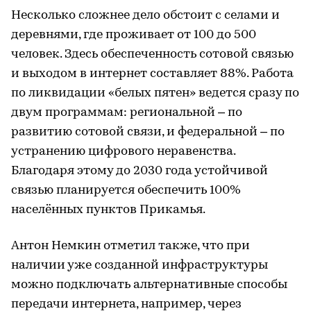
Несколько сложнее дело обстоит с селами и
деревнями, где проживает от 100 до 500
человек. Здесь обеспеченность сотовой связью
и выходом в интернет составляет 88%. Работа
по ликвидации «белых пятен» ведется сразу по
двум программам: региональной – по
развитию сотовой связи, и федеральной – по
устранению цифрового неравенства.
Благодаря этому до 2030 года устойчивой
связью планируется обеспечить 100%
населённых пунктов Прикамья.
Антон Немкин отметил также, что при
наличии уже созданной инфраструктуры
можно подключать альтернативные способы
передачи интернета, например, через