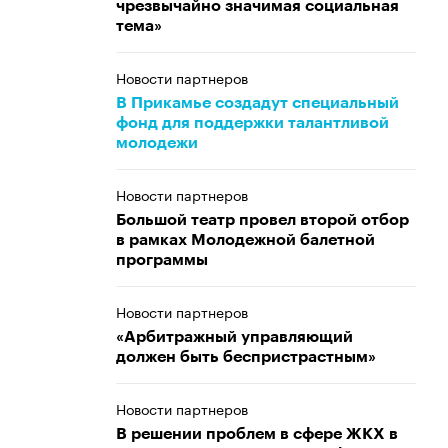
чрезвычайно значимая социальная
тема»
Новости партнеров
В Прикамье создадут специальный
фонд для поддержки талантливой
молодежи
Новости партнеров
Большой театр провел второй отбор
в рамках Молодежной балетной
программы
Новости партнеров
«Арбитражный управляющий
должен быть беспристрастным»
Новости партнеров
В решении проблем в сфере ЖКХ в