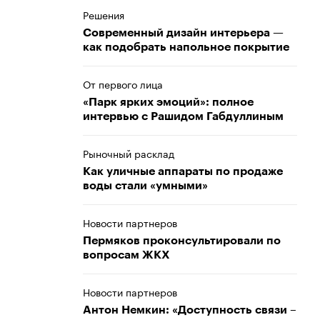
Решения
Современный дизайн интерьера —
как подобрать напольное покрытие
От первого лица
«Парк ярких эмоций»: полное
интервью с Рашидом Габдуллиным
Рыночный расклад
Как уличные аппараты по продаже
воды стали «умными»
Новости партнеров
Пермяков проконсультировали по
вопросам ЖКХ
Новости партнеров
Антон Немкин: «Доступность связи –