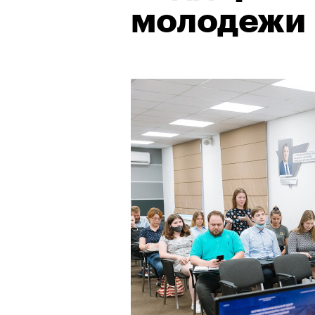
молодежи