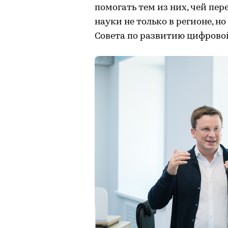
помогать тем из них, чей пе
науки не только в регионе, но
Совета по развитию цифрово