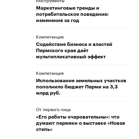
Инструменты
Маркетинговые тренды и
потребительское поведение:
изменения за год
Компетенция
Содействие бизнеса и властей
Пермского края даёт
мультипликативный эффект
Компетенция
Использование земельных участков
пополнило бюджет Перми на 3,3
млрд руб.
От первого лица
«Его работы очаровательны»: что
думают пермяки о выставке «Новая
степь»