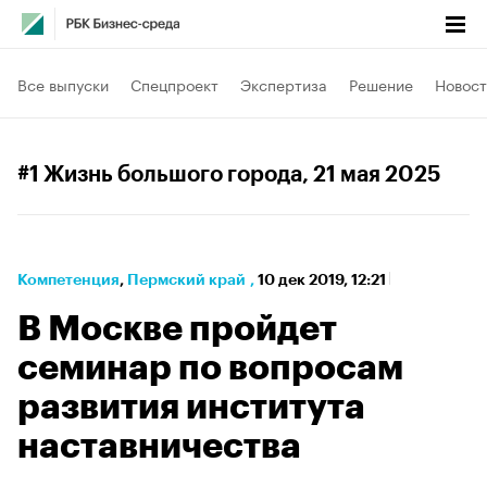
Все выпуски
Спецпроект
Экспертиза
Решение
Новост
#1 Жизнь большого города
, 21 мая 2025
Компетенция
⁠,
Пермский край
,
10 дек 2019, 12:21
В Москве пройдет
семинар по вопросам
развития института
наставничества