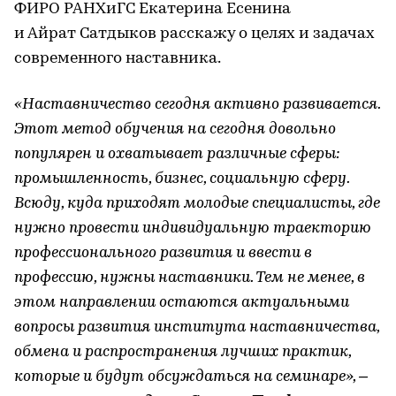
ФИРО РАНХиГС Екатерина Есенина
и Айрат Сатдыков расскажу о целях и задачах
современного наставника.
«Наставничество сегодня активно развивается.
Этот метод обучения на сегодня довольно
популярен и охватывает различные сферы:
промышленность, бизнес, социальную сферу.
Всюду, куда приходят молодые специалисты, где
нужно провести индивидуальную траекторию
профессионального развития и ввести в
профессию, нужны наставники. Тем не менее, в
этом направлении остаются актуальными
вопросы развития института наставничества,
обмена и распространения лучших практик,
которые и будут обсуждаться на семинаре», –