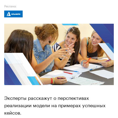
Реклама:
Эксперты расскажут о перспективах
реализации модели на примерах успешных
кейсов.