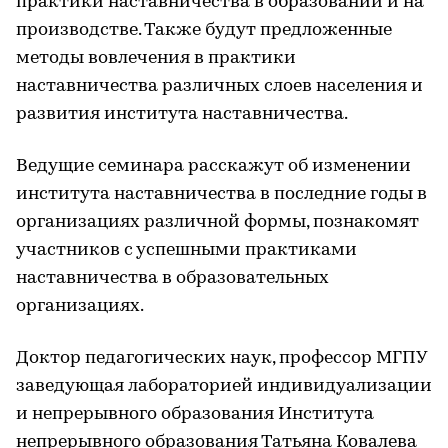
практики наставничества в образовании и на
производстве. Также будут предложенные
методы вовлечения в практики
наставничества различных слоев населения и
развития института наставничества.
Ведущие семинара расскажут об изменении
института наставничества в последние годы в
организациях различной формы, познакомят
участников с успешными практиками
наставничества в образовательных
организациях.
Доктор педагогических наук, профессор МГПУ
заведующая лабораторией индивидуализации
и непрерывного образования Института
непрерывного образования Татьяна Ковалева