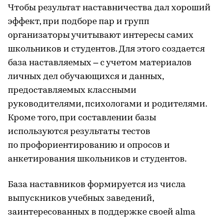
Чтобы результат наставничества дал хороший
эффект, при подборе пар и групп
организаторы учитывают интересы самих
школьников и студентов. Для этого создается
база наставляемых – с учетом материалов
личных дел обучающихся и данных,
предоставляемых классными
руководителями, психологами и родителями.
Кроме того, при составлении базы
используются результаты тестов
по профориентированию и опросов и
анкетирования школьников и студентов.
База наставников формируется из числа
выпускников учебных заведений,
заинтересованных в поддержке своей alma