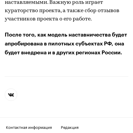
наставляемыми. Важную роль играет
кураторство проекта, а также сбор отзывов
участников проекта о его работе.
После того, как модель наставничества будет
апробирована в пилотных субъектах РФ, она
будет внедрена и в других регионах России.
Контактная информация
Редакция