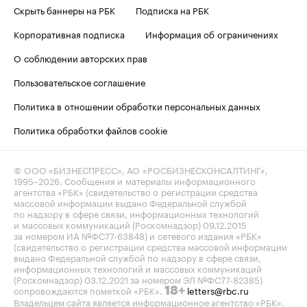
Скрыть баннеры на РБК
Подписка на РБК
Корпоративная подписка
Информация об ограничениях
О соблюдении авторских прав
Пользовательское соглашение
Политика в отношении обработки персональных данных
Политика обработки файлов cookie
© ООО «БИЗНЕСПРЕСС», АО «РОСБИЗНЕСКОНСАЛТИНГ»,
1995–2026
. Сообщения и материалы информационного
агентства «РБК» (свидетельство о регистрации средства
массовой информации выдано Федеральной службой
по надзору в сфере связи, информационных технологий
и массовых коммуникаций (Роскомнадзор) 09.12.2015
за номером ИА №ФС77-63848) и сетевого издания «РБК»
(свидетельство о регистрации средства массовой информации
выдано Федеральной службой по надзору в сфере связи,
информационных технологий и массовых коммуникаций
(Роскомнадзор) 03.12.2021 за номером ЭЛ №ФС77-82385)
сопровождаются пометкой «РБК».
letters@rbc.ru
18+
Владельцем сайта является информационное агентство «РБК».