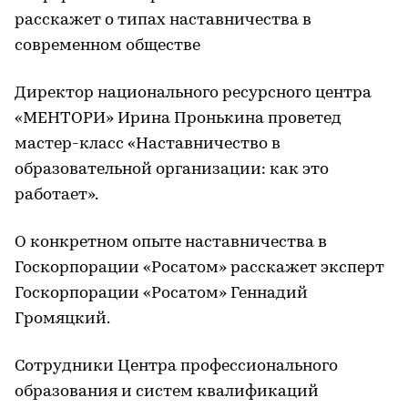
расскажет о типах наставничества в
современном обществе
Директор национального ресурсного центра
«МЕНТОРИ» Ирина Пронькина проветед
мастер-класс «Наставничество в
образовательной организации: как это
работает».
О конкретном опыте наставничества в
Госкорпорации «Росатом» расскажет эксперт
Госкорпорации «Росатом» Геннадий
Громяцкий.
Сотрудники Центра профессионального
образования и систем квалификаций