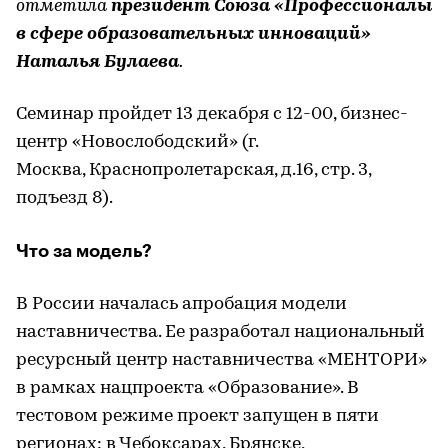
отметила
президент Союза «Профессионалы
в сфере образовательных инноваций»
Наталья Булаева
.
Семинар пройдет 13 декабря с 12-00, бизнес-
центр «Новослободский» (г.
Москва, Краснопролетарская, д.16, стр. 3,
подъезд 8).
Что за модель?
В России началась апробация модели
наставничества. Ее разработал национальный
ресурсный центр наставничества «МЕНТОРИ»
в рамках нацпроекта «Образование». В
тестовом режиме проект запущен в пяти
регионах: в Чебоксарах, Брянске,