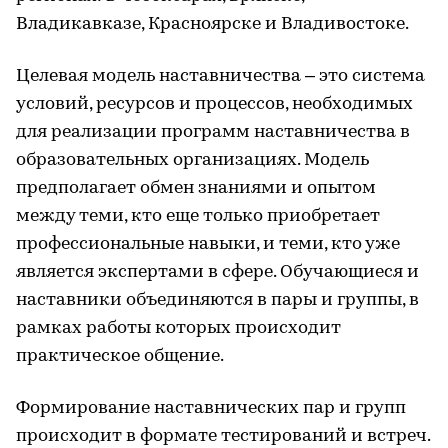
Владикавказе, Красноярске и Владивостоке.
Целевая модель наставничества – это система
условий, ресурсов и процессов, необходимых
для реализации программ наставничества в
образовательных организациях. Модель
предполагает обмен знаниями и опытом
между теми, кто еще только приобретает
профессиональные навыки, и теми, кто уже
является экспертами в сфере. Обучающиеся и
наставники объединяются в пары и группы, в
рамках работы которых происходит
практическое общение.
Формирование наставнических пар и групп
происходит в формате тестирований и встреч.