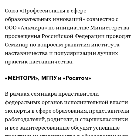
Союз «Профессионалы в сфере
образовательных инноваций» совместно с
ООО «Альмира» по инициативе Министерства
просвещения Российской Федерации проводят
Семинар по вопросам развития института
наставничества и популяризации лучших
практик наставничества.
«МЕНТОРИ», МГПУ и «Росатом»
В рамках семинара представители
федеральных органов исполнительной власти
эксперты в сфере образования, представители
работодателей, родители, и старшеклассники
и все заинтересованные обсудят успешные