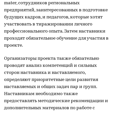
mater, сотрудников региональных
предприятий, заинтересованных в подготовке
будущих кадров, и педагогов, которые хотят
участвовать в тиражировании личного
профессионального опыта. Затем наставники
проходят обязательное обучение для участия в
проекте.
Организаторы проекта также обязательно
проводят анализ компетенций и сильных
сторон наставника и наставляемого,
определяют приоритетные цели развития
наставляемых и общих задач пар и групп.
Наставникам необходимо также
предоставлять методические рекомендации и
дополнительных материалов по работе с