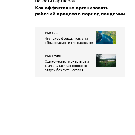
Новости партнеров
Как эффективно организовать
рабочий процесс в период пандемии
РБК Life
Что такое фьорды, как они
образовались и где находятся
РБК Стиль
Одиночество, монастырь и
«дача-вита»: как провести
отпуск без путешествия