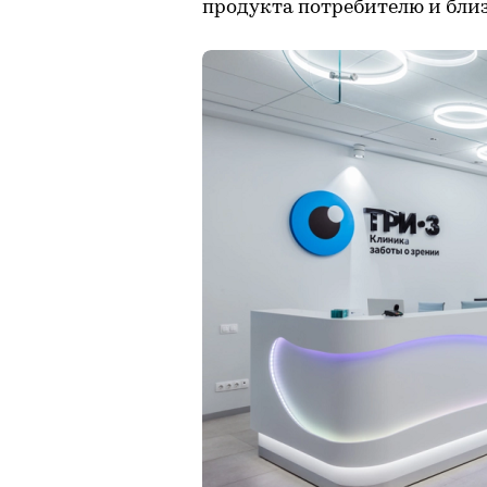
продукта потребителю и близ