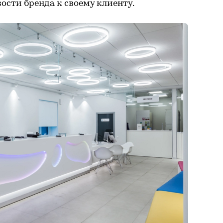
ости бренда к своему клиенту.