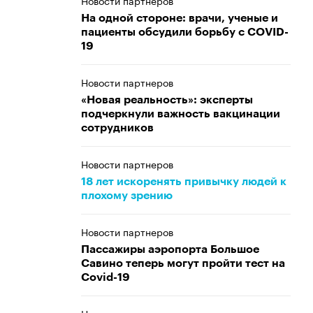
Новости партнеров
На одной стороне: врачи, ученые и
пациенты обсудили борьбу с COVID-
19
Новости партнеров
«Новая реальность»: эксперты
подчеркнули важность вакцинации
сотрудников
Новости партнеров
18 лет искоренять привычку людей к
плохому зрению
Новости партнеров
Пассажиры аэропорта Большое
Савино теперь могут пройти тест на
Covid-19