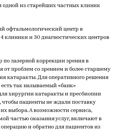
ся одной из старейших частных клиник
ый офтальмологический центр в
е 4 клиники и 30 диагностических центров
 по лазерной коррекции зрения в
 от проблем со зрением и более старшему
ия катаракты. Для оперативного решения
 есть так называемый «банк»
для хирургии катаракты и пресбиопии
, чтобы пациенты не ждали поставку
 их выбора. А возможности сервиса,
ой частью оказания услуг, включают в
 операцию и обратно для пациентов из