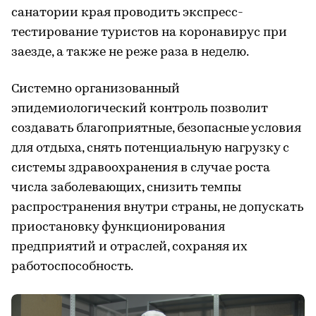
санатории края проводить экспресс-
тестирование туристов на коронавирус при
заезде, а также не реже раза в неделю.
Системно организованный
эпидемиологический контроль позволит
создавать благоприятные, безопасные условия
для отдыха, снять потенциальную нагрузку с
системы здравоохранения в случае роста
числа заболевающих, снизить темпы
распространения внутри страны, не допускать
приостановку функционирования
предприятий и отраслей, сохраняя их
работоспособность.