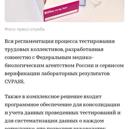
Фото: пресс-служба
Вся регламентация процесса тестирования
трудовых коллективов, разработанная
совместно с Федеральным медико-
биологическим агентством России и сервисом
верификации лабораторных результатов
CVPASS.
Также в комплексное решение входит
программное обеспечение для консолидации
и учета данных проведенных тестирований и
для систематизации данных о каждом