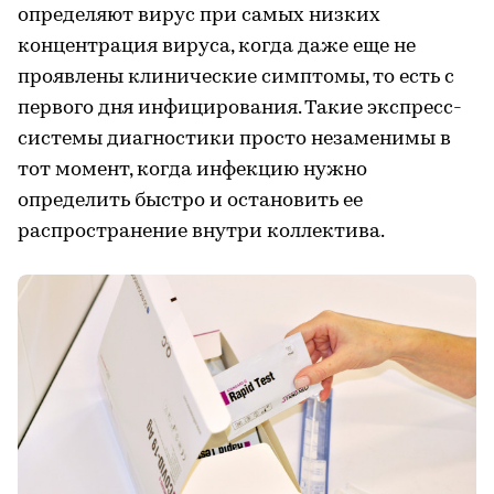
определяют вирус при самых низких
концентрация вируса, когда даже еще не
проявлены клинические симптомы, то есть с
первого дня инфицирования. Такие экспресс-
системы диагностики просто незаменимы в
тот момент, когда инфекцию нужно
определить быстро и остановить ее
распространение внутри коллектива.