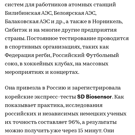
систем для работников атомных станций
Билибинская АЭС, Белоярская АЭС,
Балаковская АЭС и др., а также в Норникель,
Сибитэк и на многие другие предприятия
страны. Постоянное тестирование проводится
в спортивных организациях, таких как
Федерация регби, Российский Футбольный
союз, в хоккейных клубах, на массовых
мероприятиях и концертах.
Она привезла в Россию и зарегистрировала
SD Biosensor
корейские экспресс-тесты
. Как
показывает практика, исследования
российских и независимых немецких ученых
их точность составляет 96%, а результаты
можно получить уже через 15 минут. Они