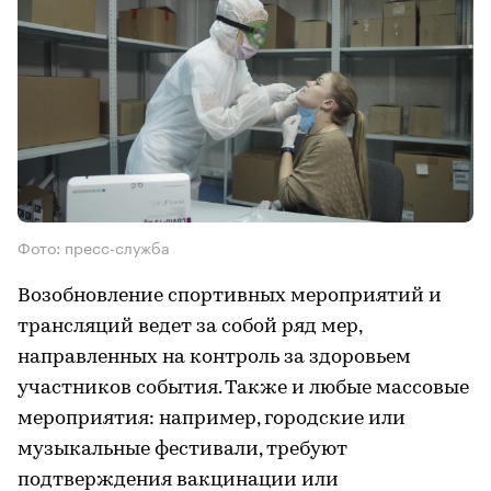
Фото: пресс-служба
Возобновление спортивных мероприятий и
трансляций ведет за собой ряд мер,
направленных на контроль за здоровьем
участников события. Также и любые массовые
мероприятия: например, городские или
музыкальные фестивали, требуют
подтверждения вакцинации или