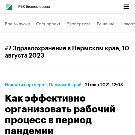
Все выпуски
Спецпроект
Экспертиза
Решение
Новост
#7 Здравоохранение в Пермском крае
, 10
августа 2023
Новости партнеров
⁠,
Пермский край
,
21 июн 2021, 12:08
Как эффективно
организовать рабочий
процесс в период
пандемии