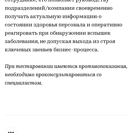
сотруднике, что позволяет руководству
подразделений/компании своевременно
получать актуальную информацию о
состоянии здоровья персонала и оперативно
реагировать при обнаружении вспышек
заболевания, не допуская выхода из строя
ключевых звеньев бизнес-процесса.
При тестировании имеются противопоказания,
необходимо проконсультироваться со
специалистом.