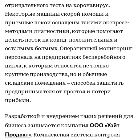
отрицательного теста на коронавирус.
Некоторые машины скорой помощи и
приемные покои оснащены такими экспресс-
методами диагностики, которые помогают
делить поток на ковид-положительных и
остальных больных. Оперативный мониторинг
персонала на предприятиях бесперебойного
цикла, к которым относятся не только
крупные производства, но и обычные
складские помещения – способен защитить
предпринимателя от простоя и потери
прибыли.
Разработкой и внедрением таких решений для
ООО
«Уайт
бизнеса занимается компания
Продакт»
. Комплексная система контроля