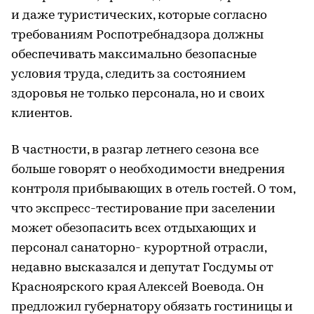
и даже туристических, которые согласно
требованиям Роспотребнадзора должны
обеспечивать максимально безопасные
условия труда, следить за состоянием
здоровья не только персонала, но и своих
клиентов.
В частности, в разгар летнего сезона все
больше говорят о необходимости внедрения
контроля прибывающих в отель гостей. О том,
что экспресс-тестирование при заселении
может обезопасить всех отдыхающих и
персонал санаторно- курортной отрасли,
недавно высказался и депутат Госдумы от
Красноярского края Алексей Воевода. Он
предложил губернатору обязать гостиницы и