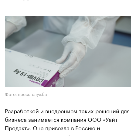
Фото: пресс-служба
Разработкой и внедрением таких решений для
бизнеса занимается компания ООО «Уайт
Продакт». Она привезла в Россию и
зарегистрировала корейские экспресс-тесты