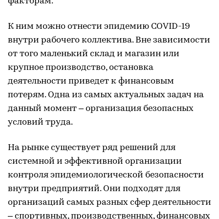
факторам.
К ним можно отнести эпидемию COVID-19
внутри рабочего коллектива. Вне зависимости
от того маленький склад и магазин или
крупное производство, остановка
деятельности приведет к финансовым
потерям. Одна из самых актуальных задач на
данный момент – организация безопасных
условий труда.
На рынке существует ряд решений для
системной и эффективной организации
контроля эпидемиологической безопасности
внутри предприятий. Они подходят для
организаций самых разных сфер деятельности
– спортивных, производственных, финансовых