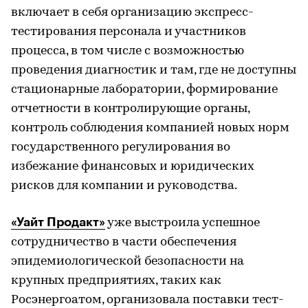
включает в себя организацию экспресс-
тестирования персонала и участников
процесса, в том числе с возможностью
проведения диагностик и там, где не доступны
стационарные лаборатории, формирование
отчетности в контролирующие органы,
контроль соблюдения компанией новых норм
государственного регулирования во
избежание финансовых и юридических
рисков для компании и руководства.
«Уайт Продакт»
уже выстроила успешное
сотрудничество в части обеспечения
эпидемиологической безопасности на
крупных предприятиях, таких как
Росэнергоатом, организовала поставки тест-