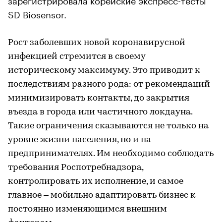
SD Biosensor.
Рост заболевших новой коронавирусной
инфекцией стремится в своему
историческому максимуму. Это приводит к
последствиям разного рода: от рекомендаций
минимизировать контакты, до закрытия
въезда в города или частичного локдауна.
Такие ограничения сказываются не только на
уровне жизни населения, но и на
предпринимателях. Им необходимо соблюдать
требования Роспотребнадзора,
контролировать их исполнение, и самое
главное – мобильно адаптировать бизнес к
постоянно изменяющимся внешним