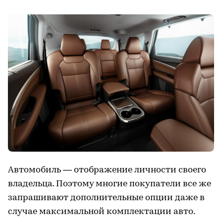
Автомобиль — отображение личности своего
владельца. Поэтому многие покупатели все же
запрашивают дополнительные опции даже в
случае максимальной комплектации авто.