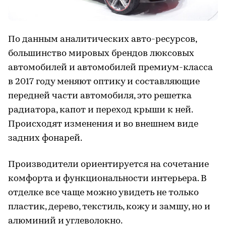
По данным аналитических авто-ресурсов,
большинство мировых брендов люксовых
автомобилей и автомобилей премиум-класса
в 2017 году меняют оптику и составляющие
передней части автомобиля, это решетка
радиатора, капот и переход крыши к ней.
Происходят изменения и во внешнем виде
задних фонарей.
Производители ориентируется на сочетание
комфорта и функциональности интерьера. В
отделке все чаще можно увидеть не только
пластик, дерево, текстиль, кожу и замшу, но и
алюминий и углеволокно.