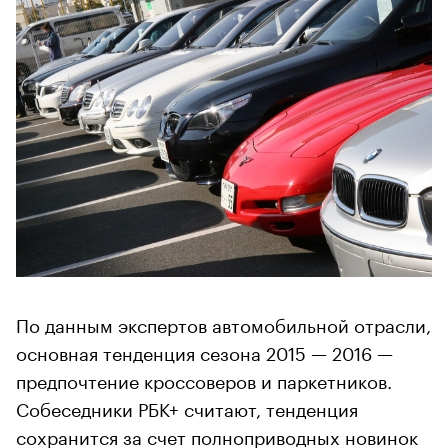
По данным экспертов автомобильной отрасли,
основная тенденция сезона 2015 — 2016 —
предпочтение кроссоверов и паркетников.
Собеседники РБК+ считают, тенденция
сохранится за счет полноприводных новинок