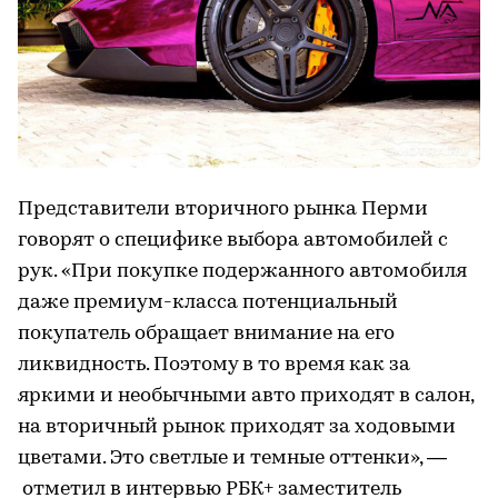
Представители вторичного рынка Перми
говорят о специфике выбора автомобилей с
рук. «При покупке подержанного автомобиля
даже премиум-класса потенциальный
покупатель обращает внимание на его
ликвидность. Поэтому в то время как за
яркими и необычными авто приходят в салон,
на вторичный рынок приходят за ходовыми
цветами. Это светлые и темные оттенки», —
отметил в интервью РБК+ заместитель