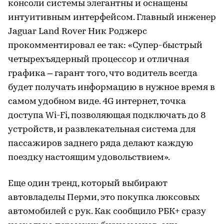
консоли системы элегантны и оснащены
интуитивным интерфейсом. Главный инженер
Jaguar Land Rover Ник Роджерс
прокомментировал ее так: «Супер-быстрый
четырехъядерный процессор и отличная
графика – гарант того, что водитель всегда
будет получать информацию в нужное время в
самом удобном виде. 4G интернет, точка
доступа Wi-Fi, позволяющая подключать до 8
устройств, и развлекательная система для
пассажиров заднего ряда делают каждую
поездку настоящим удовольствием».
Еще один тренд, который выбирают
автовладелы Перми, это покупка люксовых
автомобилей с рук. Как сообщило РБК+ сразу