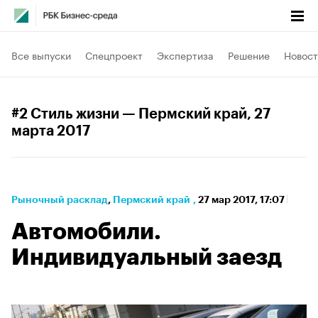
Все выпуски
Спецпроект
Экспертиза
Решение
Новост
#2 Стиль жизни — Пермский край
, 27
марта 2017
Рыночный расклад
⁠,
Пермский край
,
27 мар 2017, 17:07
Автомобили.
Индивидуальный заезд