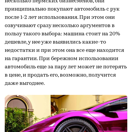
несколько пермских бизнесменов, они
принципиально покупают автомобиль с рук
после 1-2 лет использования. При этом они
озвучивают сразу несколько аргументов в
пользу такого выбора: машина стоит на 20%
дешевле, у нее уже выявились какие-то
недостатки и при этом она все еще находится
на гарантии. При бережном использовании
автомобиль еще за пару лет может не потерять
в цене, и продать его, возможно, получится
даже выгоднее.