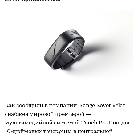
Как сообщили в компании, Range Rover Velar
снабжен мировой премьерой —
мультимедийной системой Touch Pro Duo, два
10-дюймовых тачскрина в центральной