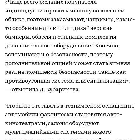
«Чаще всего желание покупателя
индивидуализировать машину во внешнем
облике, поэтому заказывают, например, какие-
то особенные диски или дизайнерские
бамперы, обвесы и стильные комплекты
дополнительного оборудования. Конечно,
вспоминают и о безопасности, поэтому
дополнительной опцией может стать зимняя
резина, комплексы безопасности, такие как
противоугонная система или сигнализация»,
— отметила Д. Кубарикова.
Чтобы не отставать в техническом оснащении,
автомобили фактически становятся авто-
кинотеатрами, салоны оборудуют
мультимедийными системами нового