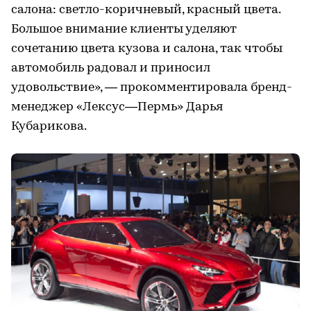
салона: светло-коричневый, красный цвета.
Большое внимание клиенты уделяют
сочетанию цвета кузова и салона, так чтобы
автомобиль радовал и приносил
удовольствие», — прокомментировала бренд-
менеджер «Лексус—Пермь» Дарья
Кубарикова.