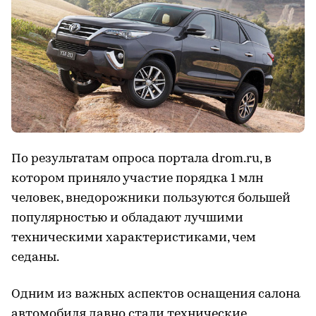
По результатам опроса портала drom.ru, в
котором приняло участие порядка 1 млн
человек, внедорожники пользуются большей
популярностью и обладают лучшими
техническими характеристиками, чем
седаны.
Одним из важных аспектов оснащения салона
автомобиля давно стали технические