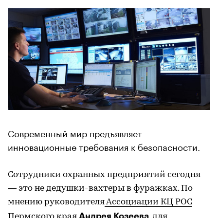
Современный мир предъявляет
инновационные требования к безопасности.
Сотрудники охранных предприятий сегодня
— это не дедушки-вахтеры в фуражках. По
мнению руководителя
Ассоциации КЦ РОС
Андрея Козеева
Пермского края
, для