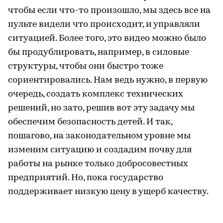
чтобы если что-то произошло, мы здесь все на
пульте видели что происходит, и управляли
ситуацией. Более того, это видео можно было
бы продублировать, например, в силовые
структуры, чтобы они быстро тоже
сориентировались. Нам ведь нужно, в первую
очередь, создать комплекс технических
решений, но зато, решив вот эту задачу мы
обеспечим безопасность детей. И так,
пошагово, на законодательном уровне мы
изменим ситуацию и создадим почву для
работы на рынке только добросовестных
предприятий. Но, пока государство
поддерживает низкую цену в ущерб качеству.