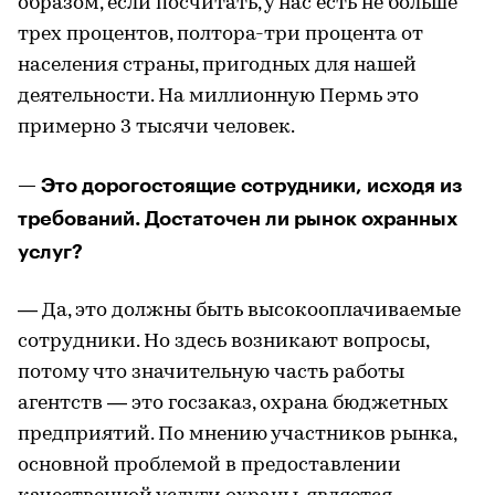
образом, если посчитать, у нас есть не больше
трех процентов, полтора-три процента от
населения страны, пригодных для нашей
деятельности. На миллионную Пермь это
примерно 3 тысячи человек.
— Это дорогостоящие сотрудники, исходя из
требований. Достаточен ли рынок охранных
услуг?
— Да, это должны быть высокооплачиваемые
сотрудники. Но здесь возникают вопросы,
потому что значительную часть работы
агентств — это госзаказ, охрана бюджетных
предприятий. По мнению участников рынка,
основной проблемой в предоставлении