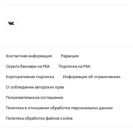
Контактная информация
Редакция
Скрыть баннеры на РБК
Подписка на РБК
Корпоративная подписка
Информация об ограничениях
О соблюдении авторских прав
Пользовательское соглашение
Политика в отношении обработки персональных данных
Политика обработки файлов cookie