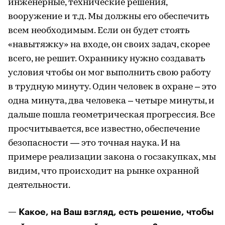
инженерные, технические решения,
вооружение и т.д. Мы должны его обеспечить
всем необходимым. Если он будет стоять
«навытяжку» на входе, он своих задач, скорее
всего, не решит. Охраннику нужно создавать
условия чтобы он мог выполнить свою работу
в трудную минуту. Один человек в охране – это
одна минута, два человека – четыре минуты, и
дальше пошла геометрическая прогрессия. Все
просчитывается, все известно, обеспечение
безопасности — это точная наука. И на
примере реализации закона о госзакупках, мы
видим, что происходит на рынке охранной
деятельности.
— Какое, на Ваш взгляд, есть решение, чтобы