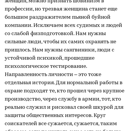
женщин, можно признать шовинизм в
профессии, но трезвая женщина станет еще
большим раздражителем пьяной буйной
компании. Исключаем всех судимых и людей
со слабой физподготовкой. Нам нужны
сильные люди, чтобы их самих охранять не
пришлось. Нам нужны сангвиники, люди с
устойчивой психикой, прошедшие
психологическое тестирование.
Направленность личности – это тоже
отдельная история. Для нормальной работы в
охране подходят те, кто прошел через крупное
производство, через службу в армии, тот, кто
реально служил и рисковал своей шкурой для
защиты общественных интересов. Круг
соискателей все сужается, сужается, таким