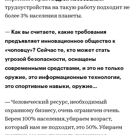
трудоустройства на такую работу подходит не
более 3% населения планеты.
— Как вы считаете, какие требования
предъявляет инновационное общество к
«чоповцу»? Сейчас те, кто может стать
угрозой безопасности, оснащены
современными средствами, и это не только
оружие, это информационные технологии,
это спортивные навыки, оружие...
— Человеческий ресурс, необходимый
охранному бизнесу, очень ограничен очень.
Берем 100% населения, убираем возраст,
который нам не подходит, это 50%. Убираем