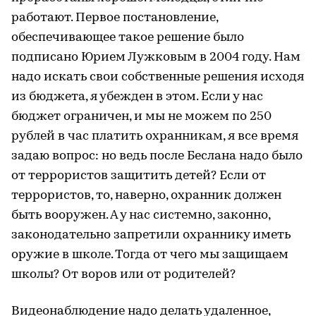
работают. Первое постановление,
обеспечивающее такое решение было
подписано Юрием Лужковым в 2004 году. Нам
надо искать свои собственные решения исходя
из бюджета, я убежден в этом. Если у нас
бюджет ограничен, и мы не можем по 250
рублей в час платить охранникам, я все время
задаю вопрос: но ведь после Беслана надо было
от террористов защитить детей? Если от
террористов, то, наверно, охранник должен
быть вооружен. А у нас системно, законно,
законодательно запретили охраннику иметь
оружие в школе. Тогда от чего мы защищаем
школы? От воров или от родителей?
Видеонаблюдение надо делать удаленное,