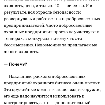
охранять, цена, и только 40 — качество. И в
результате, вся отрасль безопасности
развернулась и работает на недобросовестных
предпринимателей. Часто добросовестные
охранные предприятия просто не участвуют в
тендерах, в конкурсах, потому что это
бессмысленно. Невозможно за предлагаемые
деньги охранять.
— Почему?
— Накладные расходы добросовестных
предприятий охранного бизнеса очень высоки.
Это оружейные комнаты, мало выдать оружие,
его еще надо научиться использовать и
контролировать, а это — дополнительный