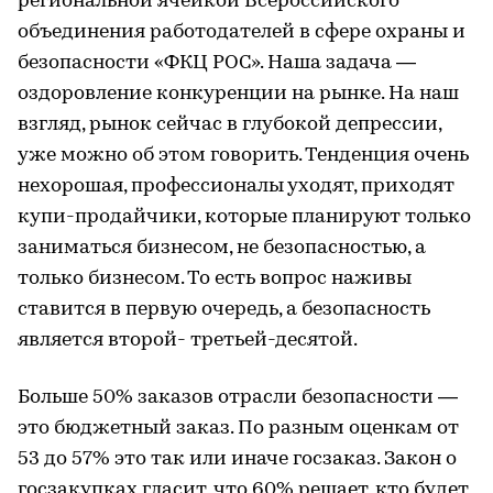
региональной ячейкой Всероссийского
объединения работодателей в сфере охраны и
безопасности «ФКЦ РОС». Наша задача —
оздоровление конкуренции на рынке. На наш
взгляд, рынок сейчас в глубокой депрессии,
уже можно об этом говорить. Тенденция очень
нехорошая, профессионалы уходят, приходят
купи-продайчики, которые планируют только
заниматься бизнесом, не безопасностью, а
только бизнесом. То есть вопрос наживы
ставится в первую очередь, а безопасность
является второй- третьей-десятой.
Больше 50% заказов отрасли безопасности —
это бюджетный заказ. По разным оценкам от
53 до 57% это так или иначе госзаказ. Закон о
госзакупках гласит, что 60% решает, кто будет