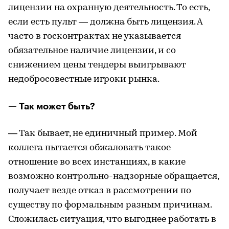
лицензии на охранную деятельность. То есть,
если есть пульт — должна быть лицензия. А
часто в госконтрактах не указывается
обязательное наличие лицензии, и со
снижением цены тендеры выигрывают
недобросовестные игроки рынка.
— Так может быть?
— Так бывает, не единичный пример. Мой
коллега пытается обжаловать такое
отношение во всех инстанциях, в какие
возможно контрольно-надзорные обращается,
получает везде отказ в рассмотрении по
существу по формальным разным причинам.
Сложилась ситуация, что выгоднее работать в