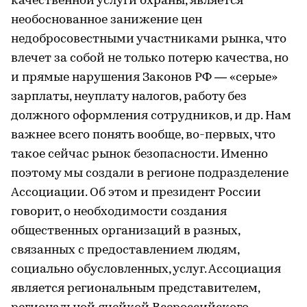
качественной услуги охраны, является
необоснованное занижение цен
недобросовестными участниками рынка, что
влечет за собой не только потерю качества, но
и прямые нарушения Законов РФ — «серые»
зарплаты, неуплату налогов, работу без
должного оформления сотрудников, и др. Нам
важнее всего понять вообще, во-первых, что
такое сейчас рынок безопасности. Именно
поэтому мы создали в регионе подразделение
Ассоциации. Об этом и президент России
говорит, о необходимости создания
общественных организаций в разных,
связанных с предоставлением людям,
социально обусловленных, услуг. Ассоциация
является региональным представителем,