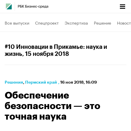
Все выпуски
Спецпроект
Экспертиза
Решение
Новост
#10 Инновации в Прикамье: наука и
жизнь
, 15 ноября 2018
Решения
⁠,
Пермский край
,
16 ноя 2018, 16:09
Обеспечение
безопасности — это
точная наука