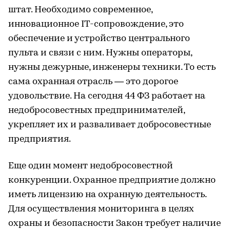
штат. Необходимо современное,
инновационное IT-сопровождение, это
обеспечение и устройство центрального
пульта и связи с ним. Нужны операторы,
нужны дежурные, инженеры техники. То есть
сама охранная отрасль — это дорогое
удовольствие. На сегодня 44 ФЗ работает на
недобросовестных предпринимателей,
укрепляет их и разваливает добросовестные
предприятия.
Еще один момент недобросовестной
конкуренции. Охранное предприятие должно
иметь лицензию на охранную деятельность.
Для осуществления мониторинга в целях
охраны и безопасности Закон требует наличие