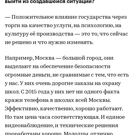
выйти из создавшейся ситуации?
— Положительное влияние государства через
торги на качество услуги, на психологию, на
культуру её производства — это то, что сейчас
не решено и что нужно изменять.
Например, Москва — большой город, они
выделают на обеспечение безопасности
огромные деньги, не сравнимые с тем, что есть
у нас. У них очень дорогие заказы на охрану
школ. С 2015 года у них нет ни одного факта
кражи телефона в школах всей Москвы.
Эффективно, качественно, хорошо работают.
Но там цена часа соответствующая. И единое
видеонаблюдение, и технические решения
проработаны хорошо. Молодцы, отлично