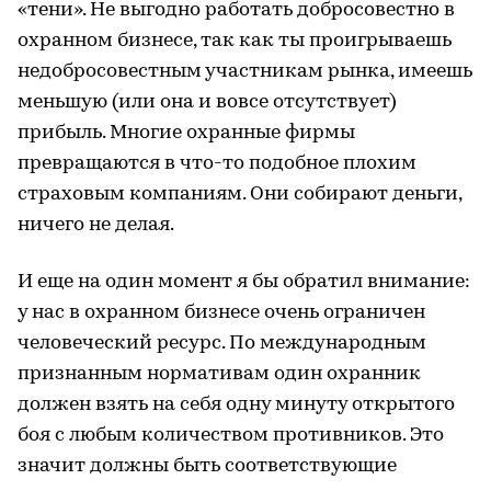
«тени». Не выгодно работать добросовестно в
охранном бизнесе, так как ты проигрываешь
недобросовестным участникам рынка, имеешь
меньшую (или она и вовсе отсутствует)
прибыль. Многие охранные фирмы
превращаются в что-то подобное плохим
страховым компаниям. Они собирают деньги,
ничего не делая.
И еще на один момент я бы обратил внимание:
у нас в охранном бизнесе очень ограничен
человеческий ресурс. По международным
признанным нормативам один охранник
должен взять на себя одну минуту открытого
боя с любым количеством противников. Это
значит должны быть соответствующие