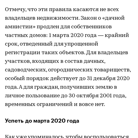
Отмечу, что эти правила касаются не всех
владельцев недвижимости. Закон о «дачной
амнистии» продлен для собственников
частных домов: 1 марта 2020 года — крайний
срок, отведенный для упрощенной
регистрации таких объектов. Для владельцев
участков, входящих в состав дачных,
садоводческих, огороднических товариществ,
особый порядок действует до 31 декабря 2020
года. А для граждан, получивших землю в
личное пользование до 30 октября 2001 года,
временных ограничений и вовсе нет.
Успеть до марта 2020 года
Как уже упоминалось, чтобы воспользоваться