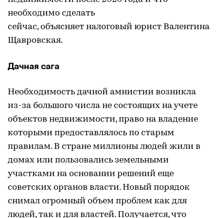
необходимо сделать
сейчас, объясняет налоговый юрист Валентина
Щавровская.
Дачная сага
Необходимость дачной амнистии возникла
из-за большого числа не состоящих на учете
объектов недвижимости, право на владение
которыми предоставлялось по старым
правилам. В стране миллионы людей жили в
домах или пользовались земельными
участками на основании решений еще
советских органов власти. Новый порядок
снимал огромный объем проблем как для
людей, так и для властей. Получается, что