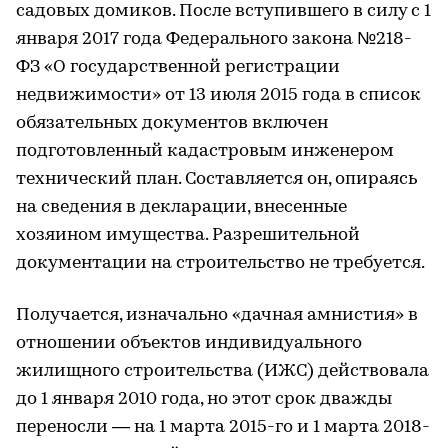
садовых домиков. После вступившего в силу с 1
января 2017 года Федерального закона №218-
ФЗ «О государственной регистрации
недвижимости» от 13 июля 2015 года в список
обязательных документов включен
подготовленный кадастровым инженером
технический план. Составляется он, опираясь
на сведения в декларации, внесенные
хозяином имущества. Разрешительной
документации на строительство не требуется.
Получается, изначально «дачная амнистия» в
отношении объектов индивидуального
жилищного строительства (ИЖС) действовала
до 1 января 2010 года, но этот срок дважды
переносли — на 1 марта 2015-го и 1 марта 2018-