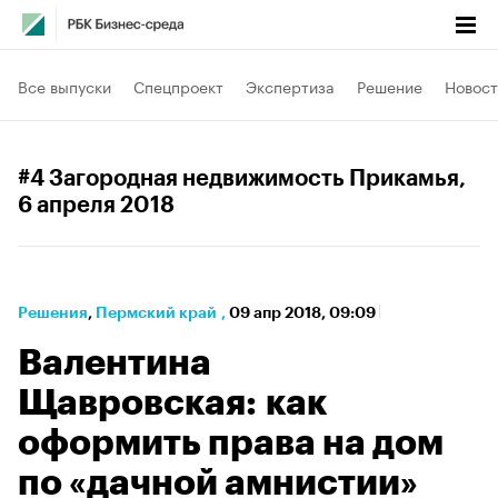
Все выпуски
Спецпроект
Экспертиза
Решение
Новост
#4 Загородная недвижимость Прикамья
,
6 апреля 2018
Решения
⁠,
Пермский край
,
09 апр 2018, 09:09
Валентина
Щавровская: как
оформить права на дом
по «дачной амнистии»