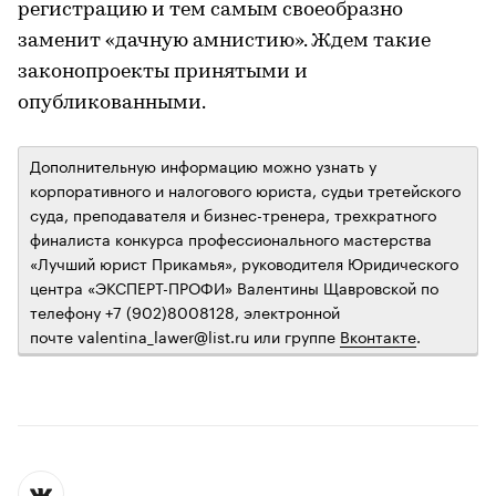
регистрацию и тем самым своеобразно
заменит «дачную амнистию». Ждем такие
законопроекты принятыми и
опубликованными.
Дополнительную информацию можно узнать у
корпоративного и налогового юриста, судьи третейского
суда, преподавателя и бизнес-тренера, трехкратного
финалиста конкурса профессионального мастерства
«Лучший юрист Прикамья», руководителя Юридического
центра «ЭКСПЕРТ-ПРОФИ» Валентины Щавровской по
телефону +7 (902)8008128, электронной
почте valentina_lawer@list.ru или группе
Вконтакте
.