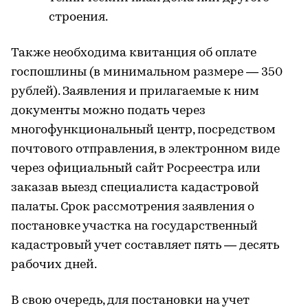
строения.
Также необходима квитанция об оплате
госпошлины (в минимальном размере — 350
рублей). Заявления и прилагаемые к ним
документы можно подать через
многофункциональный центр, посредством
почтового отправления, в электронном виде
через официальный сайт Росреестра или
заказав выезд специалиста кадастровой
палаты. Срок рассмотрения заявления о
постановке участка на государственный
кадастровый учет составляет пять — десять
рабочих дней.
В свою очередь, для постановки на учет