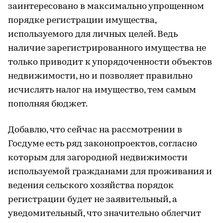
заинтересовано в максимально упрощенном
порядке регистрации имущества,
используемого для личных целей. Ведь
наличие зарегистрированного имущества не
только приводит к упорядоченности объектов
недвижимости, но и позволяет правильно
исчислять налог на имущество, тем самым
пополняя бюджет.
Добавлю, что сейчас на рассмотрении в
Госдуме есть ряд законопроектов, согласно
которым для загородной недвижимости
используемой гражданами для проживания и
ведения сельского хозяйства порядок
регистрации будет не заявительный, а
уведомительный, что значительно облегчит