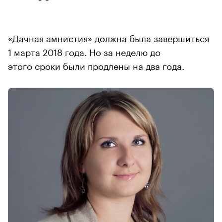
«Дачная амнистия» должна была завершиться
1 марта 2018 года. Но за неделю до
этого сроки были продлены на два года.