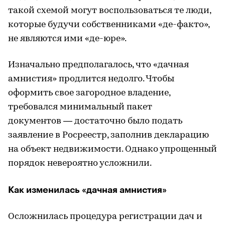
такой схемой могут воспользоваться те люди,
которые будучи собственниками «де-факто»,
не являются ими «де-юре».
Изначально предполагалось, что «дачная
амнистия» продлится недолго. Чтобы
оформить свое загородное владение,
требовался минимальный пакет
документов — достаточно было подать
заявление в Росреестр, заполнив декларацию
на объект недвижимости. Однако упрощенный
порядок невероятно усложнили.
Как изменилась «дачная амнистия»
Осложнилась процедура регистрации дач и