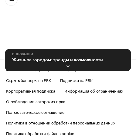
ИННОВАЦИИ
Жизнь за городом: тренды и возможности
Контактная информация
Редакция
Скрыть баннеры на РБК
Подписка на РБК
Корпоративная подписка
Информация об ограничениях
О соблюдении авторских прав
Пользовательское соглашение
Политика в отношении обработки персональных данных
Политика обработки файлов cookie