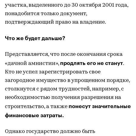
участка, выделенного до 30 октября 2001 года,
понадобится только документ,
подтверждающий право на владение.
Что же будет дальше?
Представляется, что после окончания срока
продлять его не станут
«дачной амнистии»,
.
Кто не успел зарегистрировать свое
загородное имущество в упрощенном порядке,
столкнутся с рядом трудностей, например, с
необходимостью получения разрешения на
понесут значительные
строительство, а также
финансовые затраты.
Однако государство должно быть