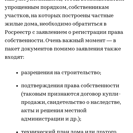
упрощенным порядком, собственникам
участков, на которых построены частные
жилые дома, необходимо обратиться в
Росреестр с заявлением о регистрации права
собственности. Очень важный момент — в
пакет документов помимо заявления также
входят:
разрешения на строительство;
подтверждения права собственности
(таковым признаются договор купли-
продажи, свидетельство о наследстве,
акты и решения местной
администрации и др.);
технический план дома или другого