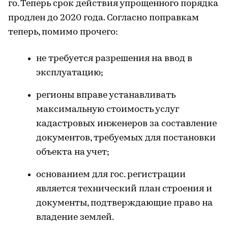
го. Теперь срок действия упрощенного порядка
продлен до 2020 года. Согласно поправкам
теперь, помимо прочего:
не требуется разрешения на ввод в
эксплуатацию;
регионы вправе устанавливать
максимальную стоимость услуг
кадастровых инженеров за составление
документов, требуемых для постановки
объекта на учет;
основанием для гос. регистрации
является технический план строения и
документы, подтверждающие право на
владение землей.