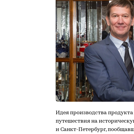
Идея производства продукта 
путешествия на историческую
и Санкт-Петербург, пообщавш