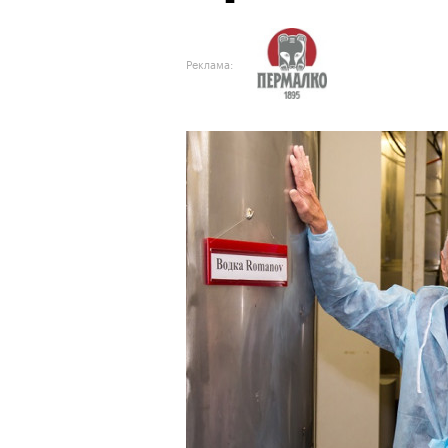
Реклама: