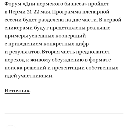
Форум «Дни пермского бизнеса» пройдет
в Перми 21-22 мая. Программа пленарной
сессии будет разделена на две части. В первой
спикерами будут представлены реальные
примеры успешных коопераций
с приведением конкретных цифр
и результатов. Вторая часть предполагает
переход к живому обсуждению в формате
поиска решений и презентации собственных
идей участниками.
Источник
.