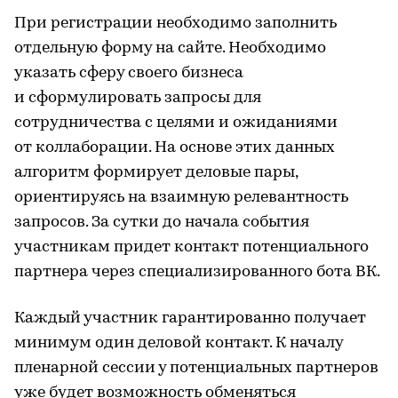
При регистрации необходимо заполнить
отдельную форму на сайте. Необходимо
указать сферу своего бизнеса
и сформулировать запросы для
сотрудничества с целями и ожиданиями
от коллаборации. На основе этих данных
алгоритм формирует деловые пары,
ориентируясь на взаимную релевантность
запросов. За сутки до начала события
участникам придет контакт потенциального
партнера через специализированного бота ВК.
Каждый участник гарантированно получает
минимум один деловой контакт. К началу
пленарной сессии у потенциальных партнеров
уже будет возможность обменяться