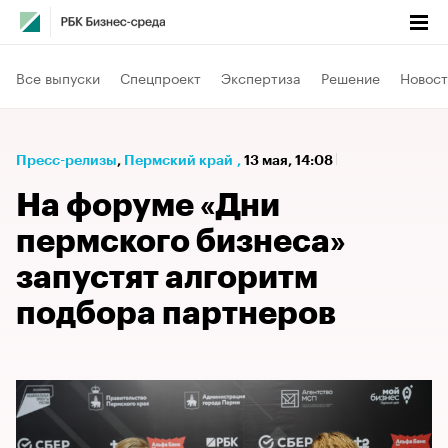
Все выпуски
Спецпроект
Экспертиза
Решение
Новост
Пресс-релизы
⁠,
Пермский край
,
13 мая, 14:08
На форуме «Дни
пермского бизнеса»
запустят алгоритм
подбора партнеров