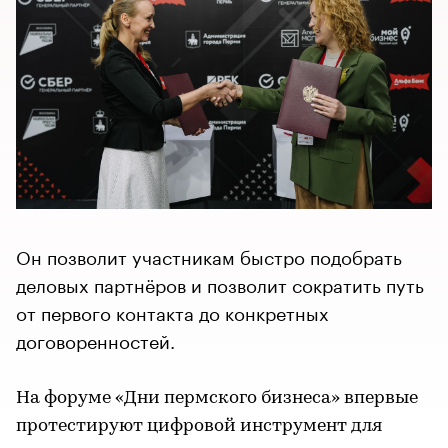
Он позволит участникам быстро подобрать
деловых партнёров и позволит сократить путь
от первого контакта до конкретных
договоренностей.
На форуме «Дни пермского бизнеса» впервые
протестируют цифровой инструмент для