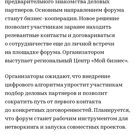
предварительного знакомства деловых
партнеров. Основным направлением форума
станут бизнес-кооперации. Новое решение
позволит участникам заранее находить
релевантные контакты и договариваться
о сотрудничестве еще до личной встречи
на площадке форума. Организатором
выступает региональный Центр «Мой бизнес».
Организаторы ожидают, что внедрение
цифрового алгоритма упростит участникам
подбор деловых партнеров и позволит
сократить путь от первого контакта
до конкретных договоренностей. Планируется,
что форум станет рабочим инструментом для
нетворкинга и запуска совместных проектов.