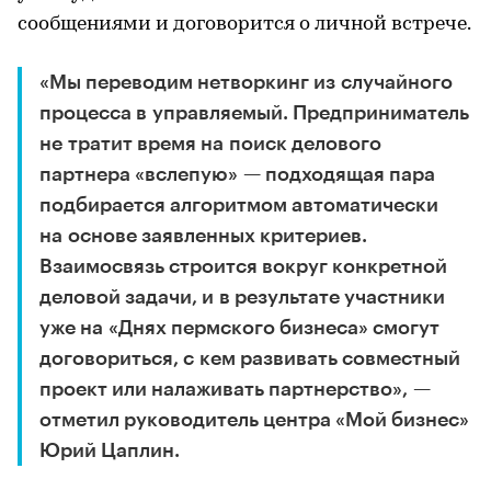
сообщениями и договорится о личной встрече.
«Мы переводим нетворкинг из случайного
процесса в управляемый. Предприниматель
не тратит время на поиск делового
партнера «вслепую» — подходящая пара
подбирается алгоритмом автоматически
на основе заявленных критериев.
Взаимосвязь строится вокруг конкретной
деловой задачи, и в результате участники
уже на «Днях пермского бизнеса» смогут
договориться, с кем развивать совместный
проект или налаживать партнерство», —
отметил руководитель центра «Мой бизнес»
Юрий Цаплин.