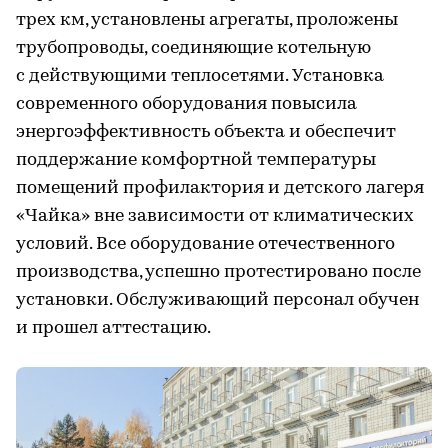
трех км, установлены агрегаты, проложены
трубопроводы, соединяющие котельную
с действующими теплосетями. Установка
современного оборудования повысила
энергоэффективность объекта и обеспечит
поддержание комфортной температуры
помещений профилактория и детского лагеря
«Чайка» вне зависимости от климатических
условий. Все оборудование отечественного
производства, успешно протестировано после
установки. Обслуживающий персонал обучен
и прошел аттестацию.