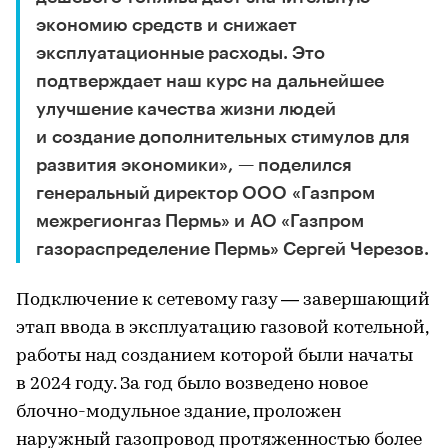
экономию средств и снижает
эксплуатационные расходы. Это
подтверждает наш курс на дальнейшее
улучшение качества жизни людей
и создание дополнительных стимулов для
развития экономики», — поделился
генеральный директор ООО «Газпром
межрегионгаз Пермь» и АО «Газпром
газораспределение Пермь» Сергей Черезов.
Подключение к сетевому газу — завершающий
этап ввода в эксплуатацию газовой котельной,
работы над созданием которой были начаты
в 2024 году. За год было возведено новое
блочно-модульное здание, проложен
наружный газопровод протяженностью более