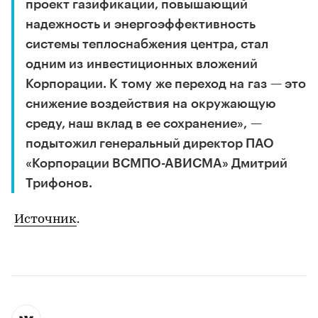
проект газификации, повышающий
надежность и энергоэффективность
системы теплоснабжения центра, стал
одним из инвестиционных вложений
Корпорации. К тому же переход на газ — это
снижение воздействия на окружающую
среду, наш вклад в ее сохранение», —
подытожил генеральный директор ПАО
«Корпорации ВСМПО-АВИСМА» Дмитрий
Трифонов.
Источник
.