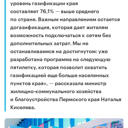
уровень газификации края
составляет 76,1% — выше среднего
по стране. Важным направлением остается
догазификация, которая дает жителям
возможность подключаться к сетям без
дополнительных затрат. Мы не
останавливаемся на достигнутом: уже
разработана программа на следующую
пятилетку, которая позволит охватить
газификацией еще больше населенных
пунктов края», — рассказала министр
жилищно-коммунального хозяйства
и благоустройства Пермского края Наталья
Киселева.