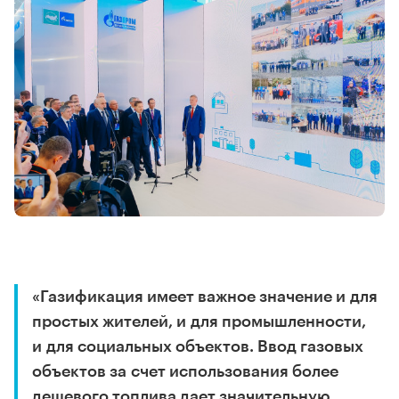
«Газификация имеет важное значение и для
простых жителей, и для промышленности,
и для социальных объектов. Ввод газовых
объектов за счет использования более
дешевого топлива дает значительную