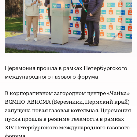
Церемония прошла в рамках Петербургского
международного газового форума
В корпоративном загородном центре «Чайка»
ВСМПО-АВИСМА (Березники, Пермский край)
запущена новая газовая котельная. Церемония
пуска прошла в режиме телемоста в рамках
XIV Петербургского международного газового
форума.