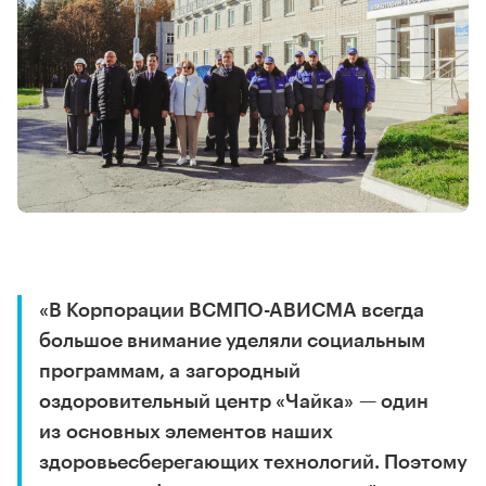
«В Корпорации ВСМПО-АВИСМА всегда
большое внимание уделяли социальным
программам, а загородный
оздоровительный центр «Чайка» — один
из основных элементов наших
здоровьесберегающих технологий. Поэтому