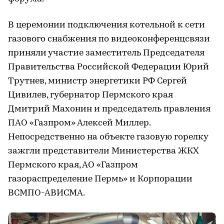
В церемонии подключения котельной к сети
газового снабжения по видеоконференцсвязи
приняли участие заместитель Председателя
Правительства Российской Федерации Юрий
Трутнев, министр энергетики РФ Сергей
Цивилев, губернатор Пермского края
Дмитрий Махонин и председатель правления
ПАО «Газпром» Алексей Миллер.
Непосредственно на объекте газовую горелку
зажгли представители Министерства ЖКХ
Пермского края, АО «Газпром
газораспределение Пермь» и Корпорации
ВСМПО-АВИСМА.