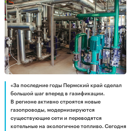
«За последние годы Пермский край сделал
большой шаг вперед в газификации.
В регионе активно строятся новые
газопроводы, модернизируются
существующие сети и переводятся
котельные на экологичное топливо. Сегодня