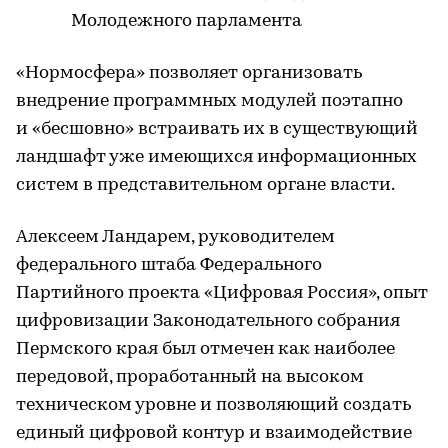
Молодежного парламента
«Нормосфера» позволяет организовать
внедрение программных модулей поэтапно
и «бесшовно» встраивать их в существующий
ландшафт уже имеющихся информационных
систем в представительном органе власти.
Алексеем Ландарем, руководителем
федерального штаба Федерального
Партийного проекта «Цифровая Россия», опыт
цифровизации Законодательного собрания
Пермского края был отмечен как наиболее
передовой, проработанный на высоком
техническом уровне и позволяющий создать
единый цифровой контур и взаимодействие