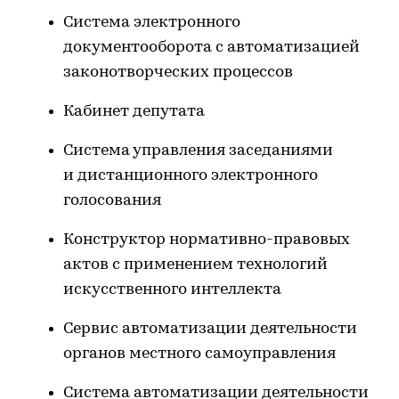
Система электронного
документооборота с автоматизацией
законотворческих процессов
Кабинет депутата
Система управления заседаниями
и дистанционного электронного
голосования
Конструктор нормативно-правовых
актов с применением технологий
искусственного интеллекта
Сервис автоматизации деятельности
органов местного самоуправления
Система автоматизации деятельности