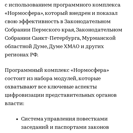
с использованием программного комплекса
«Нормосфера», который внедрен и показал
свою эффективность в Законодательном
Собрании Пермского края, Законодательном
Собрании Санкт-Петербурга, Мурманской
областной Думе, Думе ХМАО и других
регионах РФ.
Программный комплекс «Нормосфера»
состоит из набора модулей, которые
охватывают все ключевые аспекты
цифровизации представительных органов
власти:
Система управления повестками
заседаний и паспортами законов