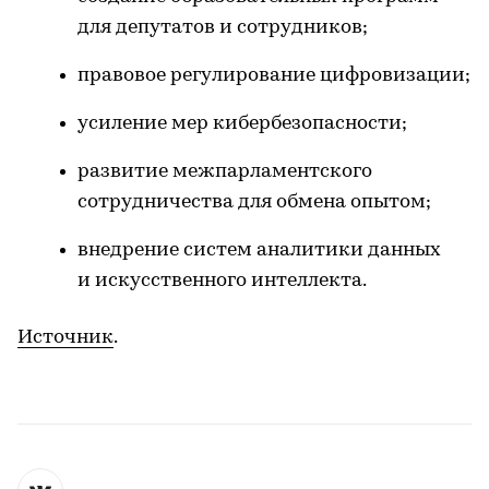
для депутатов и сотрудников;
правовое регулирование цифровизации;
усиление мер кибербезопасности;
развитие межпарламентского
сотрудничества для обмена опытом;
внедрение систем аналитики данных
и искусственного интеллекта.
Источник
.