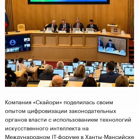
Компания «Скайори» поделилась своим
опытом цифровизации законодательных
органов власти с использованием технологий
искусственного интеллекта на
Международном IТ-форуме в Ханты-Мансийске