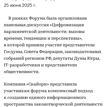
25 июня 2025 г.
В рамках Форума была организована
панельная дискуссия «Цифровизация
парламентской деятельности: вызовы
времени, тенденции и перспективы»,
в которой приняли участие представители
Госдумы, Совета Федерации, законодательных
собраний регионов РФ, депутаты Думы Югры,
IТ-разработчики и представители
общественности.
Компания «Скайори» представила
участникам форума комплексный подход
к созданию единого информационного
пространства законотворческой деятельности