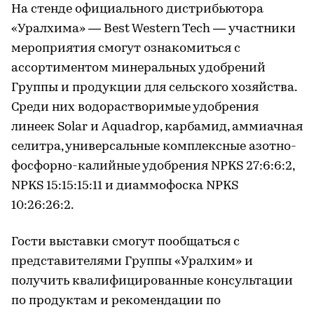
На стенде официального дистрибьютора
«Уралхима» — Best Western Tech — участники
мероприятия смогут ознакомиться с
ассортиментом минеральных удобрений
Группы и продукции для сельского хозяйства.
Среди них водорастворимые удобрения
линеек Solar и Aquadrop, карбамид, аммиачная
селитра, универсальные комплексные азотно-
фосфорно-калийные удобрения NPKS 27:6:6:2,
NPKS 15:15:15:11 и диаммофоска NPKS
10:26:26:2.
Гости выставки смогут пообщаться с
представителями Группы «Уралхим» и
получить квалифицированные консультации
по продуктам и рекомендации по