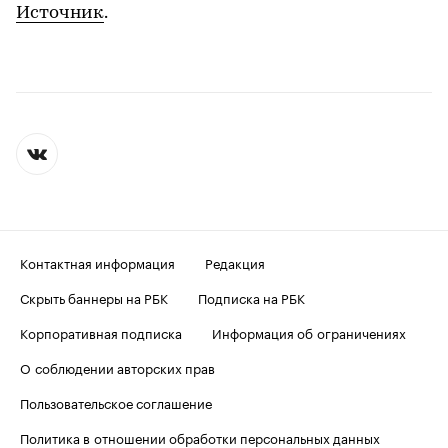
Источник
.
Контактная информация
Редакция
Скрыть баннеры на РБК
Подписка на РБК
Корпоративная подписка
Информация об ограничениях
О соблюдении авторских прав
Пользовательское соглашение
Политика в отношении обработки персональных данных