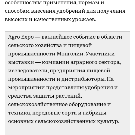
особенностям применения, нормам и
способам внесения удобрений для получения
высоких и качественных урожаев.
Agro Expo — важнейшее событие в области
сельского хозяйства и пищевой
промышленности Монголии. Участники
выставки — компании аграрного сектора,
исследователи, предприятия пищевой
промышленности и дистрибьюторы. На
мероприятии представлены удобрения и
средства защиты растений,
сельскохозяйственное оборудование и
техника, передовые сорта и гибриды
основных сельскохозяйственных культур.