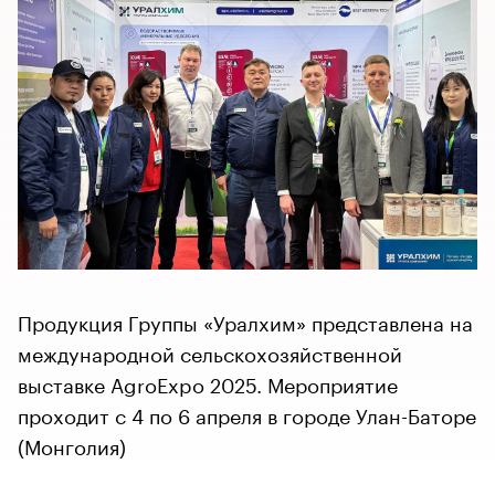
Продукция Группы «Уралхим» представлена на
международной сельскохозяйственной
выставке AgroExpo 2025. Мероприятие
проходит с 4 по 6 апреля в городе Улан-Баторе
(Монголия)