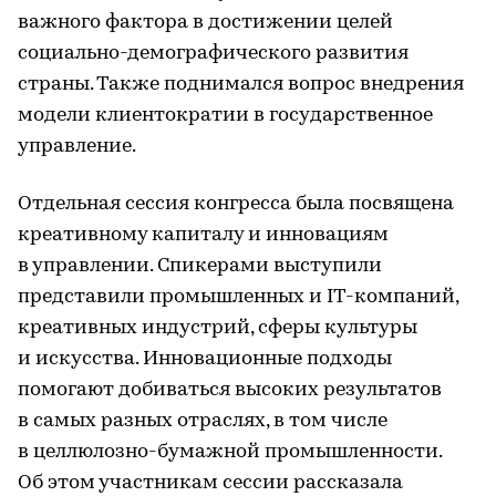
важного фактора в достижении целей
социально-демографического развития
страны. Также поднимался вопрос внедрения
модели клиентократии в государственное
управление.
Отдельная сессия конгресса была посвящена
креативному капиталу и инновациям
в управлении. Спикерами выступили
представили промышленных и IT-компаний,
креативных индустрий, сферы культуры
и искусства. Инновационные подходы
помогают добиваться высоких результатов
в самых разных отраслях, в том числе
в целлюлозно-бумажной промышленности.
Об этом участникам сессии рассказала