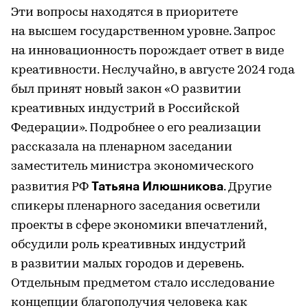
Эти вопросы находятся в приоритете
на высшем государственном уровне. Запрос
на инновационность порождает ответ в виде
креативности. Неслучайно, в августе 2024 года
был принят новый закон «О развитии
креативных индустрий в Российской
Федерации». Подробнее о его реализации
рассказала на пленарном заседании
заместитель министра экономического
Татьяна Илюшникова
развития РФ
. Другие
спикеры пленарного заседания осветили
проекты в сфере экономики впечатлений,
обсудили роль креативных индустрий
в развитии малых городов и деревень.
Отдельным предметом стало исследование
концепции благополучия человека как