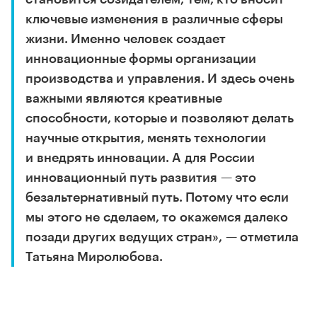
ключевые изменения в различные сферы
жизни. Именно человек создает
инновационные формы организации
производства и управления. И здесь очень
важными являются креативные
способности, которые и позволяют делать
научные открытия, менять технологии
и внедрять инновации. А для России
инновационный путь развития — это
безальтернативный путь. Потому что если
мы этого не сделаем, то окажемся далеко
позади других ведущих стран», — отметила
Татьяна Миролюбова.