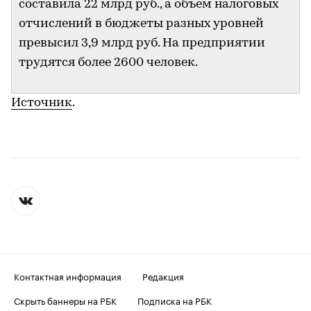
составила 22 млрд руб., а объем налоговых
отчислений в бюджеты разных уровней
превысил 3,9 млрд руб. На предприятии
трудятся более 2600 человек.
Источник
.
Контактная информация
Редакция
Скрыть баннеры на РБК
Подписка на РБК