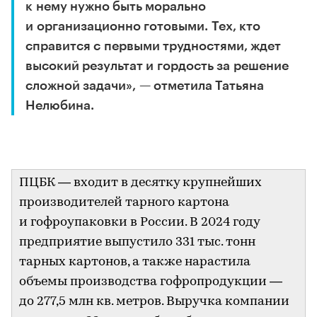
к нему нужно быть морально
и организационно готовыми. Тех, кто
справится с первыми трудностями, ждет
высокий результат и гордость за решение
сложной задачи», — отметила Татьяна
Нелюбина.
ПЦБК — входит в десятку крупнейших
производителей тарного картона
и гофроупаковки в России. В 2024 году
предприятие выпустило 331 тыс. тонн
тарных картонов, а также нарастила
объемы производства гофропродукции —
до 277,5 млн кв. метров. Выручка компании