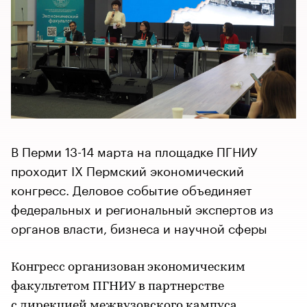
В Перми 13-14 марта на площадке ПГНИУ
проходит IX Пермский экономический
конгресс. Деловое событие объединяет
федеральных и региональный экспертов из
органов власти, бизнеса и научной сферы
Конгресс организован экономическим
факультетом ПГНИУ в партнерстве
с дирекцией межвузовского кампуса