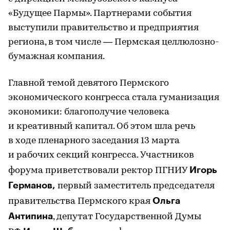
«Будущее Пармы». Партнерами события
выступили правительство и предприятия
региона, в том числе — Пермская целлюлозно-
бумажная компания.
Главной темой девятого Пермского
экономического конгресса стала гуманизация
экономики: благополучие человека
и креативный капитал. Об этом шла речь
в ходе пленарного заседания 13 марта
и рабочих секций конгресса. Участников
Игорь
форума приветствовали ректор ПГНИУ
Германов,
первый заместитель председателя
Ольга
правительства Пермского края
Антипина
, депутат Государственной Думы