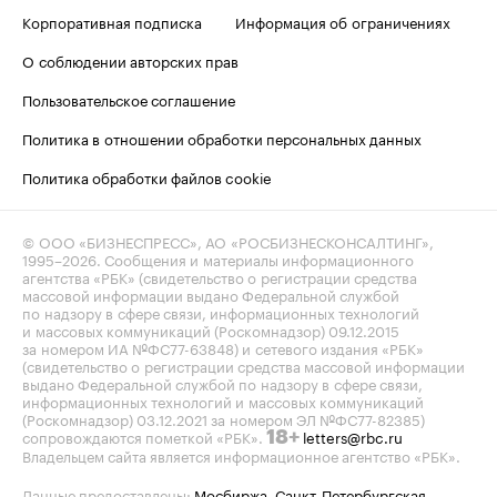
Корпоративная подписка
Информация об ограничениях
О соблюдении авторских прав
Пользовательское соглашение
Политика в отношении обработки персональных данных
Политика обработки файлов cookie
© ООО «БИЗНЕСПРЕСС», АО «РОСБИЗНЕСКОНСАЛТИНГ»,
1995–2026
. Сообщения и материалы информационного
агентства «РБК» (свидетельство о регистрации средства
массовой информации выдано Федеральной службой
по надзору в сфере связи, информационных технологий
и массовых коммуникаций (Роскомнадзор) 09.12.2015
за номером ИА №ФС77-63848) и сетевого издания «РБК»
(свидетельство о регистрации средства массовой информации
выдано Федеральной службой по надзору в сфере связи,
информационных технологий и массовых коммуникаций
(Роскомнадзор) 03.12.2021 за номером ЭЛ №ФС77-82385)
сопровождаются пометкой «РБК».
letters@rbc.ru
18+
Владельцем сайта является информационное агентство «РБК».
Данные предоставлены:
Мосбиржа
,
Санкт-Петербургская