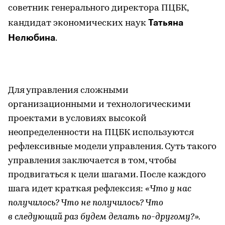
советник генерального директора ПЦБК,
Татьяна
кандидат экономических наук
Нелюбина
.
Для управления сложными
организационными и технологическими
проектами в условиях высокой
неопределенности на ПЦБК используются
рефлексивные модели управления. Суть такого
управления заключается в том, чтобы
продвигаться к цели шагами. После каждого
шага идет краткая рефлексия:
«Что у нас
получилось? Что не получилось? Что
в следующий раз будем делать по-другому?».