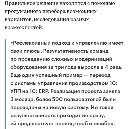
Правильное решение находится с помощью
продуманного перебора возможных
вариантов, исследования разных
возможностей.
«Рефлексивный подход к управлению имеет
свои плюсы. Результативность команд
по проведению сложных модернизаций
оборудования за три года выросла в 4 раза.
Еще один успешный пример — переход
с системы управления производством 1С:
УПП на 1С: ERP. Реализация проекта заняла
3 месяца, более 500 пользователей были
переведены на новую систему. Но такая
результативность приходит не сразу,
ей предшествует период проб и ошибок,