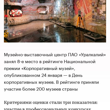
Музейно-выставочный центр ПАО «Уралкалий»
занял 8-е место в рейтинге Национальной
премии «Корпоративный музей»,
опубликованном 24 января — в День
корпоративных музеев. В рейтинге приняли
участие более 200 музеев страны
Критериями оценки стали три показателя:
участие в профессиональных конкурсах,