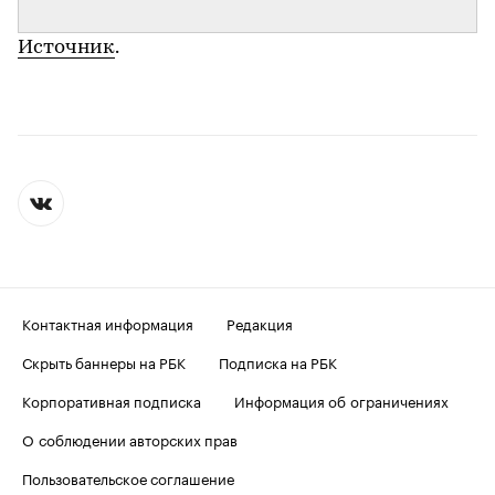
Источник
.
Контактная информация
Редакция
Скрыть баннеры на РБК
Подписка на РБК
Корпоративная подписка
Информация об ограничениях
О соблюдении авторских прав
Пользовательское соглашение