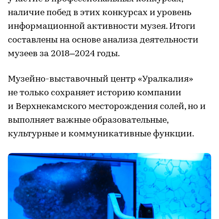
наличие побед в этих конкурсах и уровень
информационной активности музея. Итоги
составлены на основе анализа деятельности
музеев за 2018–2024 годы.
Музейно-выставочный центр «Уралкалия»
не только сохраняет историю компании
и Верхнекамского месторождения солей, но и
выполняет важные образовательные,
культурные и коммуникативные функции.