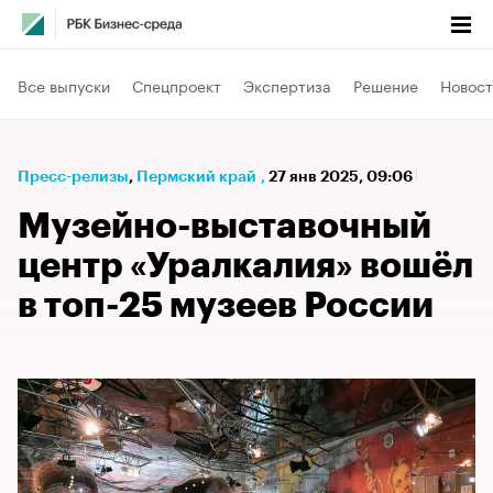
Все выпуски
Спецпроект
Экспертиза
Решение
Новост
Пресс-релизы
⁠,
Пермский край
,
27 янв 2025, 09:06
Музейно-выставочный
центр «Уралкалия» вошёл
в топ-25 музеев России