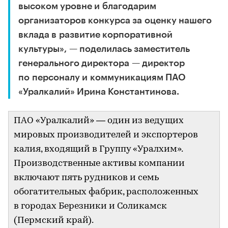
высоком уровне и благодарим
организаторов конкурса за оценку нашего
вклада в развитие корпоративной
культуры», — поделилась заместитель
генерального директора — директор
по персоналу и коммуникациям ПАО
«Уралкалий» Ирина Константинова.
ПАО «Уралкалий» — один из ведущих
мировых производителей и экспортеров
калия, входящий в Группу «Уралхим».
Производственные активы компании
включают пять рудников и семь
обогатительных фабрик, расположенных
в городах Березники и Соликамск
(Пермский край).