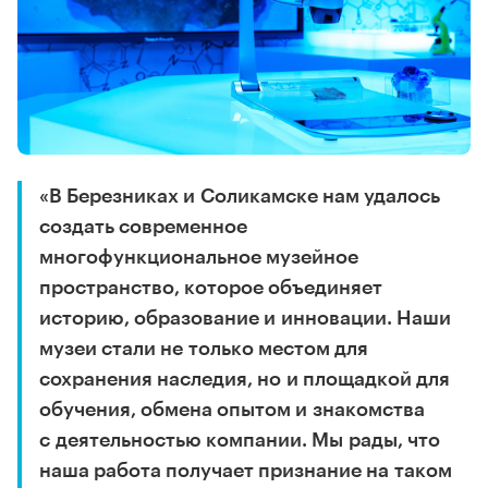
«В Березниках и Соликамске нам удалось
создать современное
многофункциональное музейное
пространство, которое объединяет
историю, образование и инновации. Наши
музеи стали не только местом для
сохранения наследия, но и площадкой для
обучения, обмена опытом и знакомства
с деятельностью компании. Мы рады, что
наша работа получает признание на таком