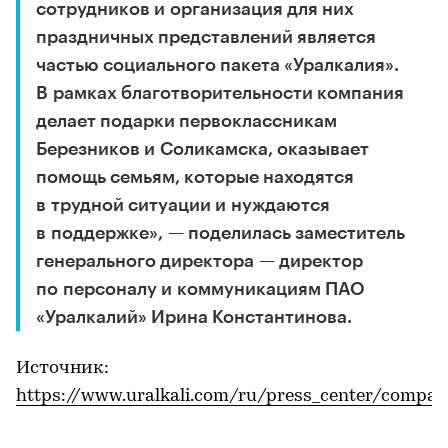
сотрудников и организация для них
праздничных представлений является
частью социального пакета «Уралкалия».
В рамках благотворительности компания
делает подарки первоклассникам
Березников и Соликамска, оказывает
помощь семьям, которые находятся
в трудной ситуации и нуждаются
в поддержке», — поделилась заместитель
генерального директора — директор
по персоналу и коммуникациям ПАО
«Уралкалий» Ирина Константинова.
Источник:
https://www.uralkali.com/ru/press_center/comp