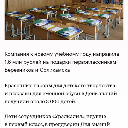
Компания к новому учебному году направила
1,6 млн рублей на подарки первоклассникам
Березников и Соликамска
Красочные наборы для детского творчества
и рюкзаки для сменной обуви в День знаний
получили около 3 000 детей.
Дети сотрудников «Уралкалия», идущие
в первый класс, в преддверии Дня знаний