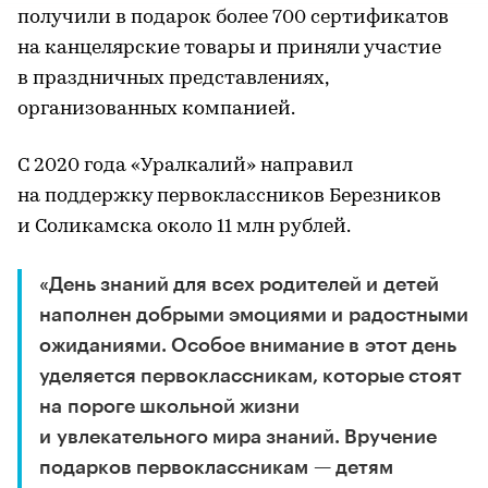
получили в подарок более 700 сертификатов
на канцелярские товары и приняли участие
в праздничных представлениях,
организованных компанией.
С 2020 года «Уралкалий» направил
на поддержку первоклассников Березников
и Соликамска около 11 млн рублей.
«День знаний для всех родителей и детей
наполнен добрыми эмоциями и радостными
ожиданиями. Особое внимание в этот день
уделяется первоклассникам, которые стоят
на пороге школьной жизни
и увлекательного мира знаний. Вручение
подарков первоклассникам — детям