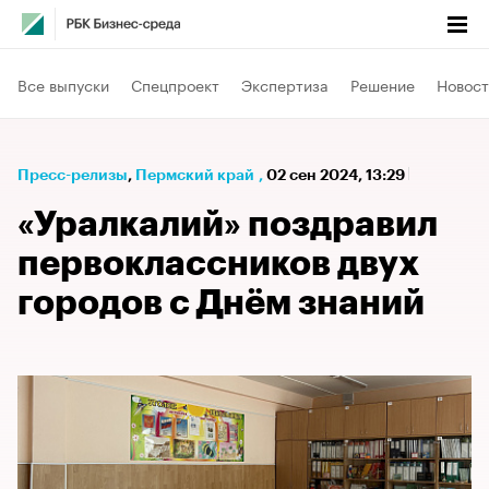
Все выпуски
Спецпроект
Экспертиза
Решение
Новост
Пресс-релизы
⁠,
Пермский край
,
02 сен 2024, 13:29
«Уралкалий» поздравил
первоклассников двух
городов с Днём знаний