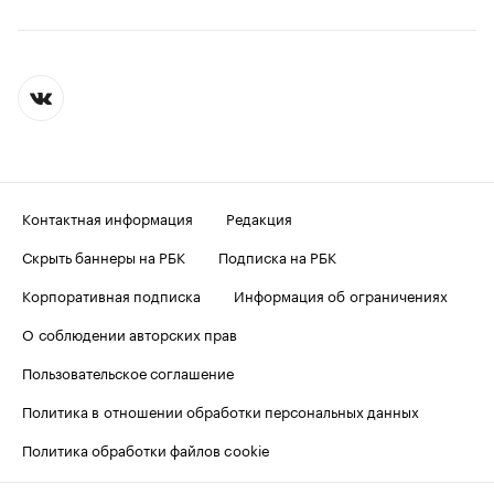
Контактная информация
Редакция
Скрыть баннеры на РБК
Подписка на РБК
Корпоративная подписка
Информация об ограничениях
О соблюдении авторских прав
Пользовательское соглашение
Политика в отношении обработки персональных данных
Политика обработки файлов cookie