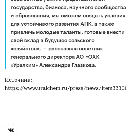
государства, бизнеса, научного сообщества
и образования, мы сможем создать условия
для устойчивого развития АПК, а также
привлечь молодые таланты, готовые внести
свой вклад в будущее сельского
хозяйства», — рассказала советник
генерального директора АО «ОХК
«Уралхим» Александра Глазкова.
Источник:
https://www.uralchem.ru/press/news/item32301/