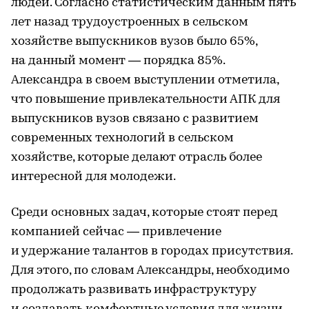
людей. Согласно статистическим данным пять
лет назад трудоустроенных в сельском
хозяйстве выпускников вузов было 65%,
на данный момент — порядка 85%.
Александра в своем выступлении отметила,
что повышение привлекательности АПК для
выпускников вузов связано с развитием
современных технологий в сельском
хозяйстве, которые делают отрасль более
интересной для молодежи.
Среди основных задач, которые стоят перед
компанией сейчас — привлечение
и удержание талантов в городах присутствия.
Для этого, по словам Александры, необходимо
продолжать развивать инфраструктуру