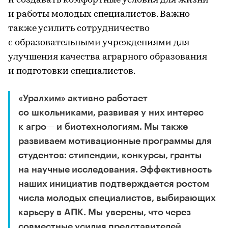
и создавать комфортные условия для жизни
и работы молодых специалистов. Важно
также усилить сотрудничество
с образовательными учреждениями для
улучшения качества аграрного образования
и подготовки специалистов.
«Уралхим» активно работает
со школьниками, развивая у них интерес
к агро— и биотехнологиям. Мы также
развиваем мотивационные программы для
студентов: стипендии, конкурсы, гранты
на научные исследования. Эффективность
наших инициатив подтверждается ростом
числа молодых специалистов, выбирающих
карьеру в АПК. Мы уверены, что через
совместные усилия представителей