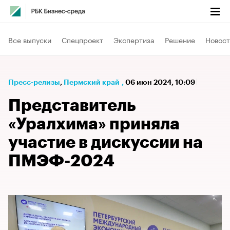
Все выпуски
Спецпроект
Экспертиза
Решение
Новост
Пресс-релизы
⁠,
Пермский край
,
06 июн 2024, 10:09
Представитель
«Уралхима» приняла
участие в дискуссии на
ПМЭФ-2024