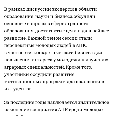
В рамках дискуссии эксперты в области
образования, науки и бизнеса обсудили
основные вопросы в сфере аграрного
образования, достигнутые цели и дальнейшее
развитие. Важной темой сессии стали
перспективы молодых людей в АПК,
в частности, конкретные шаги бизнеса для
повышения интереса у молодежи к изучению
аграрных специальностей. Кроме того,
участники обсудили развитие
мотивационных программ для школьников
и студентов.
За последние годы наблюдается значительное
изменение восприятия АПК среди молодых