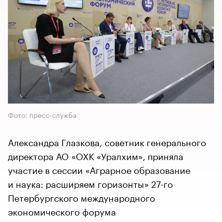
Фото: пресс-служба
Александра Глазкова, советник генерального
директора АО «ОХК «Уралхим», приняла
участие в сессии «Аграрное образование
и наука: расширяем горизонты» 27-го
Петербургского международного
экономического форума