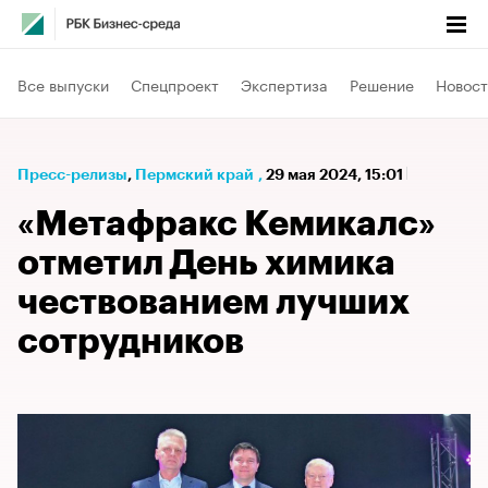
Все выпуски
Спецпроект
Экспертиза
Решение
Новост
Пресс-релизы
⁠,
Пермский край
,
29 мая 2024, 15:01
«Метафракс Кемикалс»
отметил День химика
чествованием лучших
сотрудников