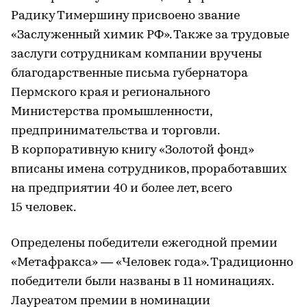
Радику Тимершину присвоено звание
«Заслуженный химик РФ». Также за трудовые
заслуги сотрудникам компании вручены
благодарственные письма губернатора
Пермского края и регионального
Министерства промышленности,
предпринимательства и торговли.
В корпоративную книгу «Золотой фонд»
вписаны имена сотрудников, проработавших
на предприятии 40 и более лет, всего
15 человек.
Определены победители ежегодной премии
«Метафракса» — «Человек года». Традиционно
победители были названы в 11 номинациях.
Лауреатом премии в номинации