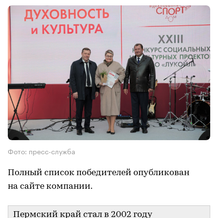
Фото: пресс-служба
Полный список победителей опубликован
на сайте компании.
​Пермский край стал в 2002 году