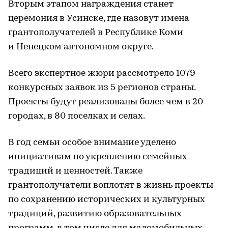
Вторым этапом награждения станет
церемония в Усинске, где назовут имена
грантополучателей в Республике Коми
и Ненецком автономном округе.
Всего экспертное жюри рассмотрело 1079
конкурсных заявок из 5 регионов страны.
Проекты будут реализованы более чем в 20
городах, в 80 поселках и селах.
В год семьи особое внимание уделено
инициативам по укреплению семейных
традиций и ценностей. Также
грантополучатели воплотят в жизнь проекты
по сохранению исторических и культурных
традиций, развитию образовательных