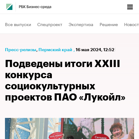
Все выпуски
Спецпроект
Экспертиза
Решение
Новост
Пресс-релизы
⁠,
Пермский край
,
16 мая 2024, 12:52
Подведены итоги XXIII
конкурса
социокультурных
проектов ПАО «Лукойл»