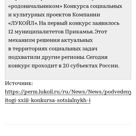
«родоначальником» Конкурса социальных
и культурных проектов Компании
«ЛУКОЙЛ». На первый конкурс заявилось
12 муниципалитетов Прикамья. Этот
механизм решения актуальных
в территориях социальных задач
подхватили другие регионы. Сегодня
конкурс проходит в 20 субъектах России.
Источник:
https://perm.lukoil.ru/ru/News/News/podvedeny-
itogi-xxiii-konkursa-sotsialnykh-i