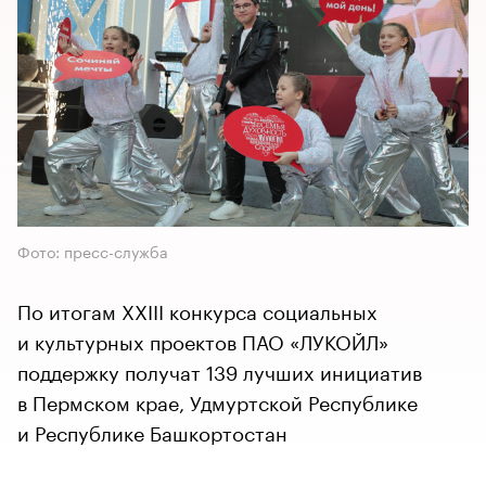
Фото: пресс-служба
По итогам XXIII конкурса социальных
и культурных проектов ПАО «ЛУКОЙЛ»
поддержку получат 139 лучших инициатив
в Пермском крае, Удмуртской Республике
и Республике Башкортостан