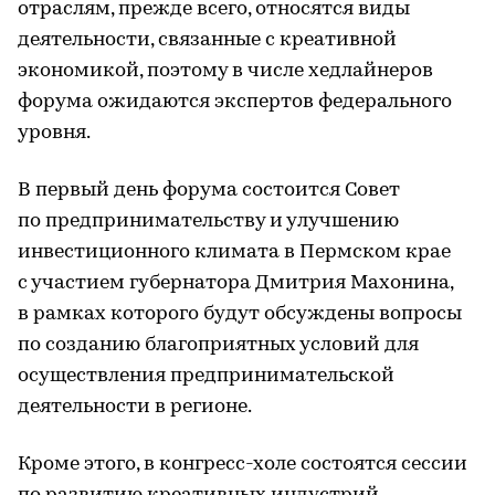
отраслям, прежде всего, относятся виды
деятельности, связанные с креативной
экономикой, поэтому в числе хедлайнеров
форума ожидаются экспертов федерального
уровня.
В первый день форума состоится Совет
по предпринимательству и улучшению
инвестиционного климата в Пермском крае
с участием губернатора Дмитрия Махонина,
в рамках которого будут обсуждены вопросы
по созданию благоприятных условий для
осуществления предпринимательской
деятельности в регионе.
Кроме этого, в конгресс-холе состоятся сессии