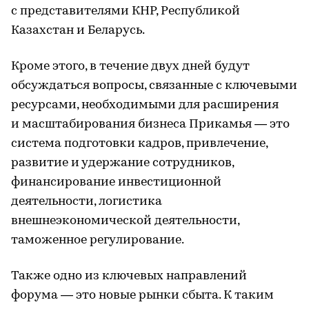
с представителями КНР, Республикой
Казахстан и Беларусь.
Кроме этого, в течение двух дней будут
обсуждаться вопросы, связанные с ключевыми
ресурсами, необходимыми для расширения
и масштабирования бизнеса Прикамья — это
система подготовки кадров, привлечение,
развитие и удержание сотрудников,
финансирование инвестиционной
деятельности, логистика
внешнеэкономической деятельности,
таможенное регулирование.
Также одно из ключевых направлений
форума — это новые рынки сбыта. К таким