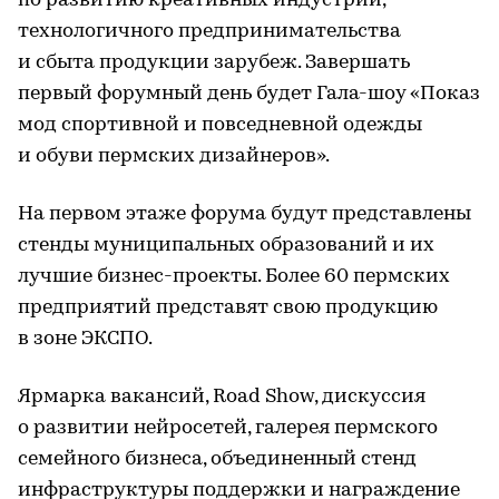
по развитию креативных индустрий,
технологичного предпринимательства
и сбыта продукции зарубеж. Завершать
первый форумный день будет Гала-шоу «Показ
мод спортивной и повседневной одежды
и обуви пермских дизайнеров».
На первом этаже форума будут представлены
стенды муниципальных образований и их
лучшие бизнес-проекты. Более 60 пермских
предприятий представят свою продукцию
в зоне ЭКСПО.
Ярмарка вакансий, Road Show, дискуссия
о развитии нейросетей, галерея пермского
семейного бизнеса, объединенный стенд
инфраструктуры поддержки и награждение