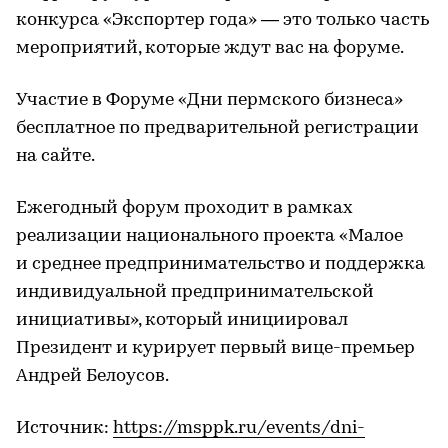
конкурса «Экспортер года» — это только часть
мероприятий, которые ждут вас на форуме.
Участие в Форуме «Дни пермского бизнеса»
бесплатное по предварительной регистрации
на сайте.
Ежегодный форум проходит в рамках
реализации национального проекта «Малое
и среднее предпринимательство и поддержка
индивидуальной предпринимательской
инициативы», который инициировал
Президент и курирует первый вице-премьер
Андрей Белоусов.
Источник:
https://msppk.ru/events/dni-