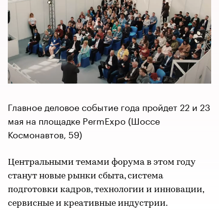
Главное деловое событие года пройдет 22 и 23
мая на площадке PermExpo (Шоссе
Космонавтов, 59)
Центральными темами форума в этом году
станут новые рынки сбыта, система
подготовки кадров, технологии и инновации,
сервисные и креативные индустрии.