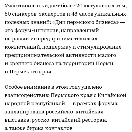
Участников ожидает более 20 актуальных тем,
50 спикеров-экспертов и 48 часов уникальных
полезных знаний: «Дни пермского бизнеса» —
это форум-интенсив, направленный
на развитие предпринимательских
компетенций, поддержку и стимулирование
предпринимательской активности малого
и среднего бизнеса на территории Перми
и Пермского края.
Особое внимание в этом году уделено
взаимодействию Пермского края с Китайской
народной республикой — в рамках форума
запланирована российско-китайская
выставка, русско-китайский ресторан,
а также биржа контактов