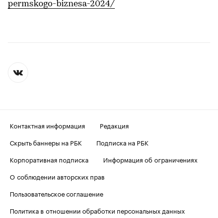
permskogo-biznesa-2024/
Контактная информация
Редакция
Скрыть баннеры на РБК
Подписка на РБК
Корпоративная подписка
Информация об ограничениях
О соблюдении авторских прав
Пользовательское соглашение
Политика в отношении обработки персональных данных