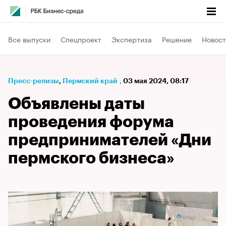
Все выпуски
Спецпроект
Экспертиза
Решение
Новост
Пресс-релизы
⁠,
Пермский край
,
03 мая 2024, 08:17
Объявлены даты
проведения форума
предпринимателей «Дни
пермского бизнеса»