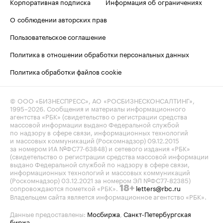
Корпоративная подписка
Информация об ограничениях
О соблюдении авторских прав
Пользовательское соглашение
Политика в отношении обработки персональных данных
Политика обработки файлов cookie
© ООО «БИЗНЕСПРЕСС», АО «РОСБИЗНЕСКОНСАЛТИНГ»,
1995–2026
. Сообщения и материалы информационного
агентства «РБК» (свидетельство о регистрации средства
массовой информации выдано Федеральной службой
по надзору в сфере связи, информационных технологий
и массовых коммуникаций (Роскомнадзор) 09.12.2015
за номером ИА №ФС77-63848) и сетевого издания «РБК»
(свидетельство о регистрации средства массовой информации
выдано Федеральной службой по надзору в сфере связи,
информационных технологий и массовых коммуникаций
(Роскомнадзор) 03.12.2021 за номером ЭЛ №ФС77-82385)
сопровождаются пометкой «РБК».
letters@rbc.ru
18+
Владельцем сайта является информационное агентство «РБК».
Данные предоставлены:
Мосбиржа
,
Санкт-Петербургская
биржа
.