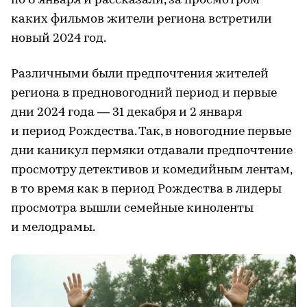
по 8 января и рассказали, за просмотром
каких фильмов жители региона встретили
новый 2024 год.
Различными были предпочтения жителей
региона в предновогодний период и первые
дни 2024 года — 31 декабря и 2 января
и период Рождества. Так, в новогодние первые
дни каникул пермяки отдавали предпочтение
просмотру детективов и комедийным лентам,
в то время как в период Рождества в лидеры
просмотра вышли семейные киноленты
и мелодрамы.