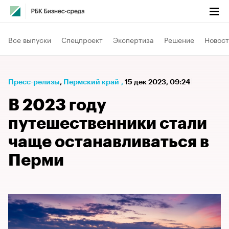
Все выпуски
Спецпроект
Экспертиза
Решение
Новост
Пресс-релизы
⁠,
Пермский край
,
15 дек 2023, 09:24
В 2023 году
путешественники стали
чаще останавливаться в
Перми