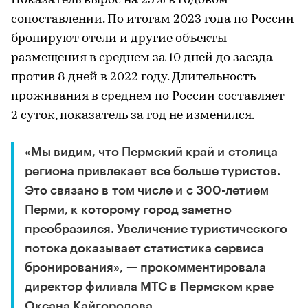
Показатель вырос на 25% в годовом
сопоставлении. По итогам 2023 года по России
бронируют отели и другие объекты
размещения в среднем за 10 дней до заезда
против 8 дней в 2022 году. Длительность
проживания в среднем по России составляет
2 суток, показатель за год не изменился.
«Мы видим, что Пермский край и столица
региона привлекает все больше туристов.
Это связано в том числе и с 300-летием
Перми, к которому город заметно
преобразился. Увеличение туристического
потока доказывает статистика сервиса
бронирования», — прокомментировала
директор филиала МТС в Пермском крае
Оксана Кайгородова.