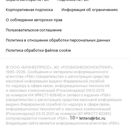
Корпоративная подписка
Информация об ограничениях
О соблюдении авторских прав
Пользовательское соглашение
Политика в отношении обработки персональных данных
Политика обработки файлов cookie
© ООО «БИЗНЕСПРЕСС», АО «РОСБИЗНЕСКОНСАЛТИНГ»,
1995–2026
. Сообщения и материалы информационного
агентства «РБК» (свидетельство о регистрации средства
массовой информации выдано Федеральной службой
по надзору в сфере связи, информационных технологий
и массовых коммуникаций (Роскомнадзор) 09.12.2015
за номером ИА №ФС77-63848) и сетевого издания «РБК»
(свидетельство о регистрации средства массовой информации
выдано Федеральной службой по надзору в сфере связи,
информационных технологий и массовых коммуникаций
(Роскомнадзор) 03.12.2021 за номером ЭЛ №ФС77-82385)
сопровождаются пометкой «РБК».
letters@rbc.ru
18+
Владельцем сайта является информационное агентство «РБК».