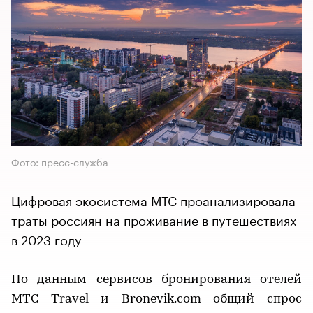
Фото: пресс-служба
Цифровая экосистема МТС проанализировала
траты россиян на проживание в путешествиях
в 2023 году
По данным сервисов бронирования отелей
МТС Travel и Bronevik.com общий спрос