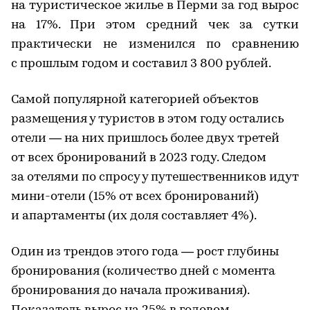
на туристическое жилье в Перми за год вырос
на 17%. При этом средний чек за сутки
практически не изменился по сравнению
с прошлым годом и составил 3 800 рублей.
Самой популярной категорией объектов
размещения у туристов в этом году остались
отели — на них пришлось более двух третей
от всех бронирований в 2023 году. Следом
за отелями по спросу у путешественников идут
мини-отели (15% от всех бронирований)
и апартаменты (их доля составляет 4%).
Один из трендов этого года — рост глубины
бронирования (количество дней с момента
бронирования до начала проживания).