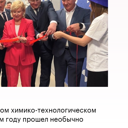
ком химико-технологическом
ом году прошел необычно