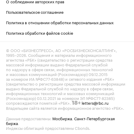
О соблюдении авторских прав
Пользовательское соглашение
Политика в отношении обработки персональных данных
Политика обработки файлов cookie
© ООО «БИЗНЕСПРЕСС», АО «РОСБИЗНЕСКОНСАЛТИНГ»,
1995–2026
. Сообщения и материалы информационного
агентства «РБК» (свидетельство о регистрации средства
массовой информации выдано Федеральной службой
по надзору в сфере связи, информационных технологий
и массовых коммуникаций (Роскомнадзор) 09.12.2015
за номером ИА №ФС77-63848) и сетевого издания «РБК»
(свидетельство о регистрации средства массовой информации
выдано Федеральной службой по надзору в сфере связи,
информационных технологий и массовых коммуникаций
(Роскомнадзор) 03.12.2021 за номером ЭЛ №ФС77-82385)
сопровождаются пометкой «РБК».
letters@rbc.ru
18+
Владельцем сайта является информационное агентство «РБК».
Данные предоставлены:
Мосбиржа
,
Санкт-Петербургская
биржа
.
Индексы облигаций предоставлены Cbonds.