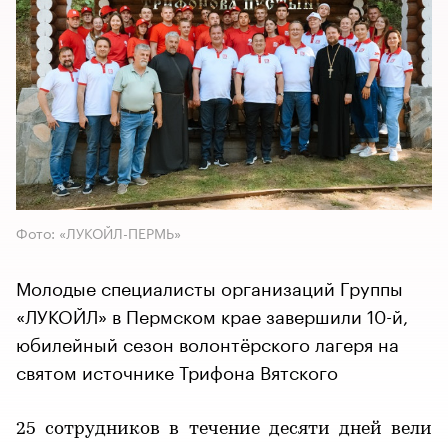
Фото: «ЛУКОЙЛ-ПЕРМЬ»
Молодые специалисты организаций Группы
«ЛУКОЙЛ» в Пермском крае завершили 10-й,
юбилейный сезон волонтёрского лагеря на
святом источнике Трифона Вятского
25 сотрудников в течение десяти дней вели