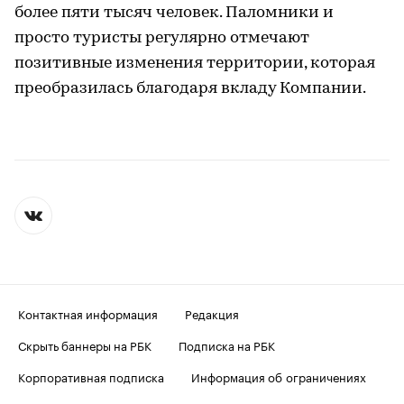
более пяти тысяч человек. Паломники и
просто туристы регулярно отмечают
позитивные изменения территории, которая
преобразилась благодаря вкладу Компании.
Контактная информация
Редакция
Скрыть баннеры на РБК
Подписка на РБК
Корпоративная подписка
Информация об ограничениях