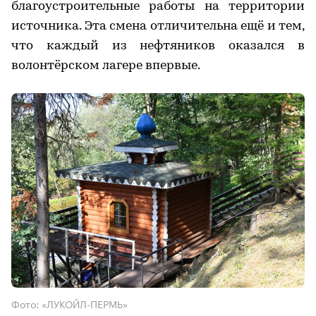
благоустроительные работы на территории
источника. Эта смена отличительна ещё и тем,
что каждый из нефтяников оказался в
волонтёрском лагере впервые.
Фото: «ЛУКОЙЛ-ПЕРМЬ»