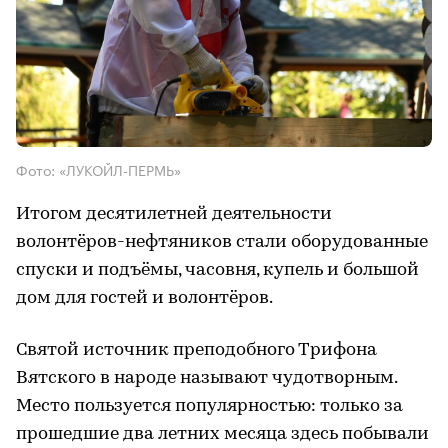
Фото: «ЛУКОЙЛ-ПЕРМЬ»
Итогом десятилетней деятельности
волонтёров-нефтяников стали оборудованные
спуски и подъёмы, часовня, купель и большой
дом для гостей и волонтёров.
Святой источник преподобного Трифона
Вятского в народе называют чудотворным.
Место пользуется популярностью: только за
прошедшие два летних месяца здесь побывали