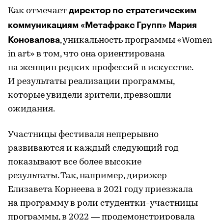
директор по стратегическим
Как отмечает
коммуникациям «Метафракс Групп» Мария
Коновалова
, уникальность программы «Women
in art» в том, что она ориентирована
на женщин редких профессий в искусстве.
И результаты реализации программы,
которые увидели зрители, превзошли
ожидания.
Участницы фестиваля непрерывно
развиваются и каждый следующий год
показывают все более высокие
результаты. Так, например, дирижер
Елизавета Корнеева в 2021 году приезжала
на программу в роли студентки-участницы
программы, в 2022 — продемонстрировала