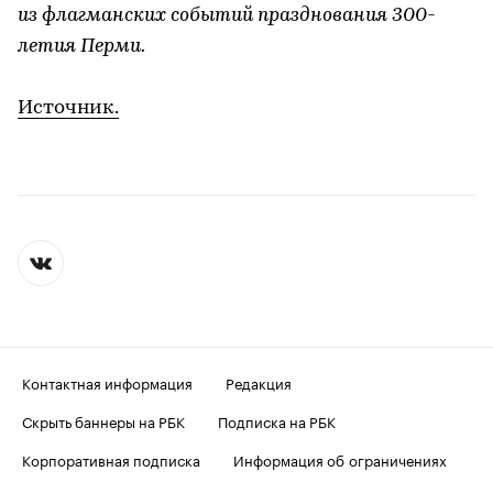
из флагманских событий празднования 300-
летия Перми.
Источник.
Контактная информация
Редакция
Скрыть баннеры на РБК
Подписка на РБК
Корпоративная подписка
Информация об ограничениях