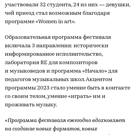
участвовали 32 студента, 24 из них — девушки,
чей приезд стал возможным благодаря
программе «Women in art».
Образовательная программа фестиваля
включала 3 направления: исторически
информированное исполнительство,
лаборатория RЕ для композиторов
и музыковедов и программа «Начало» для
педагогов музыкальных школ. Акцентом
программы 2023 стало умение быть в контакте
со своим телом, умение «играть» им и
проживать музыку.
«Программа фестиваля ежегодно вдохновляет
на создание новых форматов, новых