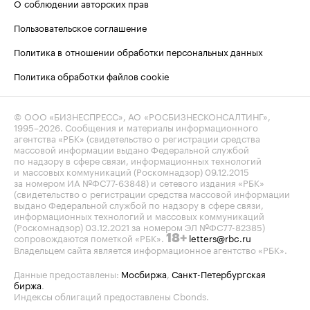
О соблюдении авторских прав
Пользовательское соглашение
Политика в отношении обработки персональных данных
Политика обработки файлов cookie
© ООО «БИЗНЕСПРЕСС», АО «РОСБИЗНЕСКОНСАЛТИНГ»,
1995–2026
. Сообщения и материалы информационного
агентства «РБК» (свидетельство о регистрации средства
массовой информации выдано Федеральной службой
по надзору в сфере связи, информационных технологий
и массовых коммуникаций (Роскомнадзор) 09.12.2015
за номером ИА №ФС77-63848) и сетевого издания «РБК»
(свидетельство о регистрации средства массовой информации
выдано Федеральной службой по надзору в сфере связи,
информационных технологий и массовых коммуникаций
(Роскомнадзор) 03.12.2021 за номером ЭЛ №ФС77-82385)
сопровождаются пометкой «РБК».
letters@rbc.ru
18+
Владельцем сайта является информационное агентство «РБК».
Данные предоставлены:
Мосбиржа
,
Санкт-Петербургская
биржа
.
Индексы облигаций предоставлены Cbonds.