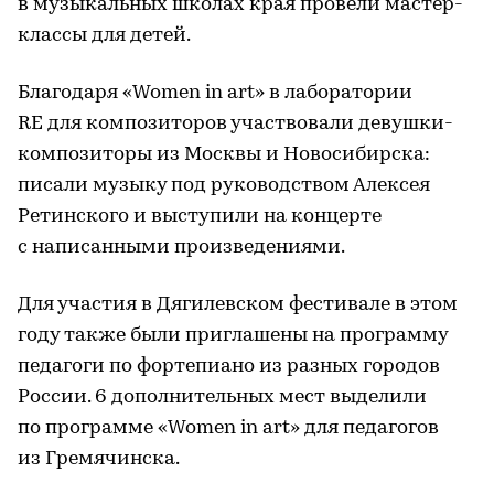
в музыкальных школах края провели мастер-
классы для детей.
Благодаря «Women in art» в лаборатории
RE для композиторов участвовали девушки-
композиторы из Москвы и Новосибирска:
писали музыку под руководством Алексея
Ретинского и выступили на концерте
с написанными произведениями.
Для участия в Дягилевском фестивале в этом
году также были приглашены на программу
педагоги по фортепиано из разных городов
России. 6 дополнительных мест выделили
по программе «Women in art» для педагогов
из Гремячинска.