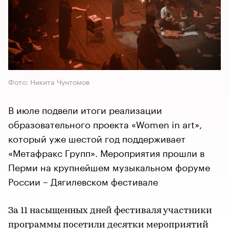
Фото: Никита Чунтомов
В июле подвели итоги реализации
образовательного проекта «Women in art»,
который уже шестой год поддерживает
«Метафракс Групп». Мероприятия прошли в
Перми на крупнейшем музыкальном форуме
России – Дягилевском фестивале
За 11 насыщенных дней фестиваля участники
программы посетили десятки мероприятий