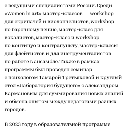
с ведущими специалистами России. Среди
«Women in art» мастер-классов — workshop
для скрипачей и виолончелистов, workshop
по барочному пению, мастер-класс для
вокалистов, мастер-класс и workshop
по континуо и контрапункту, мастер-классы
для флейтистов и для инструменталистов
по работе в ансамбле. Также в рамках
программы был проведен семинар
с психологом Тамарой Третьяковой и круглый
стол «Лаборатория будущего» с Александром
Кармановым для суммирования новых знаний
и обмена опытом между педагогами разных
городов.
В 2023 году в образовательной программе