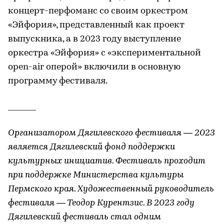
концерт-перфоманс со своим оркестром
«Эйфория», представленный как проект
выпускника, а в 2023 году выступление
оркестра «Эйфория» с «экспериментальной
open-air оперой» включили в основную
программу фестиваля.
_______
Организатором Дягилевского фестиваля — 2023
является Дягилевский фонд поддержки
культурных инициатив. Фестиваль проходит
при поддержке Министерства культуры
Пермского края. Художественный руководитель
фестиваля — Теодор Курентзис. В 2023 году
Дягилевский фестиваль стал одним