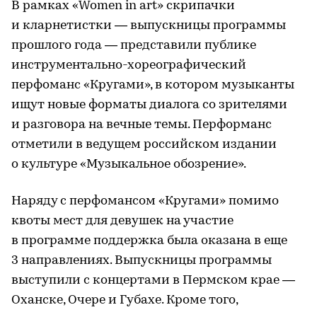
В рамках «Women in art» скрипачки
и кларнетистки — выпускницы программы
прошлого года — представили публике
инструментально-хореографический
перфоманс «Кругами», в котором музыканты
ищут новые форматы диалога со зрителями
и разговора на вечные темы. Перформанс
отметили в ведущем российском издании
о культуре «Музыкальное обозрение».
Наряду с перфомансом «Кругами» помимо
квоты мест для девушек на участие
в программе поддержка была оказана в еще
3 направлениях. Выпускницы программы
выступили с концертами в Пермском крае —
Оханске, Очере и Губахе. Кроме того,