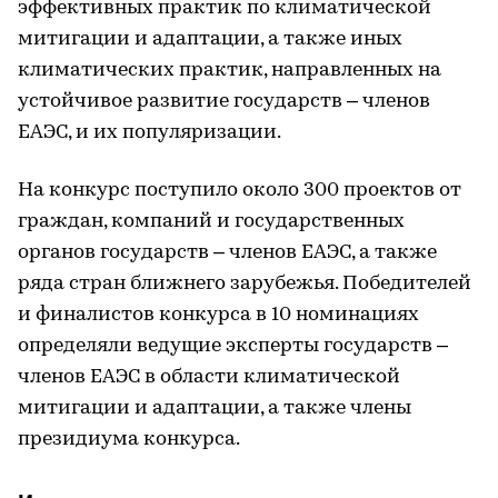
эффективных практик по климатической
митигации и адаптации, а также иных
климатических практик, направленных на
устойчивое развитие государств – членов
ЕАЭС, и их популяризации.
На конкурс поступило около 300 проектов от
граждан, компаний и государственных
органов государств – членов ЕАЭС, а также
ряда стран ближнего зарубежья. Победителей
и финалистов конкурса в 10 номинациях
определяли ведущие эксперты государств –
членов ЕАЭС в области климатической
митигации и адаптации, а также члены
президиума конкурса.