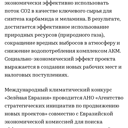
экономически эффективно использовать
поток CO2 в качестве ключевого сырья для
синтеза карбамида и меламина. В результате,
достигается эффективное использование
природных ресурсов (природного газа),
сокращение вредных выбросов в атмосферу и
снижение водопотребления комплексом АКМ.
Социально-экономический эффект проекта
выражается в создании новых рабочих мест и
налоговых поступлениях.
Международный климатический конкурс
«Зелёная Евразия» проводится АНО «Агентство
стратегических инициатив по продвижению
новых проектов» совместно с Евразийской
экономической комиссией для поиска