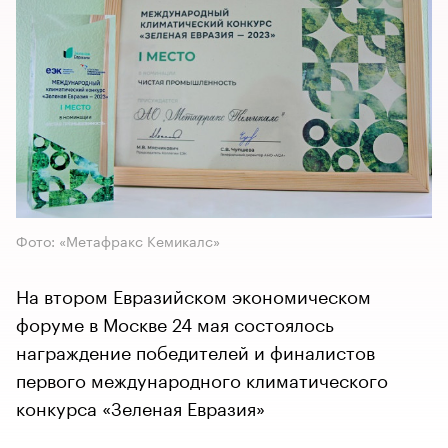
Фото: «Метафракс Кемикалс»
На втором Евразийском экономическом
форуме в Москве 24 мая состоялось
награждение победителей и финалистов
первого международного климатического
конкурса «Зеленая Евразия»