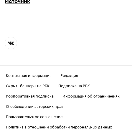
Источник
Контактная информация
Редакция
Скрыть баннеры на РБК
Подписка на РБК
Корпоративная подписка
Информация об ограничениях
О соблюдении авторских прав
Пользовательское соглашение
Политика в отношении обработки персональных данных