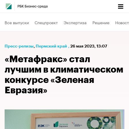
Все выпуски
Спецпроект
Экспертиза
Решение
Новост
Пресс-релизы
⁠,
Пермский край
,
26 мая 2023, 13:07
«Метафракс» стал
лучшим в климатическом
конкурсе «Зеленая
Евразия»