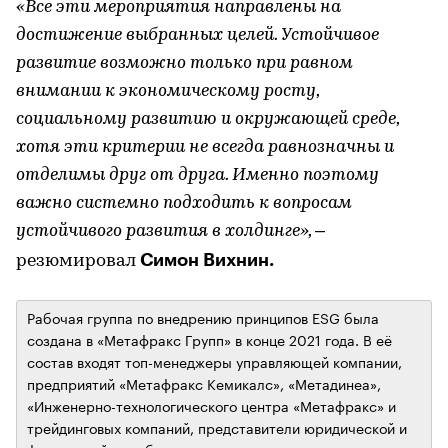
«Все эти мероприятия направлены на
достижение выбранных целей. Устойчивое
развитие возможно только при равном
внимании к экономическому росту,
социальному развитию и окружающей среде,
хотя эти критерии не всегда равнозначны и
отделимы друг от друга. Именно поэтому
важно системно подходить к вопросам
устойчивого развития в холдинге»,
–
Симон Вихнин.
резюмировал
Рабочая группа по внедрению принципов ESG была
создана в «Метафракс Групп» в конце 2021 года. В её
состав входят топ-менеджеры управляющей компании,
предприятий «Метафракс Кемикалс», «Метадинеа»,
«Инженерно-технологического центра «Метафракс» и
трейдинговых компаний, представители юридической и