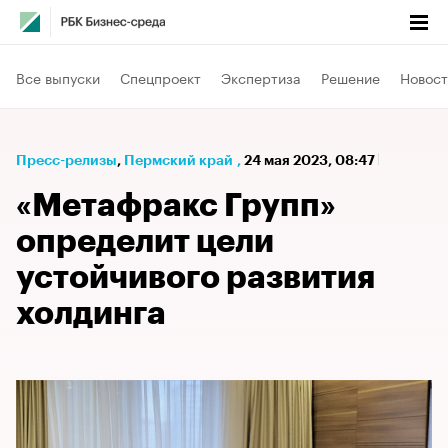
Все выпуски
Спецпроект
Экспертиза
Решение
Новост
Пресс-релизы
⁠,
Пермский край
,
24 мая 2023, 08:47
«Метафракс Групп»
определит цели
устойчивого развития
холдинга