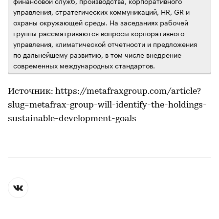
финансовой служб, производства, корпоративного
управления, стратегических коммуникаций, HR, GR и
охраны окружающей среды. На заседаниях рабочей
группы рассматриваются вопросы корпоративного
управления, климатической отчетности и предложения
по дальнейшему развитию, в том числе внедрение
современных международных стандартов.
Источник: https://metafraxgroup.com/article?
slug=metafrax-group-will-identify-the-holdings-
sustainable-development-goals