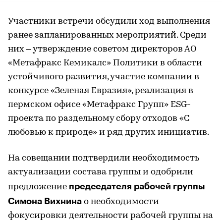
Участники встречи обсудили ход выполнения
ранее запланированных мероприятий. Среди
них – утверждение советом директоров АО
«Метафракс Кемикалс» Политики в области
устойчивого развития, участие компании в
конкурсе «Зеленая Евразия», реализация в
пермском офисе «Метафракс Групп» ESG-
проекта по раздельному сбору отходов «С
любовью к природе» и ряд других инициатив.
На совещании подтвердили необходимость
актуализации состава группы и одобрили
председателя рабочей группы
предложение
Симона Вихнина
о необходимости
фокусировки деятельности рабочей группы на