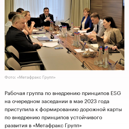
Фото: «Метафракс Групп»
Рабочая группа по внедрению принципов ESG
на очередном заседании в мае 2023 года
приступила к формированию дорожной карты
по внедрению принципов устойчивого
развития в «Метафракс Групп»