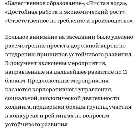
«Качественное образование», «Чистая вода»,
«Достойная работа и экономический рост»,
«Ответственное потребление и производство».
Большое внимание на заседании было уделено
рассмотрению проекта дорожной карты по
внедрению принципов устойчивого развития.
В документ включены мероприятия,
направленные на дальнейшее развитие по 11
блокам. Предложенные мероприятия
касаются корпоративного управления,
социальной, экологической деятельности
холдинга, поддержки бренда группы, участия
в конкурсах и рейтингах по вопросам
устойчивого развития.