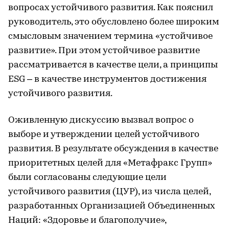
вопросах устойчивого развития. Как пояснил
руководитель, это обусловлено более широким
смысловым значением термина «устойчивое
развитие». При этом устойчивое развитие
рассматривается в качестве цели, а принципы
ESG – в качестве инструментов достижения
устойчивого развития.
Оживленную дискуссию вызвал вопрос о
выборе и утверждении целей устойчивого
развития. В результате обсуждения в качестве
приоритетных целей для «Метафракс Групп»
были согласованы следующие цели
устойчивого развития (ЦУР), из числа целей,
разработанных Организацией Объединенных
Наций: «Здоровье и благополучие»,