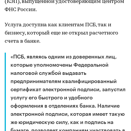
(КЭП), выпущенной удостоверяющим центром
ФНС России.
Услуга доступна как клиентам ПСБ, так и
бизнесу, который еще не открыл расчетного
счета в банке.
«ПСБ, являясь одним из доверенных лиц,
которые уполномочены Федеральной
налоговой службой выдавать
предпринимателям квалифицированный
сертификат электронной подписи, запустил
услугу его быстрого и удобного
оформления в отделениях банка. Наличие
электронной подписи, которая имеет такую
же юридическую силу, как и подпись на
бумаге, позволяет компаниям участвовать в