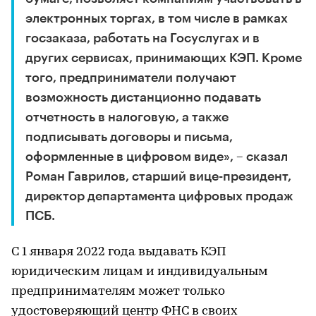
электронных торгах, в том числе в рамках
госзаказа, работать на Госуслугах и в
других сервисах, принимающих КЭП. Кроме
того, предприниматели получают
возможность дистанционно подавать
отчетность в налоговую, а также
подписывать договоры и письма,
оформленные в цифровом виде», – сказал
Роман Гаврилов, старший вице-президент,
директор департамента цифровых продаж
ПСБ.
С 1 января 2022 года выдавать КЭП
юридическим лицам и индивидуальным
предпринимателям может только
удостоверяющий центр ФНС в своих