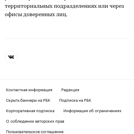
территориальных подразделениях или через
офисы доверенных лиц.
Контактная информация
Редакция
Скрыть баннеры на РБК
Подписка на РБК
Корпоративная подписка
Информация об ограничениях
О соблюдении авторских прав
Пользовательское соглашение