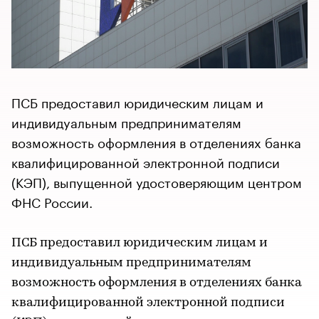
ПСБ предоставил юридическим лицам и
индивидуальным предпринимателям
возможность оформления в отделениях банка
квалифицированной электронной подписи
(КЭП), выпущенной удостоверяющим центром
ФНС России.
ПСБ предоставил юридическим лицам и
индивидуальным предпринимателям
возможность оформления в отделениях банка
квалифицированной электронной подписи