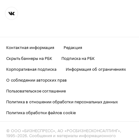
Контактная информация
Редакция
Скрыть баннеры на РБК
Подписка на РБК
Корпоративная подписка
Информация об ограничениях
О соблюдении авторских прав
Пользовательское соглашение
Политика в отношении обработки персональных данных
Политика обработки файлов cookie
© ООО «БИЗНЕСПРЕСС», АО «РОСБИЗНЕСКОНСАЛТИНГ»,
1995–2026
. Сообщения и материалы информационного