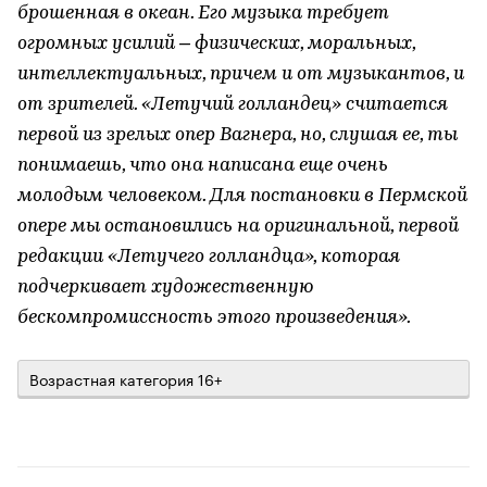
брошенная в океан. Его музыка требует
огромных усилий – физических, моральных,
интеллектуальных, причем и от музыкантов, и
от зрителей. «Летучий голландец» считается
первой из зрелых опер Вагнера, но, слушая ее, ты
понимаешь, что она написана еще очень
молодым человеком. Для постановки в Пермской
опере мы остановились на оригинальной, первой
редакции «Летучего голландца», которая
подчеркивает художественную
бескомпромиссность этого произведения».
Возрастная категория 16+