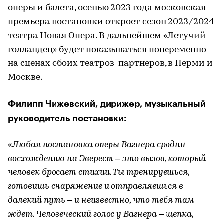
оперы и балета, осенью 2023 года московская
премьера постановки откроет сезон 2023/2024
театра Новая Опера. В дальнейшем «Летучий
голландец» будет показываться попеременно
на сценах обоих театров-партнеров, в Перми и
Москве.
Филипп Чижевский, дирижер, музыкальный
руководитель постановки:
«Любая постановка оперы Вагнера сродни
восхождению на Эверест – это вызов, который
человек бросает стихии. Ты тренируешься,
готовишь снаряжение и отправляешься в
далекий путь – и неизвестно, что тебя там
ждет. Человеческий голос у Вагнера – щепка,