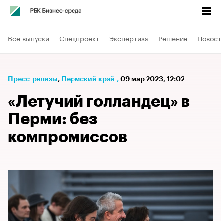
Все выпуски
Спецпроект
Экспертиза
Решение
Новост
Пресс-релизы
⁠,
Пермский край
,
09 мар 2023, 12:02
«Летучий голландец» в
Перми: без
компромиссов