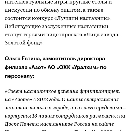
интеллектуальные игры, круглые столы и
дискуссии по обмену опытом, а также
состоится конкурс «Лучший наставник».
Действующие заслуженные наставники
станут героями видеопроекта «Лица завода.
Золотой фонд».
Ольга Евтина, заместитель директора
филиала «Азот» АО «ОХК «Уралхим» по
персоналу:
«Совет наставников успешно функционирует
на «Азоте» с 2012 года. О наших специалистах
знают не только в городе, но и за его пределами –
портреты 13 наших сотрудников размещены на
Доске Почета наставников России на сайте