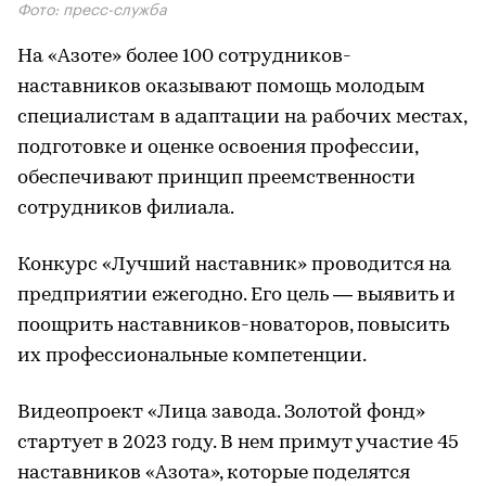
Фото: пресс-служба
На «Азоте» более 100 сотрудников-
наставников оказывают помощь молодым
специалистам в адаптации на рабочих местах,
подготовке и оценке освоения профессии,
обеспечивают принцип преемственности
сотрудников филиала.
Конкурс «Лучший наставник» проводится на
предприятии ежегодно. Его цель — выявить и
поощрить наставников-новаторов, повысить
их профессиональные компетенции.
Видеопроект «Лица завода. Золотой фонд»
стартует в 2023 году. В нем примут участие 45
наставников «Азота», которые поделятся