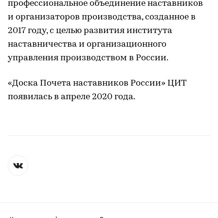
профессиональное объединение наставников
и организаторов производства, созданное в
2017 году, с целью развития института
наставничества и организационного
управления производством в России.
«Доска Почета наставников России» ЦИТ
появилась в апреле 2020 года.
Контактная информация
Редакция