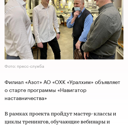
Фото: пресс-служба
Филиал «Азот» АО «ОХК «Уралхим» объявляет
о старте программы «Навигатор
наставничества»
В рамках проекта пройдут мастер-классы и
циклы тренингов, обучающие вебинары и