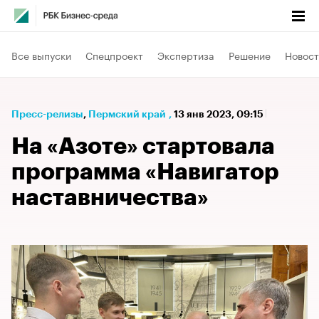
Все выпуски
Спецпроект
Экспертиза
Решение
Новост
Пресс-релизы
⁠,
Пермский край
,
13 янв 2023, 09:15
На «Азоте» стартовала
программа «Навигатор
наставничества»