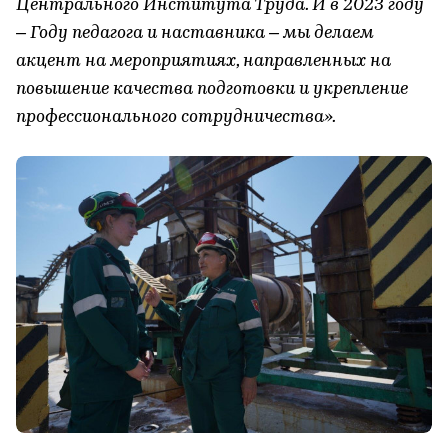
Центрального Института Труда. И в 2023 году
– Году педагога и наставника – мы делаем
акцент на мероприятиях, направленных на
повышение качества подготовки и укрепление
профессионального сотрудничества».