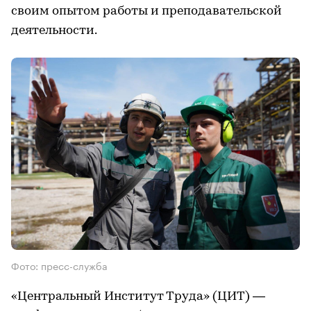
своим опытом работы и преподавательской
деятельности.
Фото: пресс-служба
«Центральный Институт Труда» (ЦИТ) —