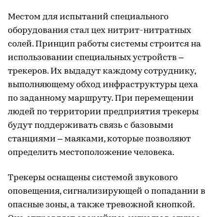
Местом для испытаний специального
оборудования стал цех нитрит-нитратных
солей. Принцип работы системы строится на
использовании специальных устройств –
трекеров. Их выдадут каждому сотруднику,
выполняющему обход инфраструктуры цеха
по заданному маршруту. При перемещении
людей по территории предприятия трекеры
будут поддерживать связь с базовыми
станциями – маяками, которые позволяют
определить местоположение человека.
Трекеры оснащены системой звукового
оповещения, сигнализирующей о попадании в
опасные зоны, а также тревожной кнопкой.