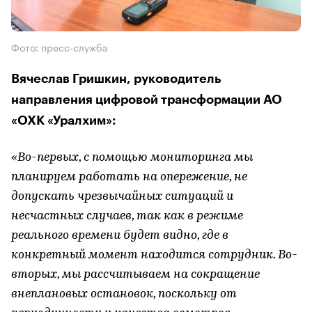
Фото: пресс-служба
Вячеслав Гришкин, руководитель
направления цифровой трансформации АО
«ОХК «Уралхим»:
«Во-первых, с помощью мониторинга мы
планируем работать на опережение, не
допускать чрезвычайных ситуаций и
несчастных случаев, так как в режиме
реального времени будет видно, где в
конкретный момент находится сотрудник. Во-
вторых, мы рассчитываем на сокращение
внеплановых остановок, поскольку от