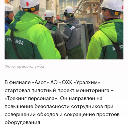
Фото: пресс-служба
В филиале «Азот» АО «ОХК «Уралхим»
стартовал пилотный проект мониторинга –
«Трекинг персонала». Он направлен на
повышение безопасности сотрудников при
совершении обходов и сокращение простоев
оборудования