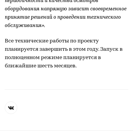
периодичности и качества осмотров
оборудования напрямую зависит своевременное
принятие решений о проведении технического
обслуживания».
Все технические работы по проекту
планируется завершить в этом году. Запуск в
полноценном режиме планируется в
ближайшие шесть месяцев.