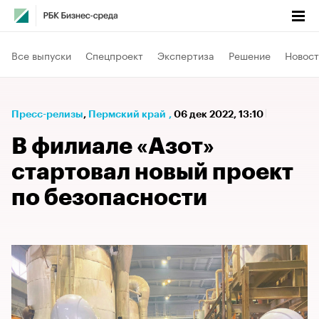
Все выпуски
Спецпроект
Экспертиза
Решение
Новост
Пресс-релизы
⁠,
Пермский край
,
06 дек 2022, 13:10
В филиале «Азот»
стартовал новый проект
по безопасности