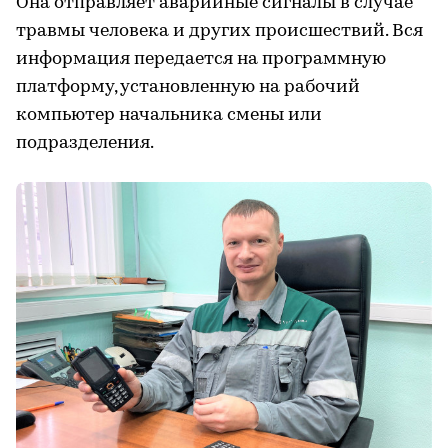
Она отправляет аварийные сигналы в случае
травмы человека и других происшествий. Вся
информация передается на программную
платформу, установленную на рабочий
компьютер начальника смены или
подразделения.