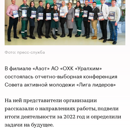
Фото: пресс-служба
В филиале «Азот» АО «ОХК «Уралхим»
состоялась отчетно-выборная конференция
Совета активной молодежи «Лига лидеров»
На ней представители организации
рассказали о направлениях работы, подвели
итоги деятельности за 2022 год и определили
задачи на будущее.