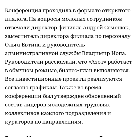
Конференция проходила в формате открытого
диалога. На вопросы молодых сотрудников
отвечали директор филиала Андрей Семенюк,
заместитель директора филиала по персоналу
Ольга Евтина и руководитель
административной службы Владимир Иопа.
Руководители рассказали, что «Азот» работает
в обычном режиме, бизнес-план выполняется.
Все инвестиционные проекты реализуются
согласно графикам. Также во время
конференции был утвержден обновленный
состав лидеров молодежных трудовых
коллективов каждого подразделения и
кураторов по направлениям.