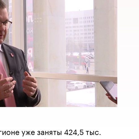
гионе уже заняты 424,5 тыс.