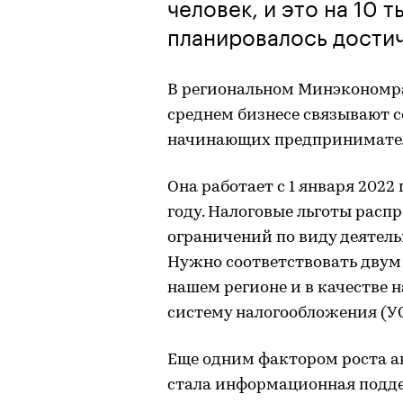
человек, и это на 10 
планировалось достич
В региональном Минэкономра
среднем бизнесе связывают с
начинающих предпринимате
Она работает с 1 января 2022
году. Налоговые льготы расп
ограничений по виду деятель
Нужно соответствовать двум 
нашем регионе и в качестве
систему налогообложения (У
Еще одним фактором роста а
стала информационная подд