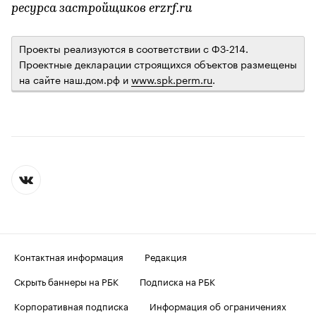
ресурса застройщиков erzrf.ru
Проекты реализуются в соответствии с ФЗ-214.
Проектные декларации строящихся объектов размещены
на сайте наш.дом.рф и
www.spk.perm.ru
.
Контактная информация
Редакция
Скрыть баннеры на РБК
Подписка на РБК
Корпоративная подписка
Информация об ограничениях