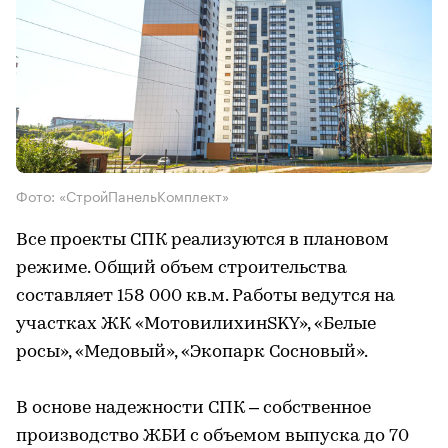
Фото: «СтройПанельКомплект»
Все проекты СПК реализуются в плановом
режиме. Общий объем строительства
составляет 158 000 кв.м. Работы ведутся на
участках ЖК «МотовилихинSKY», «Белые
росы», «Медовый», «Экопарк Сосновый».
В основе надежности СПК – собственное
производство ЖБИ с объемом выпуска до 70