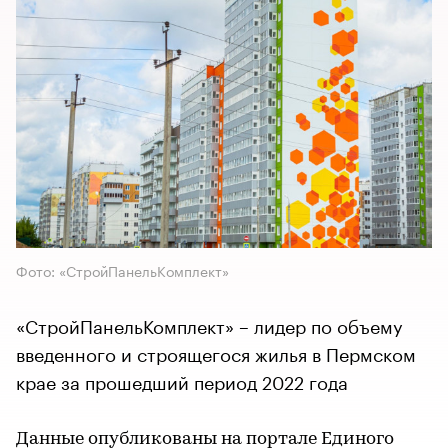
Фото: «СтройПанельКомплект»
«СтройПанельКомплект» – лидер по объему
введенного и строящегося жилья в Пермском
крае за прошедший период 2022 года
Данные опубликованы на портале Единого