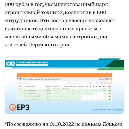
000 куб.м в год, укомплектованный парк
строительной техники, коллектив в 800
сотрудников. Эти составляющие позволяют
планировать долгосрочные проекты с
масштабными объемами застройки для
жителей Пермского края.
*По состоянию на 01.10.2022 по данным Единого