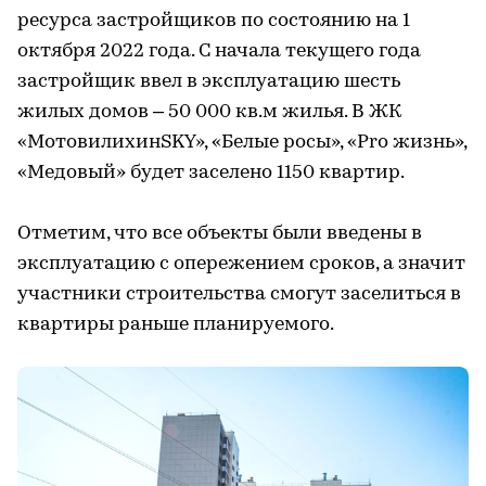
ресурса застройщиков по состоянию на 1
октября 2022 года. С начала текущего года
застройщик ввел в эксплуатацию шесть
жилых домов – 50 000 кв.м жилья. В ЖК
«МотовилихинSKY», «Белые росы», «Pro жизнь»,
«Медовый» будет заселено 1150 квартир.
Отметим, что все объекты были введены в
эксплуатацию с опережением сроков, а значит
участники строительства смогут заселиться в
квартиры раньше планируемого.