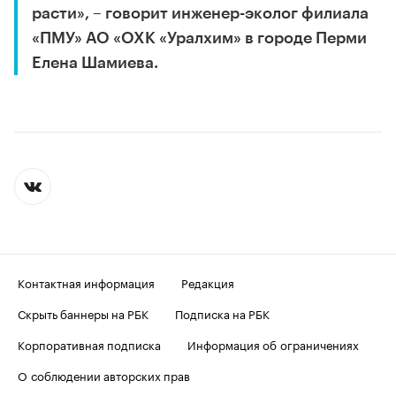
расти», – говорит инженер-эколог филиала
«ПМУ» АО «ОХК «Уралхим» в городе Перми
Елена Шамиева.
Контактная информация
Редакция
Скрыть баннеры на РБК
Подписка на РБК
Корпоративная подписка
Информация об ограничениях
О соблюдении авторских прав