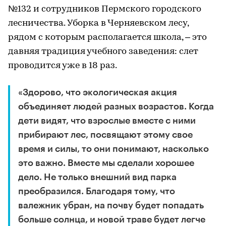
№132 и сотрудников Пермского городского
лесничества. Уборка в Черняевском лесу,
рядом с которым располагается школа, – это
давняя традиция учебного заведения: слет
проводится уже в 18 раз.
«Здорово, что экологическая акция
объединяет людей разных возрастов. Когда
дети видят, что взрослые вместе с ними
прибирают лес, посвящают этому свое
время и силы, то они понимают, насколько
это важно. Вместе мы сделали хорошее
дело. Не только внешний вид парка
преобразился. Благодаря тому, что
валежник убран, на почву будет попадать
больше солнца, и новой траве будет легче