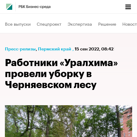
Все выпуски
Спецпроект
Экспертиза
Решение
Новост
Пресс-релизы
⁠,
Пермский край
,
15 сен 2022, 08:42
Работники «Уралхима»
провели уборку в
Черняевском лесу