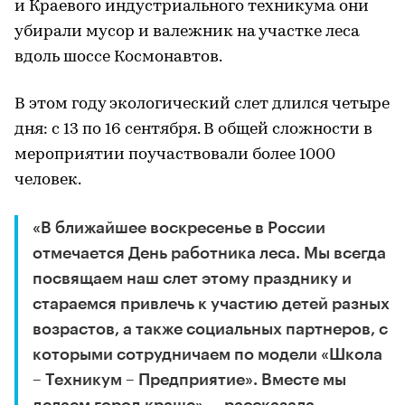
и Краевого индустриального техникума они
убирали мусор и валежник на участке леса
вдоль шоссе Космонавтов.
В этом году экологический слет длился четыре
дня: с 13 по 16 сентября. В общей сложности в
мероприятии поучаствовали более 1000
человек.
«В ближайшее воскресенье в России
отмечается День работника леса. Мы всегда
посвящаем наш слет этому празднику и
стараемся привлечь к участию детей разных
возрастов, а также социальных партнеров, с
которыми сотрудничаем по модели «Школа
– Техникум – Предприятие». Вместе мы