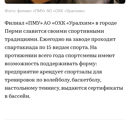
Фото: филиал «ПМУ» АО «ОХК «Уралхим»
Филиал «ПМУ» АО «ОХК «Уралхим» в городе
Перми славится своими спортивными
традициями. Ежегодно на заводе проходит
спартакиада по 15 видам спорта. На
протяжении всего года спортсмены имеют
возможность поддерживать форму:
предприятие арендует спортзалы для
тренировок по волейболу, баскетболу,
настольному теннису, выдаются сертификаты
в бассейн.