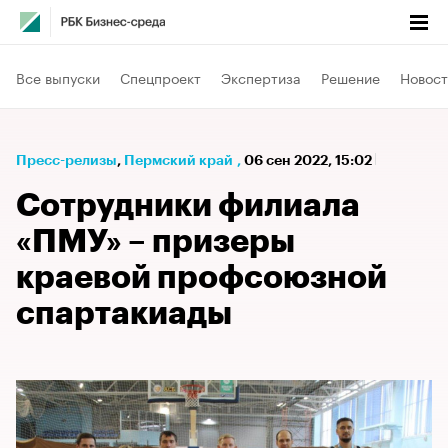
Все выпуски
Спецпроект
Экспертиза
Решение
Новост
Пресс-релизы
⁠,
Пермский край
,
06 сен 2022, 15:02
Сотрудники филиала
«ПМУ» – призеры
краевой профсоюзной
спартакиады