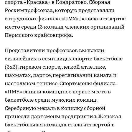
спорта «Красава» в Кондратово. Сборная
Росхимпрофсоюза, которую представляли
сотрудники филиала «ПМУ», заняла четвертое
место среди 13 команд членских организаций
Пермского крайсовпрофа.
Представители профсоюзов выявляли
сильнейших в семи видах спорта: баскетболе
(3х3), гиревом спорте, легкой атлетике,
шахматах, дартсе, перетягивании каната и
настольном теннисе. Спортсмены филиала
«ПМУ» заняли командное первое место в
баскетболе среди мужских команд.
Серебряную медаль в копилку сборной
принесли дартсмены предприятия. Женская
баскетбольная команда стала четвертой в