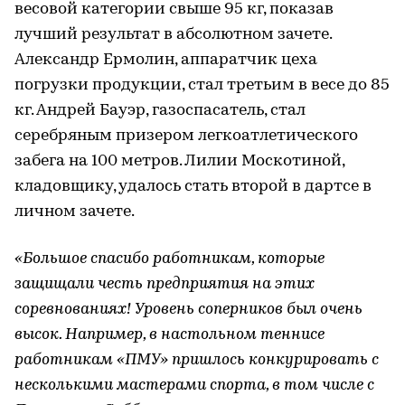
весовой категории свыше 95 кг, показав
лучший результат в абсолютном зачете.
Александр Ермолин, аппаратчик цеха
погрузки продукции, стал третьим в весе до 85
кг. Андрей Бауэр, газоспасатель, стал
серебряным призером легкоатлетического
забега на 100 метров. Лилии Москотиной,
кладовщику, удалось стать второй в дартсе в
личном зачете.
«Большое спасибо работникам, которые
защищали честь предприятия на этих
соревнованиях! Уровень соперников был очень
высок. Например, в настольном теннисе
работникам «ПМУ» пришлось конкурировать с
несколькими мастерами спорта, в том числе с