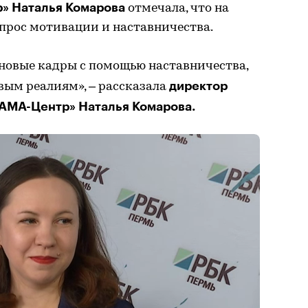
» Наталья Комарова
отмечала, что на
прос мотивации и наставничества.
 новые кадры с помощью наставничества,
директор
вым реалиям», – рассказала
КАМА-Центр» Наталья Комарова.