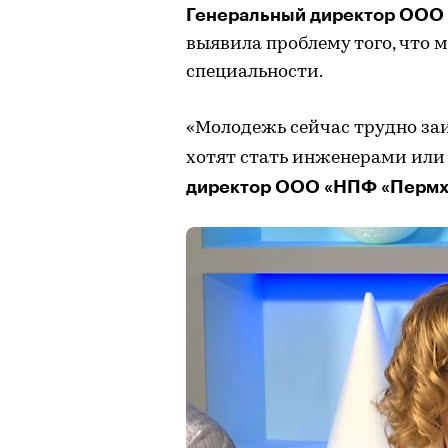
Генеральный директор ООО 
выявила проблему того, что 
специальности.
«Молодежь сейчас трудно заи
хотят стать инженерами или 
директор ООО «НПФ «Пермхи