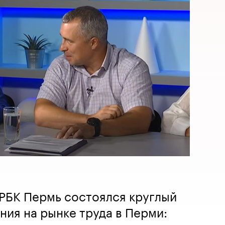
РБК Пермь состоялся круглый
ния на рынке труда в Перми: