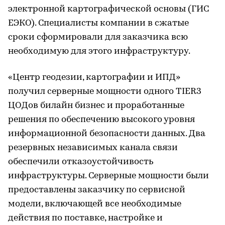
электронной картографической основы (ГИС
ЕЭКО). Специалисты компании в сжатые
сроки сформировали для заказчика всю
необходимую для этого инфраструктуру.
«Центр геодезии, картографии и ИПД»
получил серверные мощности одного TIER3
ЦОДов билайн бизнес и проработанные
решения по обеспечению высокого уровня
информационной безопасности данных. Два
резервных независимых канала связи
обеспечили отказоустойчивость
инфраструктуры. Серверные мощности были
предоставлены заказчику по сервисной
модели, включающей все необходимые
действия по поставке, настройке и