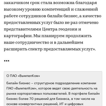
заказчиком срок стала возможна благодаря
высокому уровню компетенций и слаженной
работе сотрудников билайн бизнес, а качество
предоставленных услуг было не раз отмечено
представителями Центра геодезии и
картографии. Мы планируем продолжить
наше сотрудничество и в дальнейшем
расширить спектр предоставляемых услуг».
***
О ПАО «ВымпелКом»
билайн бизнес – структурное подразделение компании
ПАО «ВымпелКом», которое ведет свою деятельность на
рынке корпоративных пользователей. В портфеле билайн
бизнес более 70 решений для бизнеса, в том числе на
основе конвергентных решений, ИТ и цифровых