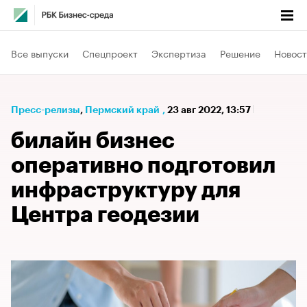
Все выпуски
Спецпроект
Экспертиза
Решение
Новост
Пресс-релизы
⁠,
Пермский край
,
23 авг 2022, 13:57
билайн бизнес
оперативно подготовил
инфраструктуру для
Центра геодезии