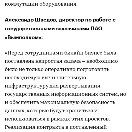
коммутации оборудования.
Александр Шведов, директор по работе с
государственными заказчиками ПАО
«Вымпелком»:
«Перед сотрудниками билайн бизнес была
поставлена непростая задача – необходимо
было не только оперативно подготовить
необходимую вычислительную
инфраструктуру для развертывания
государственных информационных систем, но
и обеспечить максимальную безопасность
данных, которые будут храниться и
использоваться в рамках этих проектов.
Реализация контракта в поставленный