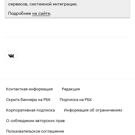
сервисов, системной интеграции.
Подробнее
на сайте
.
Контактная информация
Редакция
Скрыть баннеры на РБК
Подписка на РБК
Корпоративная подписка
Информация об ограничениях
О соблюдении авторских прав
Пользовательское соглашение