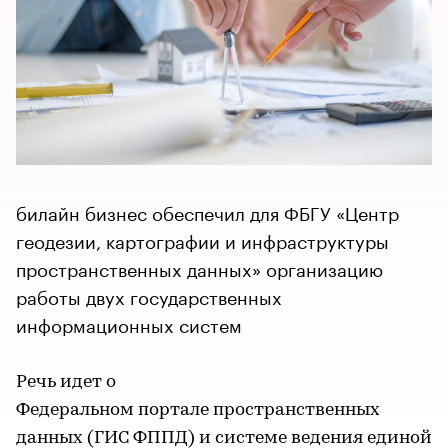
билайн бизнес обеспечил для ФБГУ «Центр
геодезии, картографии и инфраструктуры
пространственных данных» организацию
работы двух государственных
информационных систем
Речь идет о
Федеральном портале пространственных
данных (ГИС ФППД) и системе ведения единой