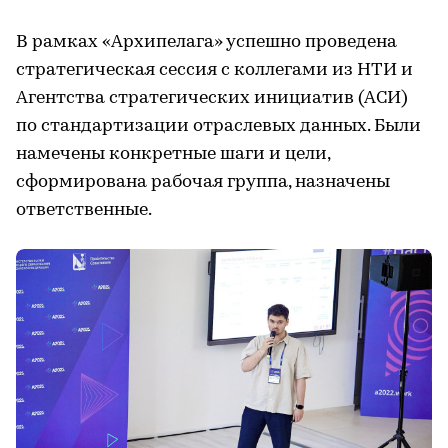
В рамках «Архипелага» успешно проведена
стратегическая сессия с коллегами из НТИ и
Агентства стратегических инициатив (АСИ)
по стандартизации отраслевых данных. Были
намечены конкретные шаги и цели,
сформирована рабочая группа, назначены
ответственные.