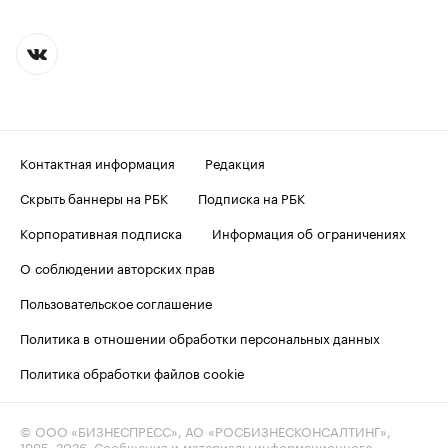
Контактная информация
Редакция
Скрыть баннеры на РБК
Подписка на РБК
Корпоративная подписка
Информация об ограничениях
О соблюдении авторских прав
Пользовательское соглашение
Политика в отношении обработки персональных данных
Политика обработки файлов cookie
© ООО «БИЗНЕСПРЕСС», АО «РОСБИЗНЕСКОНСАЛТИНГ»,
1995–2026
. Сообщения и материалы информационного