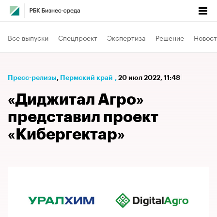
Все выпуски
Спецпроект
Экспертиза
Решение
Новост
Пресс-релизы
⁠,
Пермский край
,
20 июл 2022, 11:48
«Диджитал Агро»
представил проект
«Кибергектар»