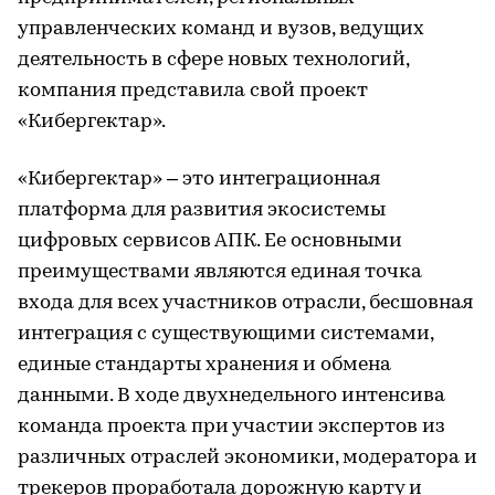
управленческих команд и вузов, ведущих
деятельность в сфере новых технологий,
компания представила свой проект
«Кибергектар».
«Кибергектар» – это интеграционная
платформа для развития экосистемы
цифровых сервисов АПК. Ее основными
преимуществами являются единая точка
входа для всех участников отрасли, бесшовная
интеграция с существующими системами,
единые стандарты хранения и обмена
данными. В ходе двухнедельного интенсива
команда проекта при участии экспертов из
различных отраслей экономики, модератора и
трекеров проработала дорожную карту и