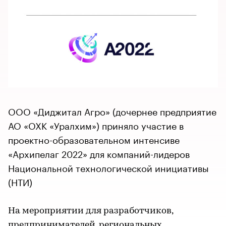
ООО «Диджитал Агро» (дочернее предприятие
АО «ОХК «Уралхим») приняло участие в
проектно-образовательном интенсиве
«Архипелаг 2022» для компаний-лидеров
Национальной технологической инициативы
(НТИ)
На мероприятии для разработчиков,
предпринимателей, региональных