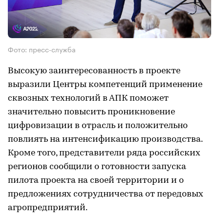
Фото: пресс-служба
Высокую заинтересованность в проекте
выразили Центры компетенций применение
сквозных технологий в АПК поможет
значительно повысить проникновение
цифровизации в отрасль и положительно
повлиять на интенсификацию производства.
Кроме того, представители ряда российских
регионов сообщили о готовности запуска
пилота проекта на своей территории и о
предложениях сотрудничества от передовых
агропредприятий.