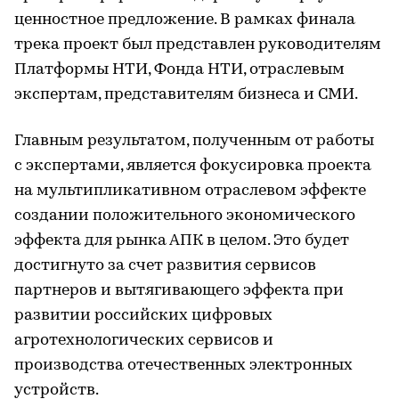
ценностное предложение. В рамках финала
трека проект был представлен руководителям
Платформы НТИ, Фонда НТИ, отраслевым
экспертам, представителям бизнеса и СМИ.
Главным результатом, полученным от работы
с экспертами, является фокусировка проекта
на мультипликативном отраслевом эффекте
создании положительного экономического
эффекта для рынка АПК в целом. Это будет
достигнуто за счет развития сервисов
партнеров и вытягивающего эффекта при
развитии российских цифровых
агротехнологических сервисов и
производства отечественных электронных
устройств.