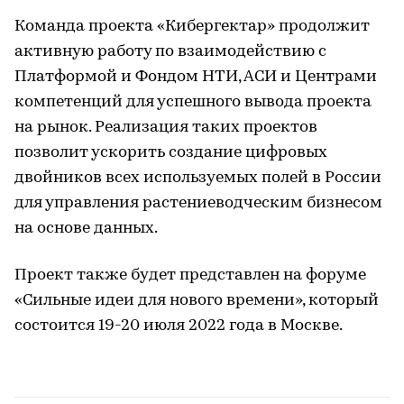
Команда проекта «Кибергектар» продолжит
активную работу по взаимодействию с
Платформой и Фондом НТИ, АСИ и Центрами
компетенций для успешного вывода проекта
на рынок. Реализация таких проектов
позволит ускорить создание цифровых
двойников всех используемых полей в России
для управления растениеводческим бизнесом
на основе данных.
Проект также будет представлен на форуме
«Сильные идеи для нового времени», который
состоится 19-20 июля 2022 года в Москве.